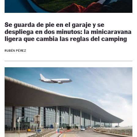
Se guarda de pie en el garaje y se
despliega en dos minutos: la minicaravana
ligera que cambia las reglas del camping
RUBÉN PÉREZ