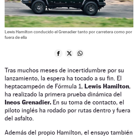
Lewis Hamilton conducido el Grenadier tanto por carretera como por
fuera de ella
Tras muchos meses de incertidumbre por su
lanzamiento, la espera ha tocado a su fin. El
heptacampeón de Fórmula 1,
Lewis Hamilton
,
ha realizado la primera prueba dinámica del
Ineos Grenadier.
En su toma de contacto, el
piloto inglés ha rodado por rutas dentro y fuera
del asfalto.
Además del propio Hamilton, el ensayo también