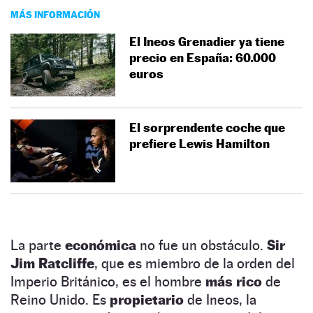
MÁS INFORMACIÓN
El Ineos Grenadier ya tiene
precio en España: 60.000
euros
El sorprendente coche que
prefiere Lewis Hamilton
La parte
económica
no fue un obstáculo.
Sir
Jim Ratcliffe
, que es miembro de la orden del
Imperio Británico, es el hombre
más rico
de
Reino Unido. Es
propietario
de Ineos, la