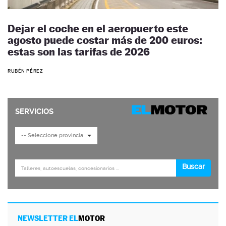
Dejar el coche en el aeropuerto este
agosto puede costar más de 200 euros:
estas son las tarifas de 2026
RUBÉN PÉREZ
NEWSLETTER EL
MOTOR