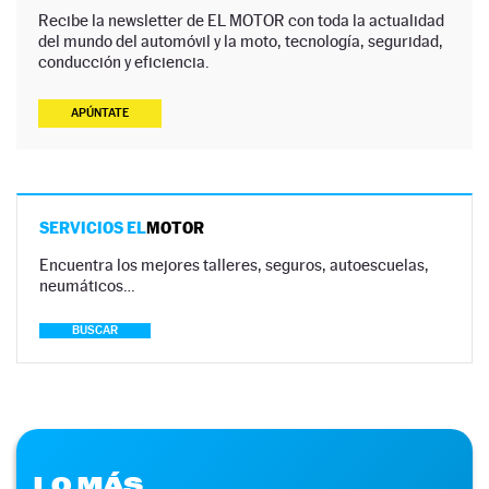
Recibe la newsletter de EL MOTOR con toda la actualidad
del mundo del automóvil y la moto, tecnología, seguridad,
conducción y eficiencia.
APÚNTATE
SERVICIOS EL
MOTOR
Encuentra los mejores talleres, seguros, autoescuelas,
neumáticos…
BUSCAR
LO MÁS