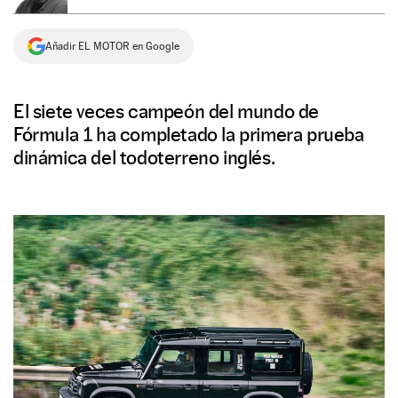
NEWSLETTER
Añadir EL MOTOR en Google
SÍGUENOS
El siete veces campeón del mundo de
Fórmula 1 ha completado la primera prueba
dinámica del todoterreno inglés.