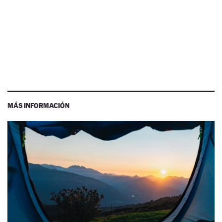
MÁS INFORMACIÓN