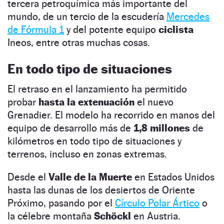
tercera petroquímica más importante del
mundo, de un tercio de la escudería
Mercedes
de Fórmula 1
y del potente equipo
ciclista
Ineos, entre otras muchas cosas.
En todo tipo de situaciones
El retraso en el lanzamiento ha permitido
probar
hasta la extenuación
el nuevo
Grenadier. El modelo ha recorrido en manos del
equipo de desarrollo más de
1,8 millones
de
kilómetros en todo tipo de situaciones y
terrenos, incluso en zonas extremas.
Desde el
Valle de la Muerte
en Estados Unidos
hasta las dunas de los desiertos de Oriente
Próximo, pasando por el
Círculo Polar Ártico
o
la célebre montaña
Schöckl
en Austria.