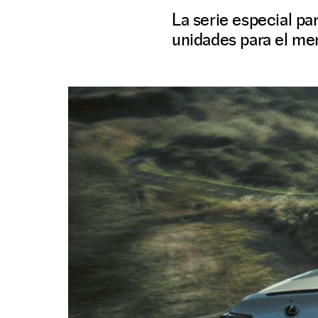
La serie especial pa
unidades para el me