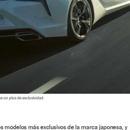
e un plus de exclusividad.
os modelos más exclusivos de la marca japonesa, y