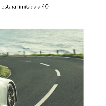
 estará limitada a 40