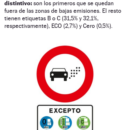
distintivo:
son los primeros que se quedan
fuera de las zonas de bajas emisiones. El resto
tienen etiquetas B o C (31,5% y 32,1%,
respectivamente), ECO (2,7%) y Cero (0,5%).