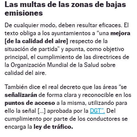
Las multas de las zonas de bajas
emisiones
De cualquier modo, deben resultar eficaces. El
texto obliga a los ayuntamientos a “una
mejora
[de la calidad del aire]
respecto de la
situación de partida” y apunta, como objetivo
principal, el cumplimiento de las directrices de
la Organización Mundial de la Salud sobre
calidad del aire.
También dice el real decreto que las áreas “se
señalizarán
de forma clara y reconocible en los
puntos de acceso
a la misma, utilizando para
ello la señal […] aprobada por la
DGT”.
Del
cumplimiento por parte de los conductores se
encarga la
ley de tráfico.