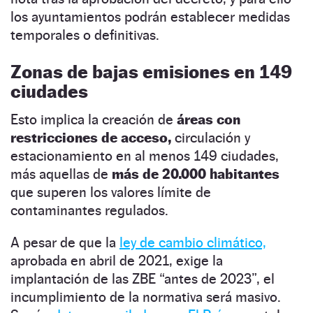
los ayuntamientos podrán establecer medidas
temporales o definitivas.
Zonas de bajas emisiones en 149
ciudades
Esto implica la creación de
áreas con
restricciones de acceso,
circulación y
estacionamiento en al menos 149 ciudades,
más aquellas de
más de 20.000 habitantes
que superen los valores límite de
contaminantes regulados.
A pesar de que la
ley de cambio climático,
aprobada en abril de 2021, exige la
implantación de las ZBE “antes de 2023”, el
incumplimiento de la normativa será masivo.