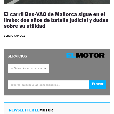
El carril Bus-VAO de Mallorca sigue en el
limbo: dos años de batalla judicial y dudas
sobre su utilidad
SERGIO AMADOZ
NEWSLETTER EL
MOTOR