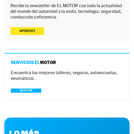
Recibe la newsletter de EL MOTOR con toda la actualidad
del mundo del automóvil y la moto, tecnología, seguridad,
conducción y eficiencia.
APÚNTATE
SERVICIOS EL
MOTOR
Encuentra los mejores talleres, seguros, autoescuelas,
neumáticos…
BUSCAR
LO MÁS