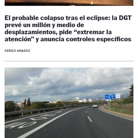
El probable colapso tras el eclipse: la DGT
prevé un millón y medio de
desplazamientos, pide “extremar la
atención” y anuncia controles específicos
SERGIO AMADOZ