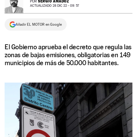
SERGIO AMADOZ
POR
ACTUALIZADO 28 DIC 22 - 09: 57
NEWSLETTER
Añadir EL MOTOR en Google
SÍGUENOS
El Gobierno aprueba el decreto que regula las
zonas de bajas emisiones, obligatorias en 149
municipios de más de 50.000 habitantes.