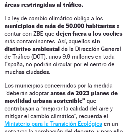
áreas restringidas al tráfico.
La ley de cambio climático obliga a los
municipios de más de 50.000 habitantes
a
contar con ZBE que
dejen fuera a los coches
más contaminantes. Así, aquellos
sin
distintivo ambiental
de la Dirección General
de Tráfico (DGT), unos 9,9 millones en toda
España, no podrán circular por el centro de
muchas ciudades.
Los municipios concernidos por la medida
“deberán adoptar
antes de 2023 planes de
movilidad urbana sostenible”
que
contribuyan a “mejorar la calidad del aire y
mitigar el cambio climático”, recuerda el
Ministerio para la Transición Ecológica
en un
nota tras la aprobación del decreto, y para ello