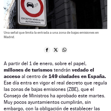
Una señal que limita la entrada a una zona de bajas emisiones en
Madrid.
A partir del 1 de enero, sobre el papel,
millones de turismos
tendrán
vedado el
acceso
al centro de
149 ciudades en España.
Ese día entra en vigor el real decreto que regula
las zonas de bajas emisiones (ZBE), que el
Consejo de Ministros ha aprobado este martes.
Muy pocos ayuntamientos cumplirán, sin
embargo, con la obligación de establecer las