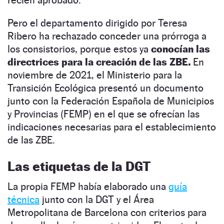
Pero el departamento dirigido por Teresa
Ribero ha rechazado conceder una prórroga a
los consistorios, porque estos ya
conocían las
directrices para la creación de las ZBE.
En
noviembre de 2021, el Ministerio para la
Transición Ecológica presentó un documento
junto con la Federación Española de Municipios
y Provincias (FEMP) en el que se ofrecían las
indicaciones necesarias para el establecimiento
de las ZBE.
Las etiquetas de la DGT
La propia FEMP había elaborado una
guía
técnica
junto con la DGT y el Área
Metropolitana de Barcelona con criterios para