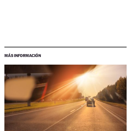
MÁS INFORMACIÓN