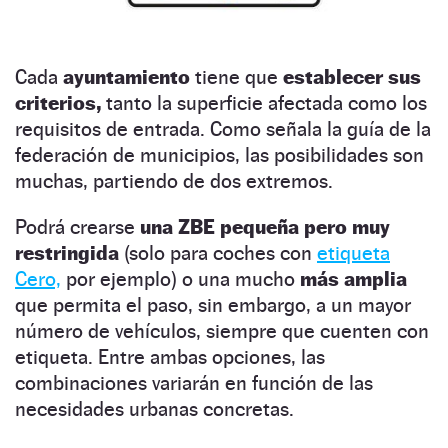
Cada
ayuntamiento
tiene que
establecer sus
criterios,
tanto la superficie afectada como los
requisitos de entrada. Como señala la guía de la
federación de municipios, las posibilidades son
muchas, partiendo de dos extremos.
Podrá crearse
una ZBE pequeña pero muy
restringida
(solo para coches con
etiqueta
Cero,
por ejemplo) o una mucho
más amplia
que permita el paso, sin embargo, a un mayor
número de vehículos,
siempre que cuenten con
etiqueta. Entre ambas opciones, las
combinaciones variarán en función de las
necesidades urbanas concretas.