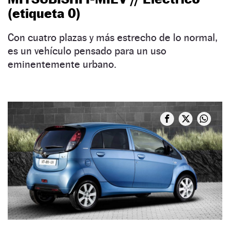
(etiqueta 0)
Con cuatro plazas y más estrecho de lo normal,
es un vehículo pensado para un uso
eminentemente urbano.