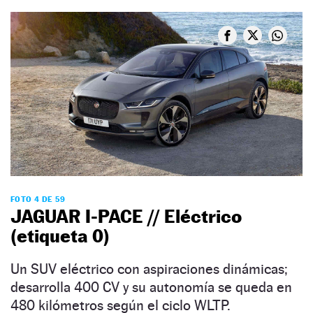
FOTO 4 DE 59
JAGUAR I-PACE // Eléctrico
(etiqueta 0)
Un SUV eléctrico con aspiraciones dinámicas;
desarrolla 400 CV y su autonomía se queda en
480 kilómetros según el ciclo WLTP.