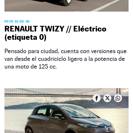
FOTO 10 DE 59
RENAULT TWIZY // Eléctrico
(etiqueta 0)
Pensado para ciudad, cuenta con versiones que
van desde el cuadriciclo ligero a la potencia de
una moto de 125 cc.