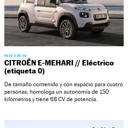
FOTO 2 DE 59
CITROËN E-MEHARI // Eléctrico
(etiqueta 0)
De tamaño contenido y con espacio para cuatro
personas, homologa un autonomía de 150
kilómetros y tiene 68 CV de potencia.