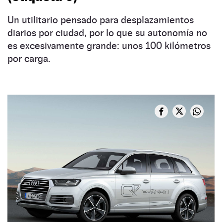
Un utilitario pensado para desplazamientos
diarios por ciudad, por lo que su autonomía no
es excesivamente grande: unos 100 kilómetros
por carga.