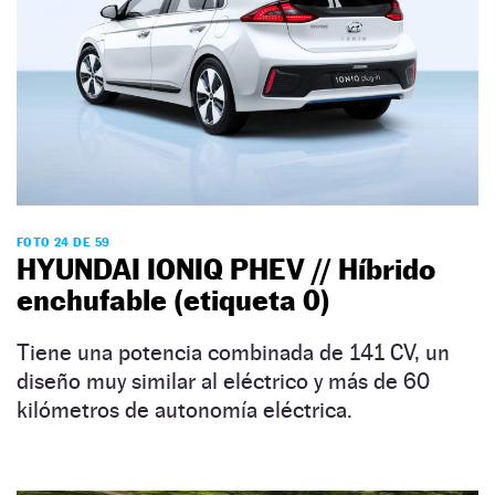
FOTO 24 DE 59
HYUNDAI IONIQ PHEV // Híbrido
enchufable (etiqueta 0)
Tiene una potencia combinada de 141 CV, un
diseño muy similar al eléctrico y más de 60
kilómetros de autonomía eléctrica.