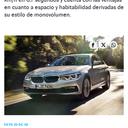
en cuanto a espacio y habitabilidad derivadas de
su estilo de monovolumen.
FOTO 22 DE 59