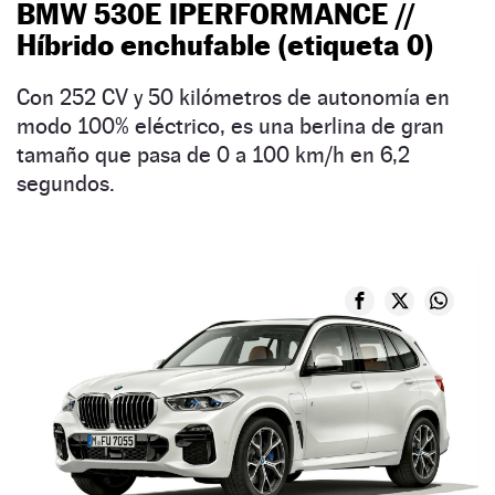
BMW 530E IPERFORMANCE //
Híbrido enchufable (etiqueta 0)
Con 252 CV y 50 kilómetros de autonomía en
modo 100% eléctrico, es una berlina de gran
tamaño que pasa de 0 a 100 km/h en 6,2
segundos.