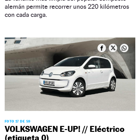
alemán permite recorrer unos 220 kilómetros
con cada carga.
FOTO 17 DE 59
VOLKSWAGEN E-UP! // Eléctrico
(etiqueta 0)