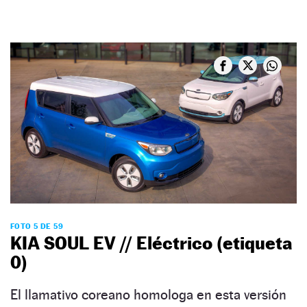
FOTO 5 DE 59
KIA SOUL EV // Eléctrico (etiqueta
0)
El llamativo coreano homologa en esta versión