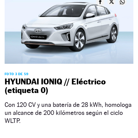
FOTO 3 DE 59
HYUNDAI IONIQ // Eléctrico
(etiqueta 0)
Con 120 CV y una batería de 28 kWh, homologa
un alcance de 200 kilómetros según el ciclo
WLTP.