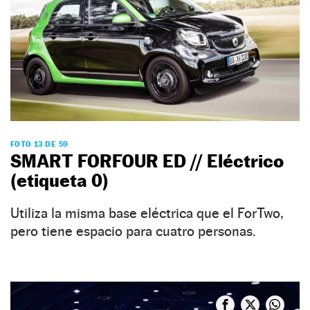
FOTO 13 DE 59
SMART FORFOUR ED // Eléctrico
(etiqueta 0)
Utiliza la misma base eléctrica que el ForTwo,
pero tiene espacio para cuatro personas.