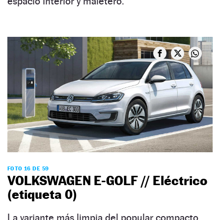
espacio interior y maletero.
FOTO 16 DE 59
VOLKSWAGEN E-GOLF // Eléctrico
(etiqueta 0)
La variante más limpia del popular compacto