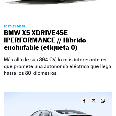
FOTO 23 DE 59
BMW X5 XDRIVE45E
IPERFORMANCE // Híbrido
enchufable (etiqueta 0)
Más allá de sus 394 CV, lo más interesante es
que promete una autonomía eléctrica que llega
hasta los 80 kilómetros.