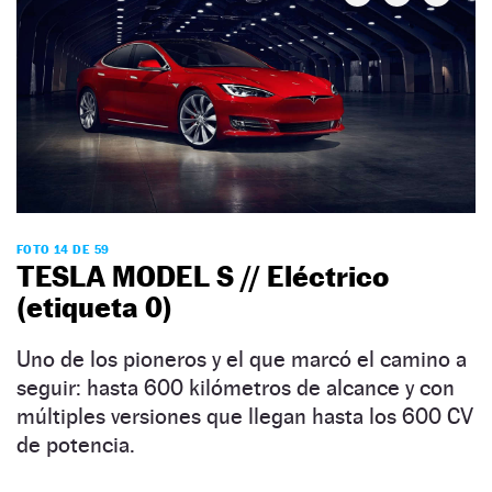
FOTO 14 DE 59
TESLA MODEL S // Eléctrico
(etiqueta 0)
Uno de los pioneros y el que marcó el camino a
seguir: hasta 600 kilómetros de alcance y con
múltiples versiones que llegan hasta los 600 CV
de potencia.