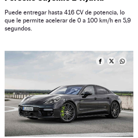
Puede entregar hasta 416 CV de potencia, lo
que le permite acelerar de 0 a 100 km/h en 5,9
segundos.