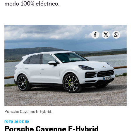
modo 100% eléctrico.
Porsche Cayenne E-Hybrid.
FOTO 26 DE 59
Porsche Cayenne E-Hybrid