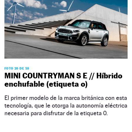
FOTO 20 DE 59
MINI COUNTRYMAN S E // Híbrido
enchufable (etiqueta o)
El primer modelo de la marca británica con esta
tecnología, que le otorga la autonomía eléctrica
necesaria para disfrutar de la etiqueta 0.