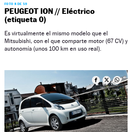
FOTO 8 DE 59
PEUGEOT ION // Eléctrico
(etiqueta 0)
Es virtualmente el mismo modelo que el
Mitsubishi, con el que comparte motor (67 CV) y
autonomía (unos 100 km en uso real).