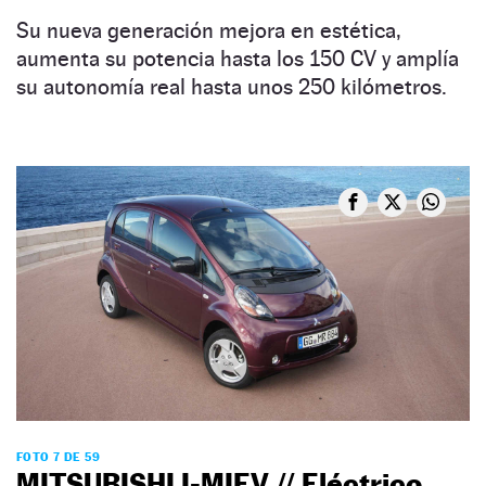
Su nueva generación mejora en estética,
aumenta su potencia hasta los 150 CV y amplía
su autonomía real hasta unos 250 kilómetros.
FOTO 7 DE 59
MITSUBISHI I-MIEV // Eléctrico