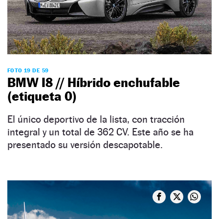
FOTO 19 DE 59
BMW I8 // Híbrido enchufable
(etiqueta 0)
El único deportivo de la lista, con tracción
integral y un total de 362 CV. Este año se ha
presentado su versión descapotable.