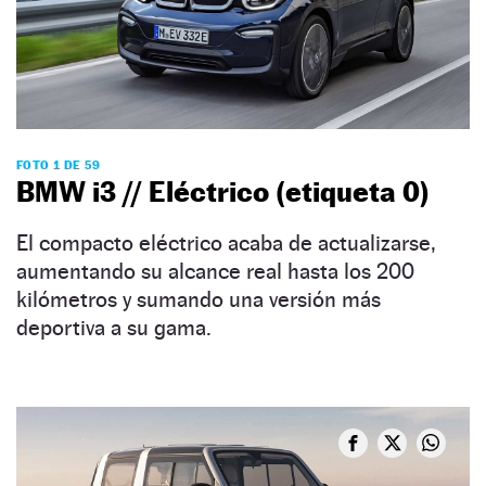
FOTO 1 DE 59
BMW i3 // Eléctrico (etiqueta 0)
El compacto eléctrico acaba de actualizarse,
aumentando su alcance real hasta los 200
kilómetros y sumando una versión más
deportiva a su gama.