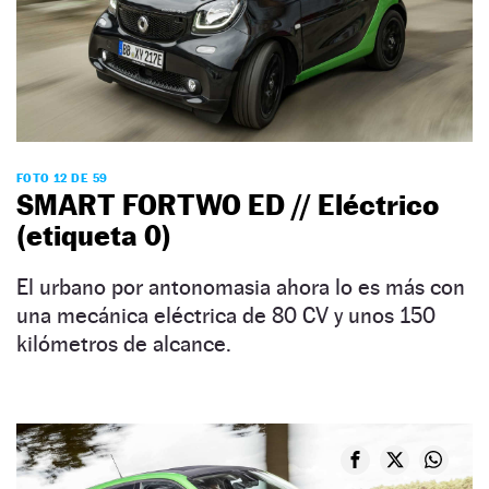
FOTO 12 DE 59
SMART FORTWO ED // Eléctrico
(etiqueta 0)
El urbano por antonomasia ahora lo es más con
una mecánica eléctrica de 80 CV y unos 150
kilómetros de alcance.