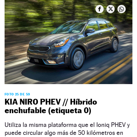
FOTO 25 DE 59
KIA NIRO PHEV // Híbrido
enchufable (etiqueta 0)
Utiliza la misma plataforma que el Ioniq PHEV y
puede circular algo más de 50 kilómetros en