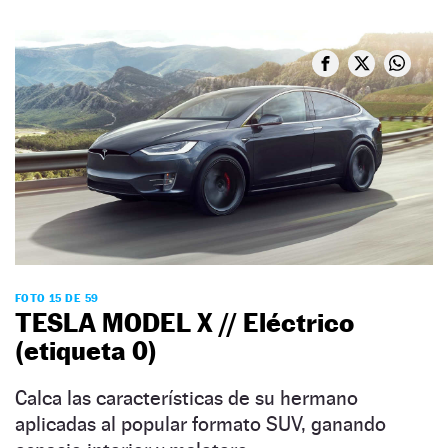
FOTO 15 DE 59
TESLA MODEL X // Eléctrico
(etiqueta 0)
Calca las características de su hermano
aplicadas al popular formato SUV, ganando