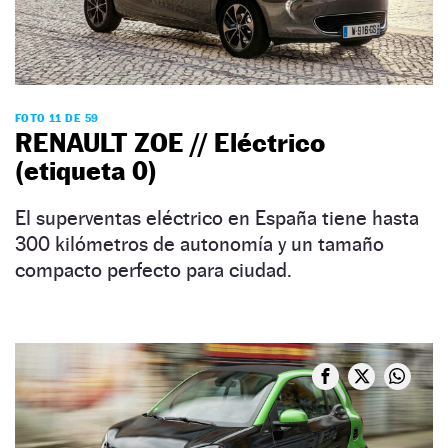
FOTO 11 DE 59
RENAULT ZOE // Eléctrico
(etiqueta 0)
El superventas eléctrico en España tiene hasta
300 kilómetros de autonomía y un tamaño
compacto perfecto para ciudad.