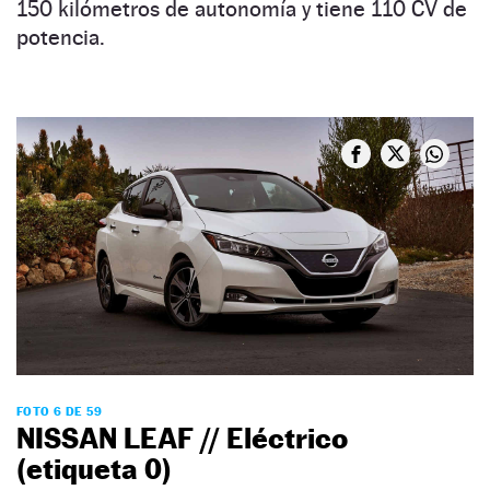
150 kilómetros de autonomía y tiene 110 CV de
potencia.
FOTO 6 DE 59
NISSAN LEAF // Eléctrico
(etiqueta 0)