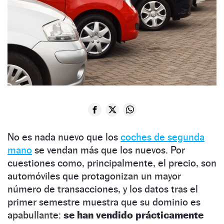
No es nada nuevo que los
coches de segunda
mano
se vendan más que los nuevos. Por
cuestiones como, principalmente, el precio, son
automóviles que protagonizan un mayor
número de transacciones, y los datos tras el
primer semestre muestra que su dominio es
apabullante:
se han vendido prácticamente