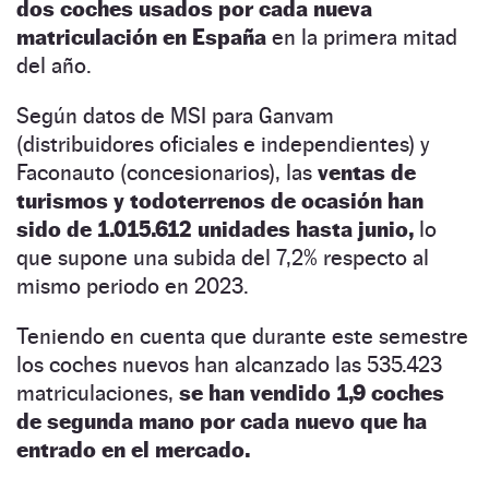
dos coches usados por cada nueva
matriculación en España
en la primera mitad
del año.
Según datos de MSI para Ganvam
(distribuidores oficiales e independientes) y
Faconauto (concesionarios), las
ventas de
turismos y todoterrenos de ocasión han
sido de 1.015.612 unidades hasta junio,
lo
que supone una subida del 7,2% respecto al
mismo periodo en 2023.
Teniendo en cuenta que durante este semestre
los coches nuevos han alcanzado las 535.423
matriculaciones,
se han vendido 1,9 coches
de segunda mano por cada nuevo que ha
entrado en el mercado.