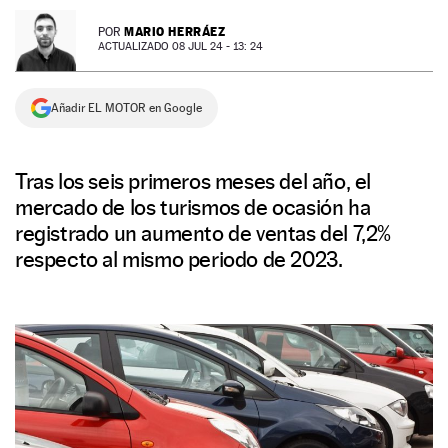
NEWSLETTER
MARIO HERRÁEZ
POR
ACTUALIZADO 08 JUL 24 - 13: 24
SÍGUENOS
Añadir EL MOTOR en Google
Tras los seis primeros meses del año, el
mercado de los turismos de ocasión ha
registrado un aumento de ventas del 7,2%
respecto al mismo periodo de 2023.