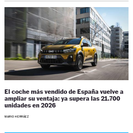
El coche más vendido de España vuelve a
ampliar su ventaja: ya supera las 21.700
unidades en 2026
MARIO HERRÁEZ