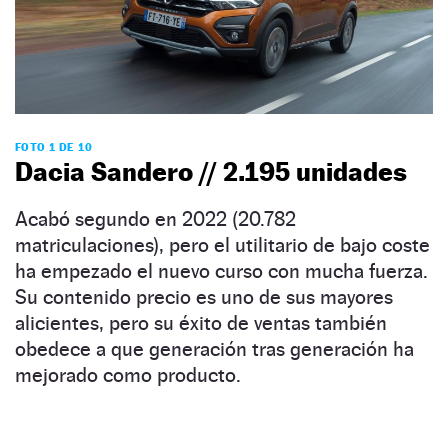
FOTO 1 DE 10
Dacia Sandero // 2.195 unidades
Acabó segundo en 2022 (20.782
matriculaciones), pero el utilitario de bajo coste
ha empezado el nuevo curso con mucha fuerza.
Su contenido precio es uno de sus mayores
alicientes, pero su éxito de ventas también
obedece a que generación tras generación ha
mejorado como producto.