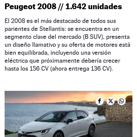
Peugeot 2008 // 1.642 unidades
El 2008 es el más destacado de todos sus
parientes de Stellantis: se encuentra en un
segmento clave del mercado (B SUV), presenta
un diseño llamativo y su oferta de motores está
bien equilibrada, incluyendo una versión
eléctrica que próximamente debería crecer
hasta los 156 CV (ahora entrega 136 CV).