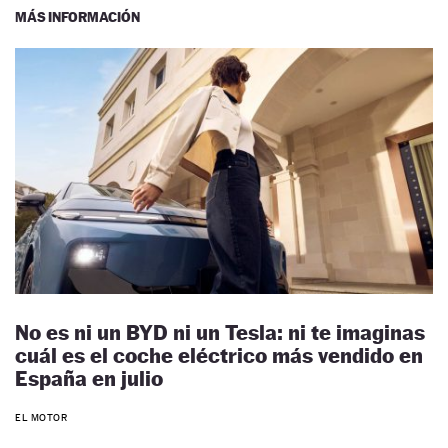
MÁS INFORMACIÓN
No es ni un BYD ni un Tesla: ni te imaginas
cuál es el coche eléctrico más vendido en
España en julio
EL MOTOR