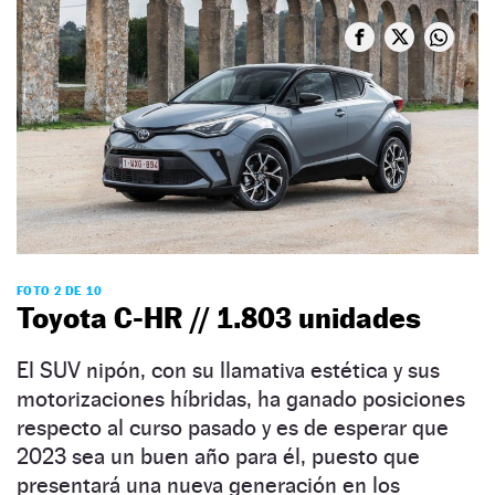
FOTO 2 DE 10
Toyota C-HR // 1.803 unidades
El SUV nipón, con su llamativa estética y sus
motorizaciones híbridas, ha ganado posiciones
respecto al curso pasado y es de esperar que
2023 sea un buen año para él, puesto que
presentará una nueva generación en los