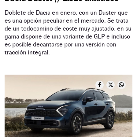
Doblete de Dacia en enero, con un Duster que
es una opción peculiar en el mercado. Se trata
de un todocamino de coste muy ajustado, en su
gama dispone de una variante de GLP e incluso
es posible decantarse por una versión con
tracción integral.