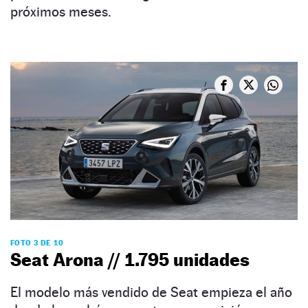
próximos meses.
FOTO 3 DE 10
Seat Arona // 1.795 unidades
El modelo más vendido de Seat empieza el año