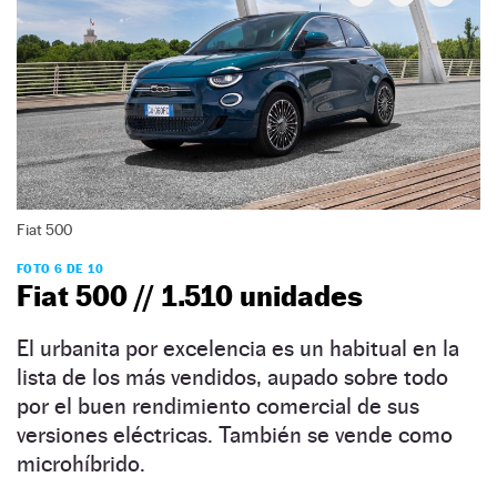
Fiat 500
FOTO 6 DE 10
Fiat 500 // 1.510 unidades
El urbanita por excelencia es un habitual en la
lista de los más vendidos, aupado sobre todo
por el buen rendimiento comercial de sus
versiones eléctricas. También se vende como
microhíbrido.