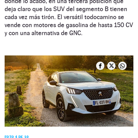
donde lo acabó, en una tercera posición que
deja claro que los SUV del segmento B tienen
cada vez más tirón. El versátil todocamino se
vende con motores de gasolina de hasta 150 CV
y con una alternativa de GNC.
FOTO 4 DE 10