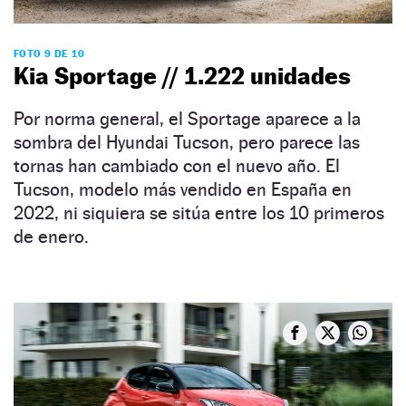
FOTO 9 DE 10
Kia Sportage // 1.222 unidades
Por norma general, el Sportage aparece a la
sombra del Hyundai Tucson, pero parece las
tornas han cambiado con el nuevo año. El
Tucson, modelo más vendido en España en
2022, ni siquiera se sitúa entre los 10 primeros
de enero.