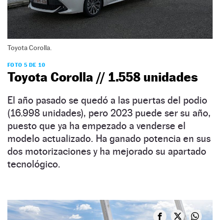
Toyota Corolla.
FOTO 5 DE 10
Toyota Corolla // 1.558 unidades
El año pasado se quedó a las puertas del podio
(16.998 unidades), pero 2023 puede ser su año,
puesto que ya ha empezado a venderse el
modelo actualizado. Ha ganado potencia en sus
dos motorizaciones y ha mejorado su apartado
tecnológico.