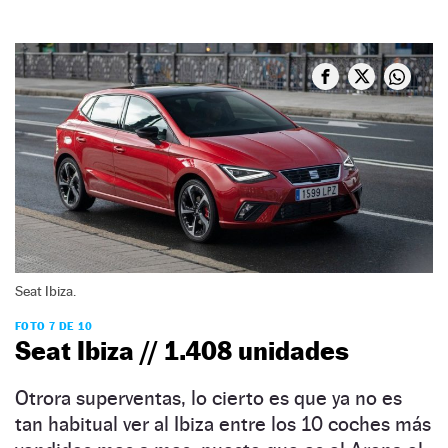
Seat Ibiza.
FOTO 7 DE 10
Seat Ibiza // 1.408 unidades
Otrora superventas, lo cierto es que ya no es
tan habitual ver al Ibiza entre los 10 coches más