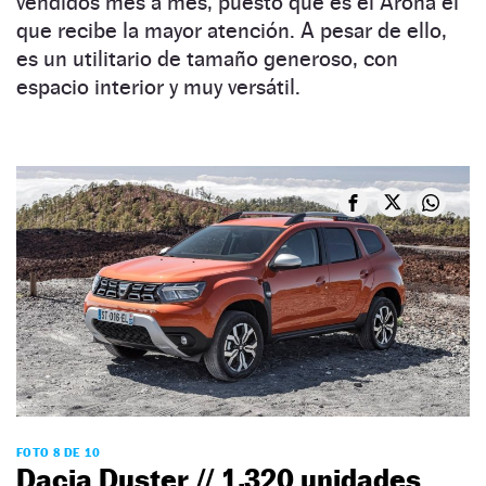
vendidos mes a mes, puesto que es el Arona el
que recibe la mayor atención. A pesar de ello,
es un utilitario de tamaño generoso, con
espacio interior y muy versátil.
FOTO 8 DE 10
Dacia Duster // 1.320 unidades