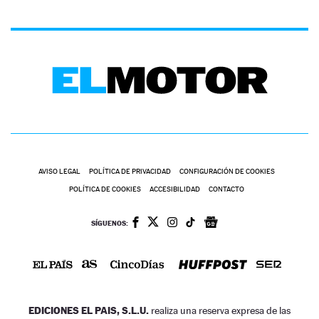
AVISO LEGAL
POLÍTICA DE PRIVACIDAD
CONFIGURACIÓN DE COOKIES
POLÍTICA DE COOKIES
ACCESIBILIDAD
CONTACTO
SÍGUENOS:
EDICIONES EL PAIS, S.L.U.
realiza una reserva expresa de las