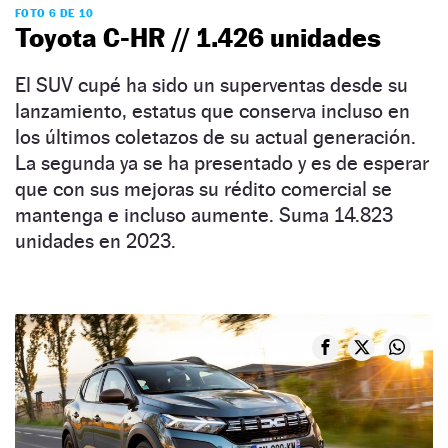
FOTO 6 DE 10
Toyota C-HR // 1.426 unidades
El SUV cupé ha sido un superventas desde su
lanzamiento, estatus que conserva incluso en
los últimos coletazos de su actual generación.
La segunda ya se ha presentado y es de esperar
que con sus mejoras su rédito comercial se
mantenga e incluso aumente. Suma 14.823
unidades en 2023.