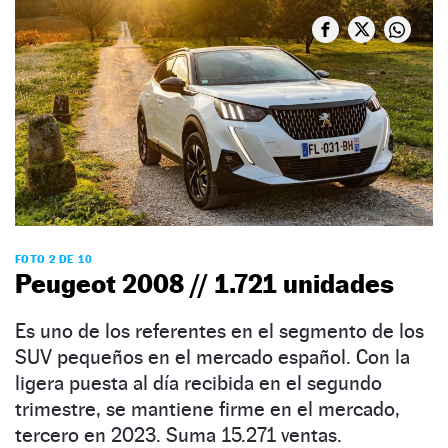
FOTO 2 DE 10
Peugeot 2008 // 1.721 unidades
Es uno de los referentes en el segmento de los
SUV pequeños en el mercado español. Con la
ligera puesta al día recibida en el segundo
trimestre, se mantiene firme en el mercado,
tercero en 2023. Suma 15.271 ventas.