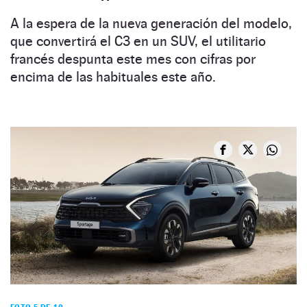
A la espera de la nueva generación del modelo,
que convertirá el C3 en un SUV, el utilitario
francés despunta este mes con cifras por
encima de las habituales este año.