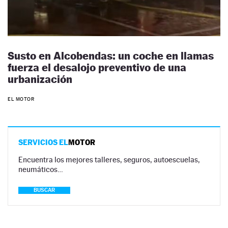
Susto en Alcobendas: un coche en llamas
fuerza el desalojo preventivo de una
urbanización
EL MOTOR
SERVICIOS EL
MOTOR
Encuentra los mejores talleres, seguros, autoescuelas,
neumáticos…
BUSCAR