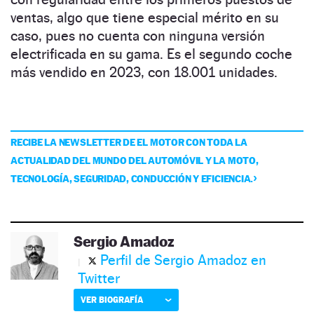
ventas, algo que tiene especial mérito en su
caso, pues no cuenta con ninguna versión
electrificada en su gama. Es el segundo coche
más vendido en 2023, con 18.001 unidades.
RECIBE LA NEWSLETTER DE EL MOTOR CON TODA LA
ACTUALIDAD DEL MUNDO DEL AUTOMÓVIL Y LA MOTO,
TECNOLOGÍA, SEGURIDAD, CONDUCCIÓN Y EFICIENCIA.
Sergio Amadoz
Perfil de Sergio Amadoz en
Twitter
VER BIOGRAFÍA