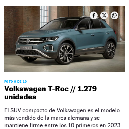
FOTO 9 DE 10
Volkswagen T-Roc // 1.279
unidades
El SUV compacto de Volkswagen es el modelo
más vendido de la marca alemana y se
mantiene firme entre los 10 primeros en 2023