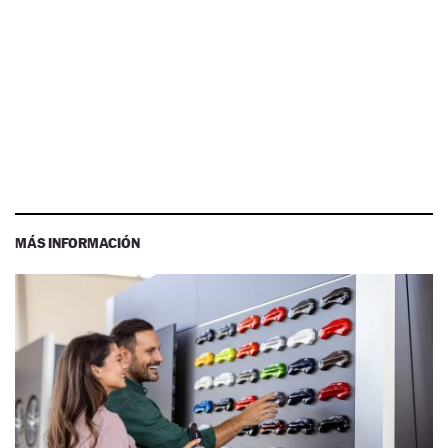
MÁS INFORMACIÓN