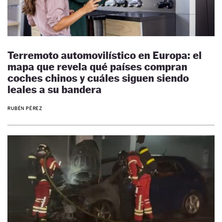
Terremoto automovilístico en Europa: el
mapa que revela qué países compran
coches chinos y cuáles siguen siendo
leales a su bandera
RUBÉN PÉREZ