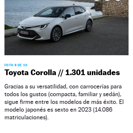
FOTO 8 DE 10
Toyota Corolla // 1.301 unidades
Gracias a su versatilidad, con carrocerías para
todos los gustos (compacta, familiar y sedán),
sigue firme entre los modelos de más éxito. El
modelo japonés es sexto en 2023 (14.086
matriculaciones).