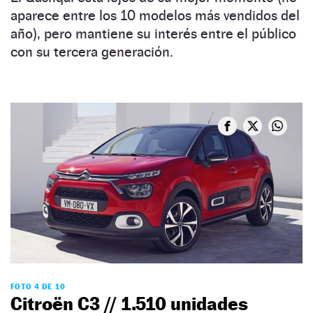
aparece entre los 10 modelos más vendidos del
año), pero mantiene su interés entre el público
con su tercera generación.
FOTO 4 DE 10
Citroën C3 // 1.510 unidades