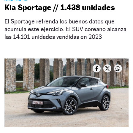
FOTO 5 DE 10
Kia Sportage // 1.438 unidades
El Sportage refrenda los buenos datos que
acumula este ejercicio. El SUV coreano alcanza
las 14.101 unidades vendidas en 2023