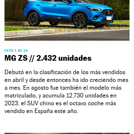
FOTO 1 DE 10
MG ZS // 2.432 unidades
Debutó en la clasificación de los más vendidos
en abril y desde entonces ha ido creciendo mes
a mes. En agosto fue también el modelo más
matriculado, y acumula 12.730 unidades en
2023: el SUV chino es el octavo coche más
vendido en España este año.