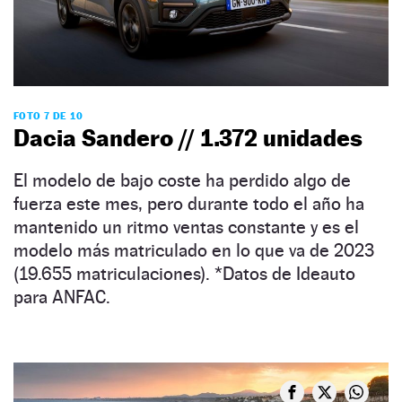
FOTO 7 DE 10
Dacia Sandero // 1.372 unidades
El modelo de bajo coste ha perdido algo de
fuerza este mes, pero durante todo el año ha
mantenido un ritmo ventas constante y es el
modelo más matriculado en lo que va de 2023
(19.655 matriculaciones). *Datos de Ideauto
para ANFAC.