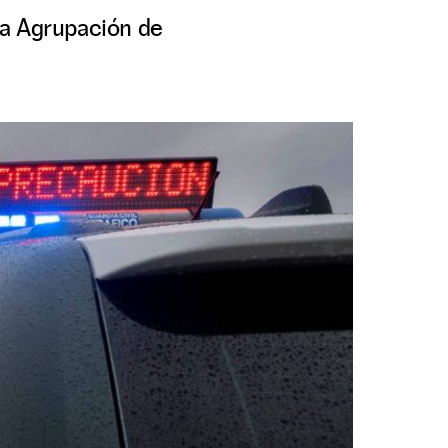
 la Agrupación de