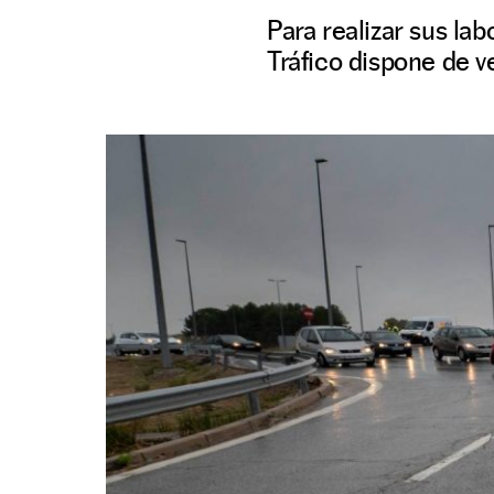
Para realizar sus la
Tráfico dispone de ve