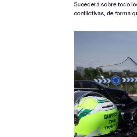
Sucederá sobre todo lo
conflictivas, de forma