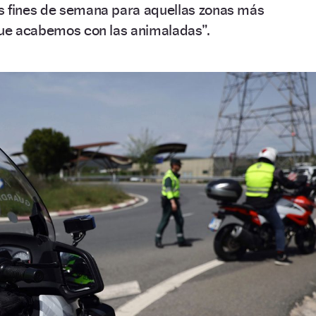
s fines de semana para aquellas zonas más
 que acabemos con las animaladas”.