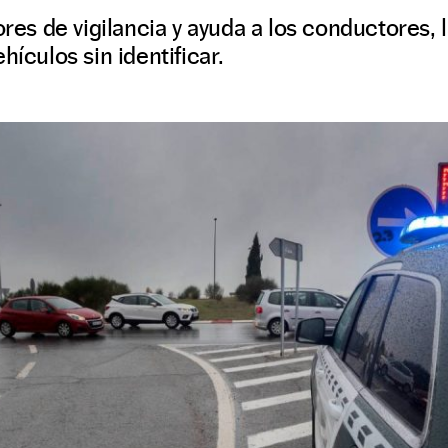
bores de vigilancia y ayuda a los conductores,
hículos sin identificar.