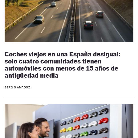
Coches viejos en una España desigual:
solo cuatro comunidades tienen
automóviles con menos de 15 años de
antigüedad media
SERGIO AMADOZ