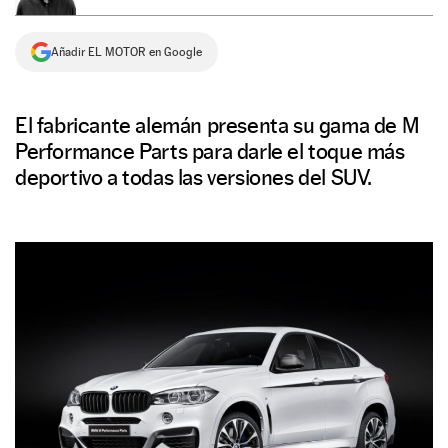
NEWSLETTER
Añadir EL MOTOR en Google
SÍGUENOS
El fabricante alemán presenta su gama de M
Performance Parts para darle el toque más
deportivo a todas las versiones del SUV.