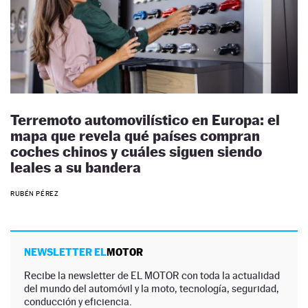
Terremoto automovilístico en Europa: el
mapa que revela qué países compran
coches chinos y cuáles siguen siendo
leales a su bandera
RUBÉN PÉREZ
NEWSLETTER EL
MOTOR
Recibe la newsletter de EL MOTOR con toda la actualidad
del mundo del automóvil y la moto, tecnología, seguridad,
conducción y eficiencia.