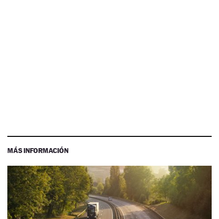
MÁS INFORMACIÓN