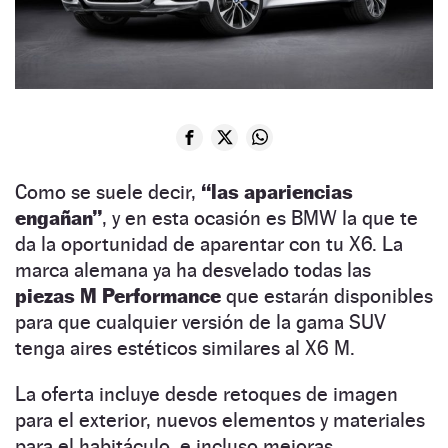
Como se suele decir,
“las apariencias
engañan”
, y en esta ocasión es BMW la que te
da la oportunidad de aparentar con tu X6. La
marca alemana ya ha desvelado todas las
piezas M Performance
que estarán disponibles
para que cualquier versión de la gama SUV
tenga aires estéticos similares al X6 M.
La oferta incluye desde retoques de imagen
para el exterior, nuevos elementos y materiales
para el habitáculo, e incluso mejoras