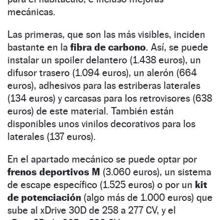
mecánicas.
Las primeras, que son las más visibles, inciden
bastante en la
fibra de carbono
. Así, se puede
instalar un spoiler delantero (1.438 euros), un
difusor trasero (1.094 euros), un alerón (664
euros), adhesivos para las estriberas laterales
(134 euros) y carcasas para los retrovisores (638
euros) de este material. También están
disponibles unos vinilos decorativos para los
laterales (137 euros).
En el apartado mecánico se puede optar por
frenos deportivos M
(3.060 euros), un sistema
de escape específico (1.525 euros) o por un
kit
de potenciación
(algo más de 1.000 euros) que
sube al xDrive 30D de 258 a 277 CV, y el