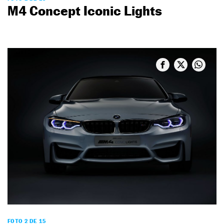
M4 Concept Iconic Lights
FOTO 2 DE 15