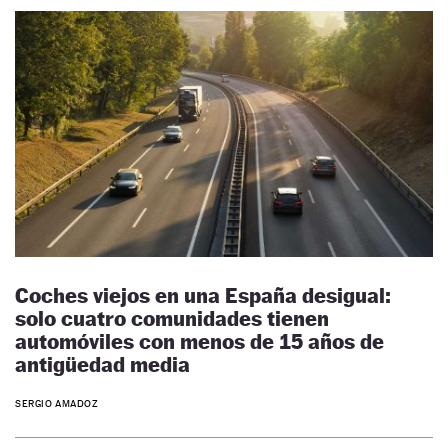
Coches viejos en una España desigual:
solo cuatro comunidades tienen
automóviles con menos de 15 años de
antigüedad media
SERGIO AMADOZ