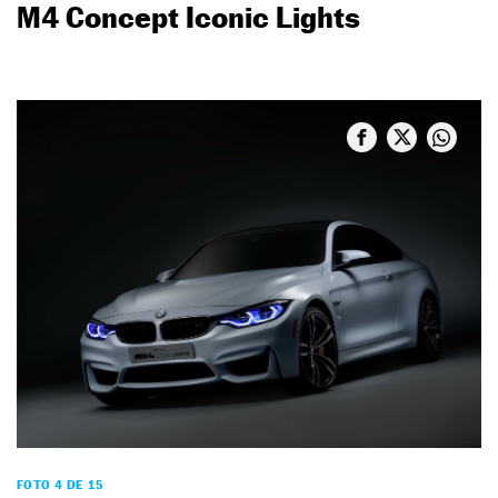
M4 Concept Iconic Lights
FOTO 4 DE 15