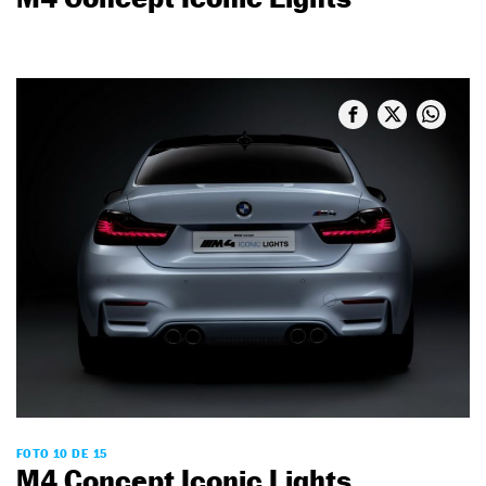
FOTO 10 DE 15
M4 Concept Iconic Lights