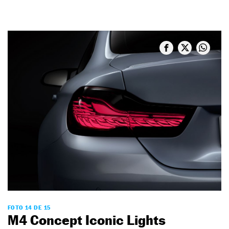
FOTO 14 DE 15
M4 Concept Iconic Lights