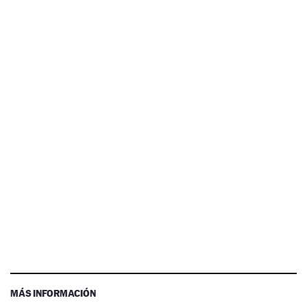
MÁS INFORMACIÓN