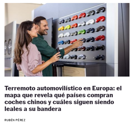
Terremoto automovilístico en Europa: el
mapa que revela qué países compran
coches chinos y cuáles siguen siendo
leales a su bandera
RUBÉN PÉREZ