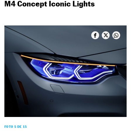
M4 Concept Iconic Lights
FOTO 5 DE 15