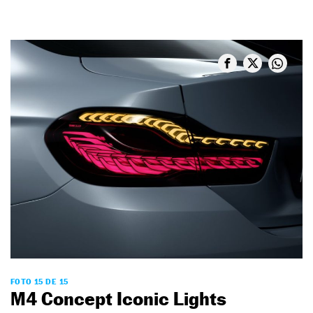
FOTO 15 DE 15
M4 Concept Iconic Lights