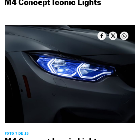
M4 Concept Iconic Lights
FOTO 7 DE 15