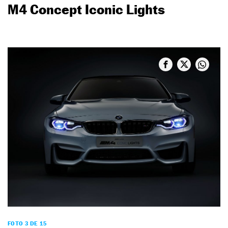
M4 Concept Iconic Lights
FOTO 3 DE 15