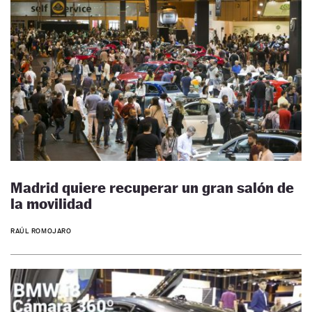
Madrid quiere recuperar un gran salón de
la movilidad
RAÚL ROMOJARO