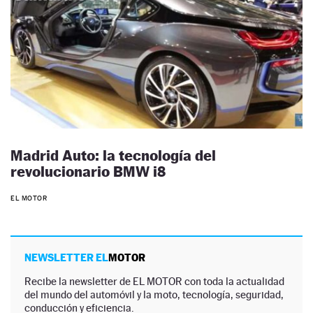
Madrid Auto: la tecnología del
revolucionario BMW i8
EL MOTOR
NEWSLETTER EL
MOTOR
Recibe la newsletter de EL MOTOR con toda la actualidad
del mundo del automóvil y la moto, tecnología, seguridad,
conducción y eficiencia.