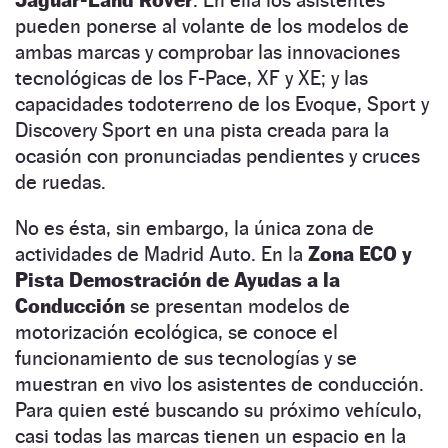
pueden ponerse al volante de los modelos de
ambas marcas y comprobar las innovaciones
tecnológicas de los F-Pace, XF y XE; y las
capacidades todoterreno de los Evoque, Sport y
Discovery Sport en una pista creada para la
ocasión con pronunciadas pendientes y cruces
de ruedas.
No es ésta, sin embargo, la única zona de
actividades de Madrid Auto. En la
Zona ECO y
Pista Demostración de Ayudas a la
Conducción
se presentan modelos de
motorización ecológica, se conoce el
funcionamiento de sus tecnologías y se
muestran en vivo los asistentes de conducción.
Para quien esté buscando su próximo vehículo,
casi todas las marcas tienen un espacio en la