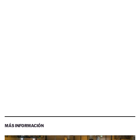
MÁS INFORMACIÓN