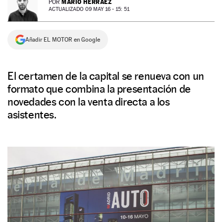
MARIO HERRÁEZ
POR
ACTUALIZADO 09 MAY 16 - 15: 51
NEWSLETTER
Añadir EL MOTOR en Google
SÍGUENOS
El certamen de la capital se renueva con un
formato que combina la presentación de
novedades con la venta directa a los
asistentes.