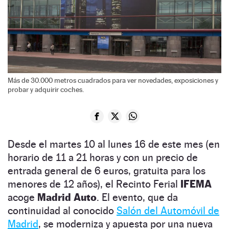
Más de 30.000 metros cuadrados para ver novedades, exposiciones y
probar y adquirir coches.
Desde el martes 10 al lunes 16 de este mes (en
horario de 11 a 21 horas y con un precio de
entrada general de 6 euros, gratuita para los
menores de 12 años), el Recinto Ferial
IFEMA
acoge
Madrid Auto
. El evento, que da
continuidad al conocido
Salón del Automóvil de
Madrid
, se moderniza y apuesta por una nueva