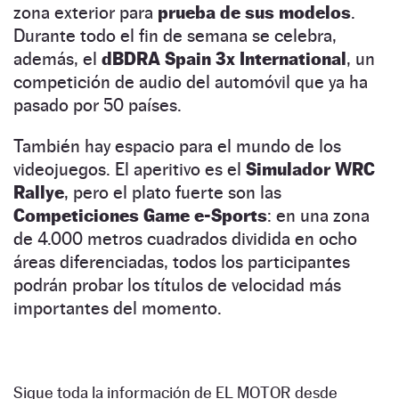
zona exterior para
prueba de sus modelos
.
Durante todo el fin de semana se celebra,
además, el
dBDRA Spain 3x International
, un
competición de audio del automóvil que ya ha
pasado por 50 países.
También hay espacio para el mundo de los
videojuegos. El aperitivo es el
Simulador WRC
Rallye
, pero el plato fuerte son las
Competiciones Game e-Sports
: en una zona
de 4.000 metros cuadrados dividida en ocho
áreas diferenciadas, todos los participantes
podrán probar los títulos de velocidad más
importantes del momento.
Sigue toda la información de EL MOTOR desde