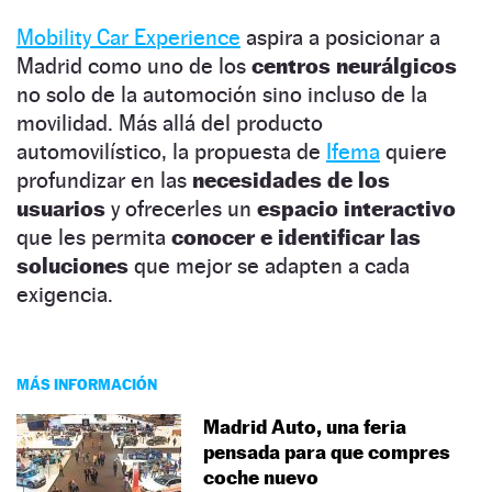
Mobility Car Experience
aspira a posicionar a
Madrid como uno de los
centros neurálgicos
no solo de la automoción sino incluso de la
movilidad. Más allá del producto
automovilístico, la propuesta de
Ifema
quiere
profundizar en las
necesidades de los
usuarios
y ofrecerles un
espacio interactivo
que les permita
conocer e identificar las
soluciones
que mejor se adapten a cada
exigencia.
MÁS INFORMACIÓN
Madrid Auto, una feria
pensada para que compres
coche nuevo