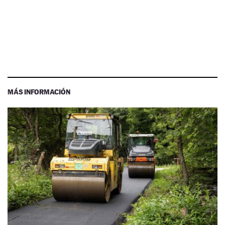
MÁS INFORMACIÓN