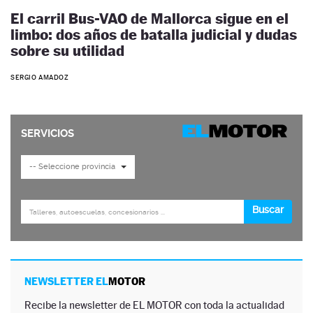
El carril Bus-VAO de Mallorca sigue en el
limbo: dos años de batalla judicial y dudas
sobre su utilidad
SERGIO AMADOZ
NEWSLETTER EL
MOTOR
Recibe la newsletter de EL MOTOR con toda la actualidad