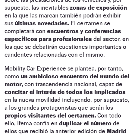
supuesto, las inevitables
zonas de exposición
en la que las marcan también podrán exhibir
sus
últimas novedades.
El certamen se
completará con
encuentros y conferencias
específicos para profesionales
del sector, en
los que se debatirán cuestiones importantes o
candentes relacionadas con el mismo.
Mobility Car Experience se plantea, por tanto,
como
un ambicioso encuentro del mundo del
motor,
con trascendencia nacional, capaz de
concitar el interés de todos los implicados
en la nueva movilidad incluyendo, por supuesto,
a los grandes protagonistas que serán los
propios visitantes del certamen.
Con todo
ello, Ifema confía en
duplicar el número
de
ellos que recibió la anterior edición de
Madrid