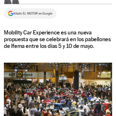
NEWSLETTER
Añadir EL MOTOR en Google
SÍGUENOS
Mobility Car Experience es una nueva
propuesta que se celebrará en los pabellones
de Ifema entre los días 5 y 10 de mayo.