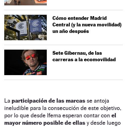
Cómo entender Madrid
Central (y la nueva movilidad)
un año después
Sete Gibernau, de las
carreras a la ecomovilidad
La
participación de las marcas
se antoja
ineludible para la consecución de este objetivo,
por lo que desde Ifema esperan contar con
el
mayor número posible de ellas
y desde luego