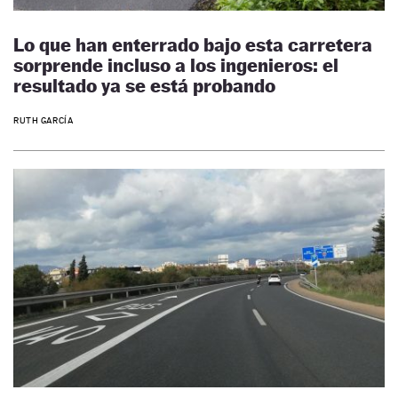
Lo que han enterrado bajo esta carretera
sorprende incluso a los ingenieros: el
resultado ya se está probando
RUTH GARCÍA