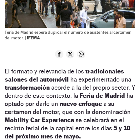
Fería de Madrid espera duplicar el número de asistentes al certamen
IFEMA
del motor. |
El formato y relevancia de los
tradicionales
salones del automóvil
ha experimentado una
transformación
acorde a la del propio sector. Y
dentro de este contexto, la
Feria de Madrid
ha
optado por darle un
nuevo enfoque
a su
certamen del motor, que con la denominación
Mobility Car Experience
se celebrará en el
recinto ferial de la capital entre los días
5 y 10
del próximo mes de mayo.