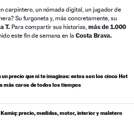
n carpintero, un nómada digital, un jugador de
mera? Su furgoneta y, más concretamente, su
a T.
Para compartir sus historias,
más de 1.000
nido este fin de semana en la
Costa Brava.
 un precio que ni te imaginas: estos son los cinco Hot
s más caros de todos los tiempos
Kamiq: precio, medidas, motor, interior y maletero