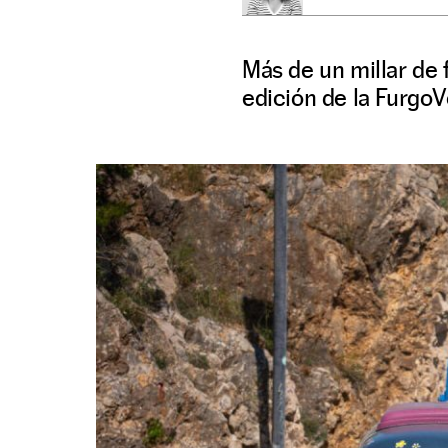
Más de un millar de 
edición de la Furgo