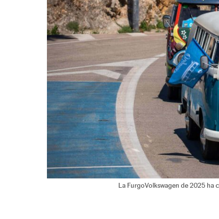
La FurgoVolkswagen de 2025 ha ce