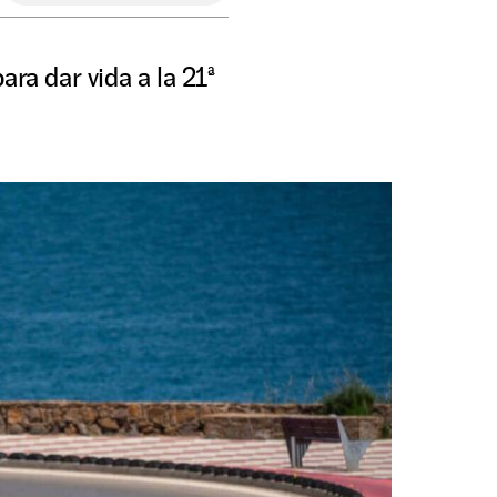
ra dar vida a la 21ª