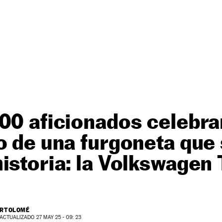
00 aficionados celebra
o de una furgoneta que
istoria: la Volkswagen
ARTOLOMÉ
ACTUALIZADO 27 MAY 25 - 09: 23