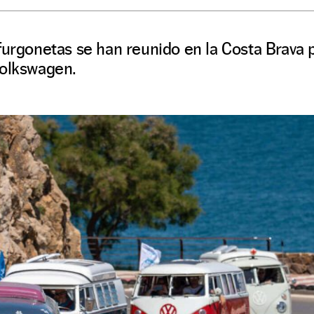
furgonetas se han reunido en la Costa Brava pa
Volkswagen.