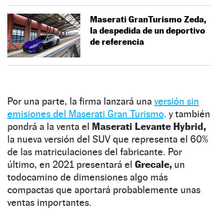
Maserati GranTurismo Zeda,
la despedida de un deportivo
de referencia
Por una parte, la firma lanzará una
versión sin
emisiones del Maserati Gran Turismo,
y también
pondrá a la venta el
Maserati Levante Hybrid,
la nueva versión del SUV que representa el 60%
de las matriculaciones del fabricante. Por
último, en 2021 presentará el
Grecale,
un
todocamino de dimensiones algo más
compactas que aportará probablemente unas
ventas importantes.