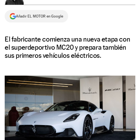
NEWSLETTER
Añadir EL MOTOR en Google
SÍGUENOS
El fabricante comienza una nueva etapa con
el superdeportivo MC20 y prepara también
sus primeros vehículos eléctricos.