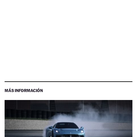
MÁS INFORMACIÓN