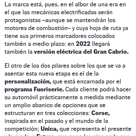
La marca está, pues, en el albor de una era en
el que las mecánicas electrificadas serán
protagonistas –aunque se mantendrán los
motores de combustión– y cuya hoja de ruta ya
tiene sus primeros marcadores colocados
también a medio plazo: en
2022
llegará
también la
versión eléctrica del Gran Cabrio.
El otro de los dos pilares sobre los que se va a
asentar esta nueva etapa es el de la
personalización,
que está encarnada por el
programa Fuoriserie.
Cada cliente podrá hacer
su automóvil prácticamente a medida mediante
un amplio abanico de opciones que se
estructuran en tres colecciones:
Corse,
inspirada en el pasado y el mundo de la
competición;
Unica,
que representa el presente