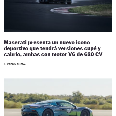
Maserati presenta un nuevo icono
deportivo que tendrá versiones cupé y
cabrio, ambas con motor V6 de 630 CV
ALFREDO RUEDA