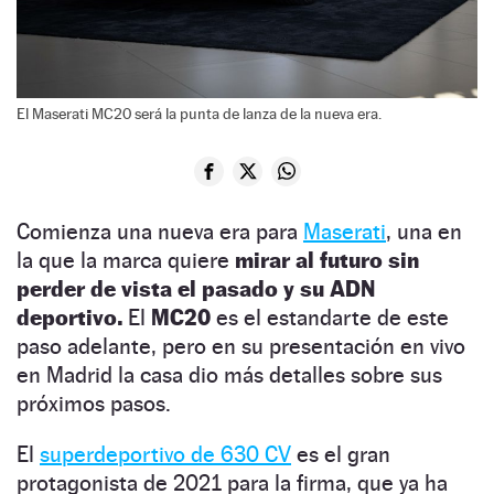
El Maserati MC20 será la punta de lanza de la nueva era.
Comienza una nueva era para
Maserati
, una en
la que la marca quiere
mirar al futuro sin
perder de vista el pasado y su ADN
deportivo.
El
MC20
es el estandarte de este
paso adelante, pero en su presentación en vivo
en Madrid la casa dio más detalles sobre sus
próximos pasos.
El
superdeportivo de 630 CV
es el gran
protagonista de 2021 para la firma, que ya ha