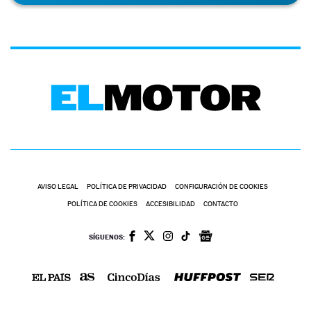
AVISO LEGAL
POLÍTICA DE PRIVACIDAD
CONFIGURACIÓN DE COOKIES
POLÍTICA DE COOKIES
ACCESIBILIDAD
CONTACTO
SÍGUENOS: