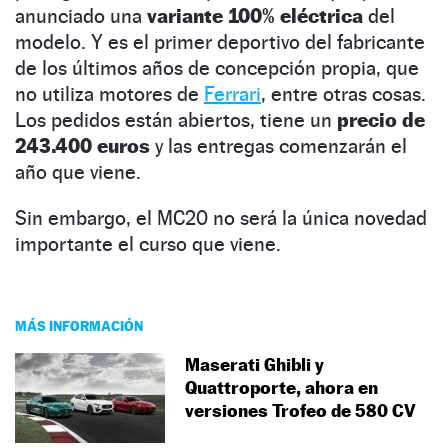
anunciado una
variante 100% eléctrica
del
modelo. Y es el primer deportivo del fabricante
de los últimos años de concepción propia, que
no utiliza motores de
Ferrari
, entre otras cosas.
Los pedidos están abiertos, tiene un
precio de
243.400 euros
y las entregas comenzarán el
año que viene.
Sin embargo, el MC20 no será la única novedad
importante el curso que viene.
MÁS INFORMACIÓN
Maserati Ghibli y
Quattroporte, ahora en
versiones Trofeo de 580 CV