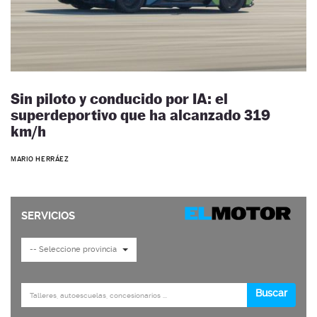
Sin piloto y conducido por IA: el
superdeportivo que ha alcanzado 319
km/h
MARIO HERRÁEZ