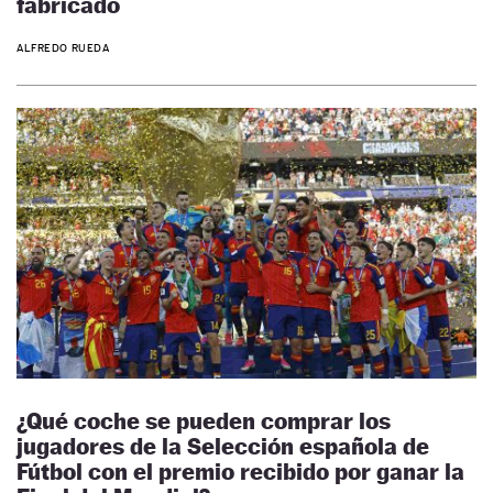
fabricado
ALFREDO RUEDA
¿Qué coche se pueden comprar los
jugadores de la Selección española de
Fútbol con el premio recibido por ganar la