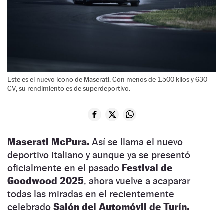
Este es el nuevo icono de Maserati. Con menos de 1.500 kilos y 630
CV, su rendimiento es de superdeportivo.
Maserati McPura.
Así se llama el nuevo
deportivo italiano y aunque ya se presentó
oficialmente en el pasado
Festival de
Goodwood 2025
, ahora vuelve a acaparar
todas las miradas en el recientemente
celebrado
Salón del Automóvil de Turín.