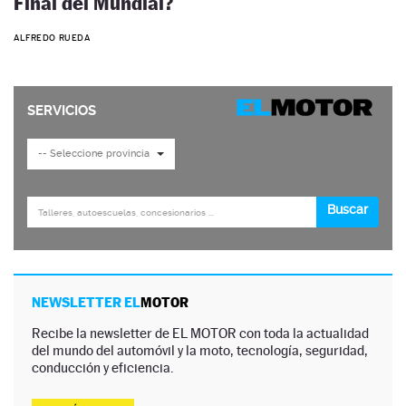
Final del Mundial?
ALFREDO RUEDA
NEWSLETTER EL
MOTOR
Recibe la newsletter de EL MOTOR con toda la actualidad
del mundo del automóvil y la moto, tecnología, seguridad,
conducción y eficiencia.