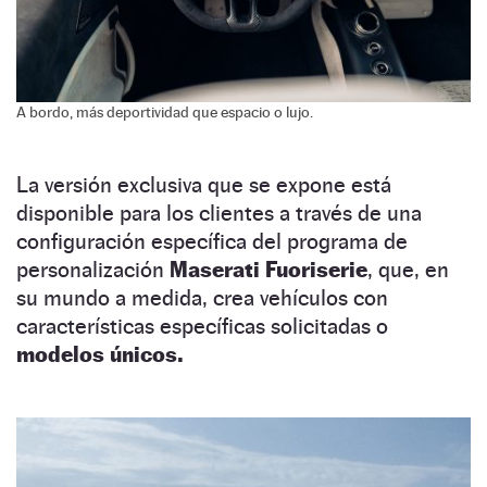
A bordo, más deportividad que espacio o lujo.
La versión exclusiva que se expone está
disponible para los clientes a través de una
configuración específica del programa de
personalización
Maserati Fuoriserie
, que, en
su mundo a medida, crea vehículos con
características específicas solicitadas o
modelos únicos.