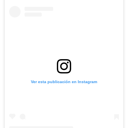
Ver esta publicación en Instagram