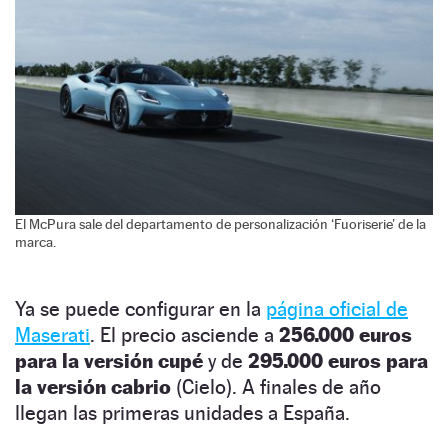
El McPura sale del departamento de personalización ‘Fuoriserie’ de la
marca.
Ya se puede configurar en la
página oficial de
Maserati
. El precio asciende a
256.000 euros
para la versión cupé
y de
295.000 euros para
la versión cabrio
(Cielo). A finales de año
llegan las primeras unidades a España.