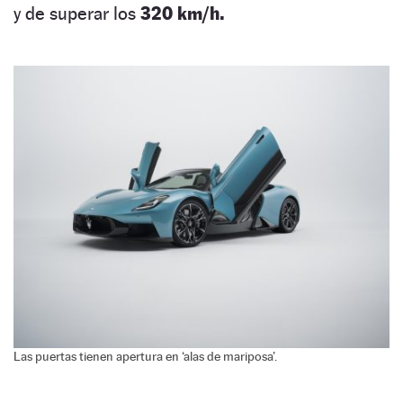
y de superar los
320 km/h.
Las puertas tienen apertura en ‘alas de mariposa’.