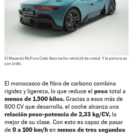
El Maserati McPura Cielo lleva techo retráctil de cristal. Y la pintura es
con brillo.
El monocasco de fibra de carbono combina
rigidez y ligereza, lo que reduce el
peso
total a
menos de 1.500 kilos.
Gracias a esos más de
600 CV que desarrolla, el coche alcanza una
relación peso-potencia de 2,33 kg/CV,
la
mejor de su clase. Con esto es capaz de pasar
de
0 a 100 km/h
en
menos de tres segundos