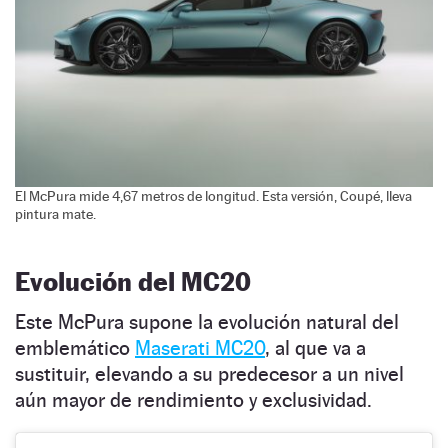
El McPura mide 4,67 metros de longitud. Esta versión, Coupé, lleva
pintura mate.
Evolución del MC20
Este McPura supone la evolución natural del
emblemático
Maserati MC20
, al que va a
sustituir, elevando a su predecesor a un nivel
aún mayor de rendimiento y exclusividad.