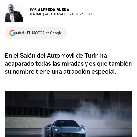
NEWSLETTER
ALFREDO RUEDA
POR
MADRID |
ACTUALIZADO 07 OCT 25 - 13: 06
SÍGUENOS
Añadir EL MOTOR en Google
En el Salón del Automóvil de Turín ha
acaparado todas las miradas y es que también
su nombre tiene una atracción especial.