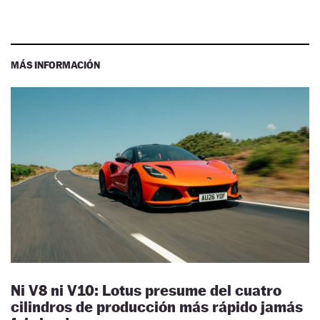
MÁS INFORMACIÓN
Ni V8 ni V10: Lotus presume del cuatro
cilindros de producción más rápido jamás