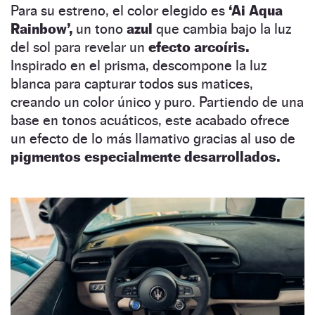
Para su estreno, el color elegido es
‘Ai Aqua
Rainbow’,
un tono
azul
que cambia bajo la luz
del sol para revelar un
efecto arcoíris.
Inspirado en el prisma, descompone la luz
blanca para capturar todos sus matices,
creando un color único y puro. Partiendo de una
base en tonos acuáticos, este acabado ofrece
un efecto de lo más llamativo gracias al uso de
pigmentos especialmente desarrollados.