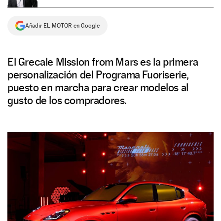
NEWSLETTER
Añadir EL MOTOR en Google
SÍGUENOS
El Grecale Mission from Mars es la primera
personalización del Programa Fuoriserie,
puesto en marcha para crear modelos al
gusto de los compradores.