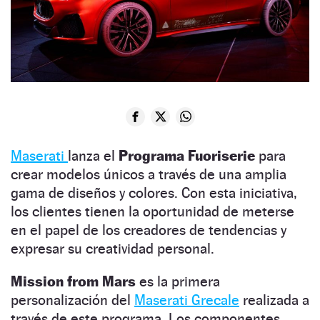
Maserati
lanza el
Programa Fuoriserie
para
crear modelos únicos a través de una amplia
gama de diseños y colores. Con esta iniciativa,
los clientes tienen la oportunidad de meterse
en el papel de los creadores de tendencias y
expresar su creatividad personal.
Mission from Mars
es la primera
personalización del
Maserati Grecale
realizada a
través de este programa. Los componentes