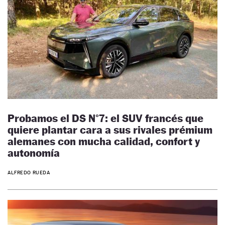
Probamos el DS N°7: el SUV francés que
quiere plantar cara a sus rivales prémium
alemanes con mucha calidad, confort y
autonomía
ALFREDO RUEDA