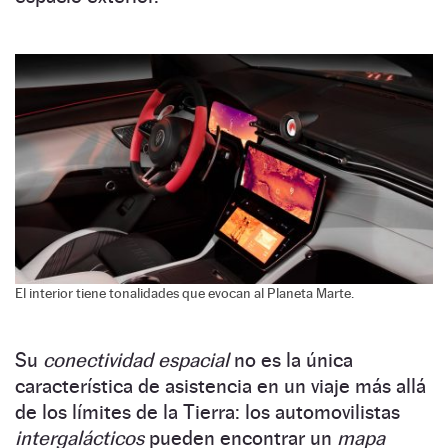
El interior tiene tonalidades que evocan al Planeta Marte.
Su
conectividad espacial
no es la única
característica de asistencia en un viaje más allá
de los límites de la Tierra: los automovilistas
intergalácticos
pueden encontrar un
mapa