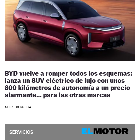
BYD vuelve a romper todos los esquemas:
lanza un SUV eléctrico de lujo con unos
800 kilómetros de autonomía a un precio
alarmante… para las otras marcas
ALFREDO RUEDA