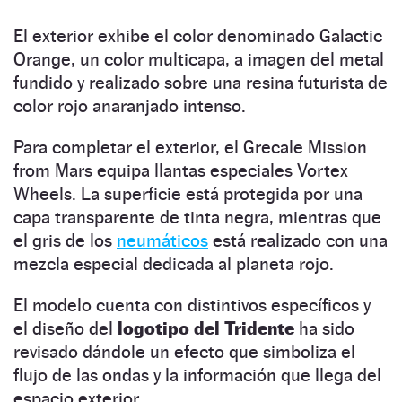
El exterior exhibe el color denominado Galactic
Orange, un color multicapa, a imagen del metal
fundido y realizado sobre una resina futurista de
color rojo anaranjado intenso.
Para completar el exterior, el Grecale Mission
from Mars equipa llantas especiales Vortex
Wheels. La superficie está protegida por una
capa transparente de tinta negra, mientras que
el gris de los
neumáticos
está realizado con una
mezcla especial dedicada al planeta rojo.
El modelo cuenta con distintivos específicos y
el diseño del
logotipo del Tridente
ha sido
revisado dándole un efecto que simboliza el
flujo de las ondas y la información que llega del
espacio exterior.