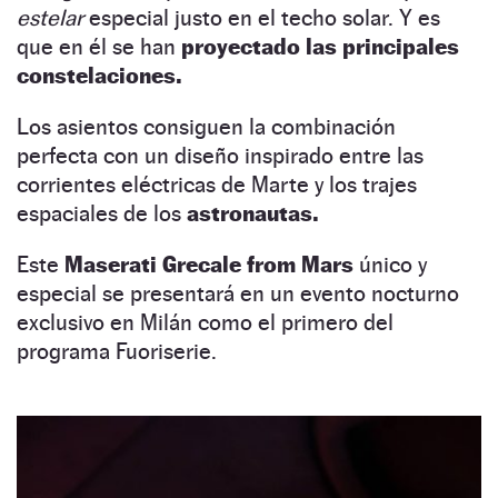
estelar
especial justo en el techo solar. Y es
que en él se han
proyectado las principales
constelaciones.
Los asientos consiguen la combinación
perfecta con un diseño inspirado entre las
corrientes eléctricas de Marte y los trajes
espaciales de los
astronautas.
Este
Maserati Grecale from Mars
único y
especial se presentará en un evento nocturno
exclusivo en Milán como el primero del
programa Fuoriserie.