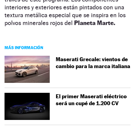
interiores y exteriores están pintados con una
textura metálica especial que se inspira en los
polvos minerales rojos del
Planeta Marte.
MÁS INFORMACIÓN
Maserati Grecale: vientos de
cambio para la marca italiana
El primer Maserati eléctrico
será un cupé de 1.200 CV