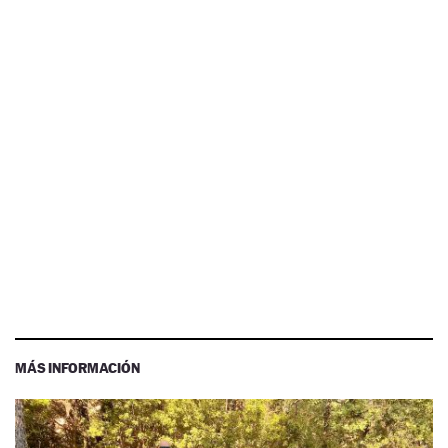
MÁS INFORMACIÓN