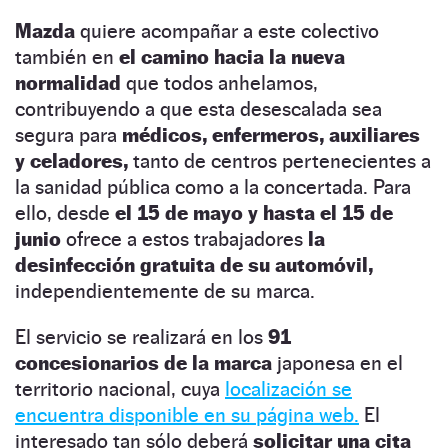
Mazda
quiere acompañar a este colectivo
también en
el camino hacia la nueva
normalidad
que todos anhelamos,
contribuyendo a que esta desescalada sea
segura para
médicos, enfermeros, auxiliares
y celadores,
tanto de centros pertenecientes a
la sanidad pública como a la concertada. Para
ello, desde
el 15 de mayo y hasta el 15 de
junio
ofrece a estos trabajadores
la
desinfección gratuita de su automóvil,
independientemente de su marca.
El servicio se realizará en los
91
concesionarios de la marca
japonesa en el
territorio nacional, cuya
localización se
encuentra disponible en su página web.
El
interesado tan sólo deberá
solicitar una cita