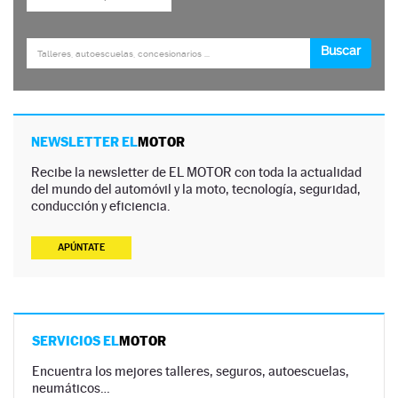
NEWSLETTER EL
MOTOR
Recibe la newsletter de EL MOTOR con toda la actualidad
del mundo del automóvil y la moto, tecnología, seguridad,
conducción y eficiencia.
APÚNTATE
SERVICIOS EL
MOTOR
Encuentra los mejores talleres, seguros, autoescuelas,
neumáticos…