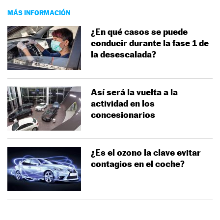
MÁS INFORMACIÓN
¿En qué casos se puede
conducir durante la fase 1 de
la desescalada?
Así será la vuelta a la
actividad en los
concesionarios
¿Es el ozono la clave evitar
contagios en el coche?