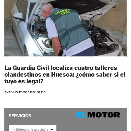
La Guardia Civil localiza cuatro talleres
clandestinos en Huesca: ¿cómo saber si el
tuyo es legal?
ANTONIO RAMOS DEL OLMO