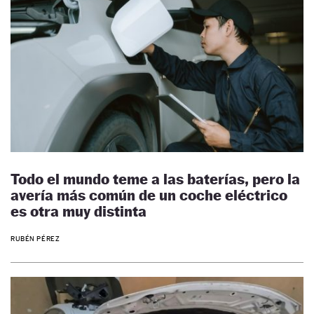
Todo el mundo teme a las baterías, pero la
avería más común de un coche eléctrico
es otra muy distinta
RUBÉN PÉREZ