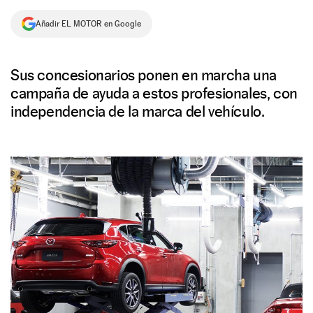
NEWSLETTER
Añadir EL MOTOR en Google
SÍGUENOS
Sus concesionarios ponen en marcha una
campaña de ayuda a estos profesionales, con
independencia de la marca del vehículo.