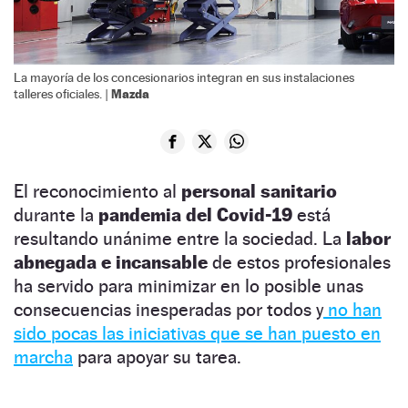
La mayoría de los concesionarios integran en sus instalaciones
Mazda
talleres oficiales. |
El reconocimiento al
personal sanitario
durante la
pandemia del Covid-19
está
resultando unánime entre la sociedad. La
labor
abnegada e incansable
de estos profesionales
ha servido para minimizar en lo posible unas
consecuencias inesperadas por todos y
no han
sido pocas las iniciativas que se han puesto en
marcha
para apoyar su tarea.