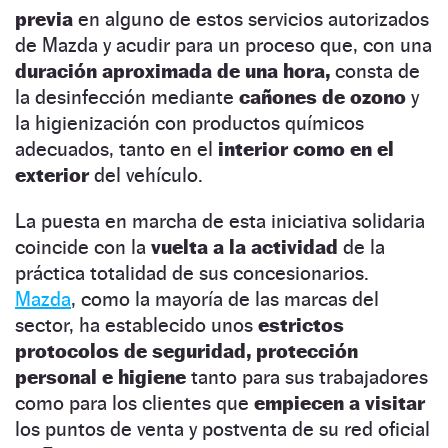
previa
en alguno de estos servicios autorizados
de Mazda y acudir para un proceso que, con una
duración
aproximada de una hora,
consta de
la desinfección mediante
cañones de ozono
y
la higienización con productos químicos
adecuados, tanto en el
interior como en el
exterior
del vehículo.
La puesta en marcha de esta iniciativa solidaria
coincide con la
vuelta a la actividad
de la
práctica totalidad de sus concesionarios.
Mazda
, como la mayoría de las marcas del
sector, ha establecido unos
estrictos
protocolos de seguridad, protección
personal e higiene
tanto para sus trabajadores
como para los clientes que
empiecen a visitar
los puntos de venta y postventa de su red oficial