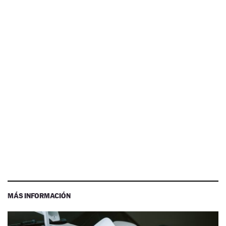
MÁS INFORMACIÓN