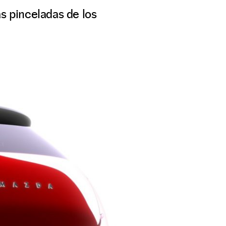
 pinceladas de los