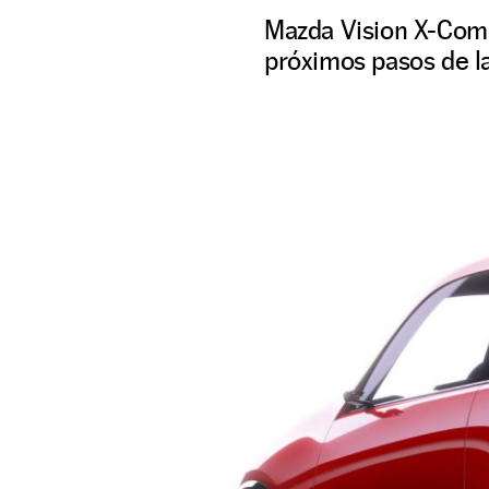
Mazda Vision X-Comp
próximos pasos de l