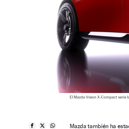
El Mazda Vision X-Compact sería l
Mazda también ha esta