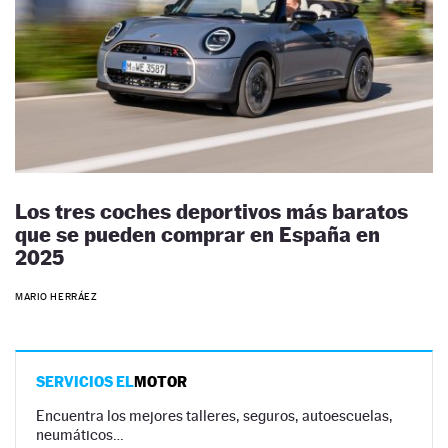
Los tres coches deportivos más baratos
que se pueden comprar en España en
2025
MARIO HERRÁEZ
SERVICIOS EL
MOTOR
Encuentra los mejores talleres, seguros, autoescuelas,
neumáticos…