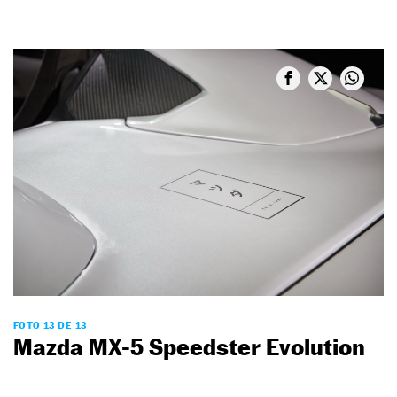
FOTO 13 DE 13
Mazda MX-5 Speedster Evolution