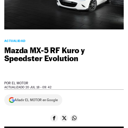
NEWSLETTER
SÍGUENOS
ACTUALIDAD
Mazda MX-5 RF Kuro y
Speedster Evolution
POR
EL MOTOR
ACTUALIZADO 20 JUL 18 - 09: 42
Añadir EL MOTOR en Google