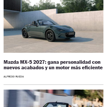
Mazda MX-5 2027: gana personalidad con
nuevos acabados y un motor más eficiente
ALFREDO RUEDA