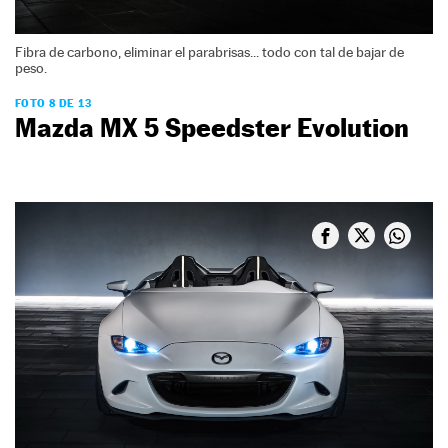
Fibra de carbono, eliminar el parabrisas... todo con tal de bajar de
peso.
FOTO 8 DE 13
Mazda MX 5 Speedster Evolution