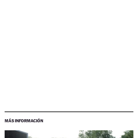
MÁS INFORMACIÓN