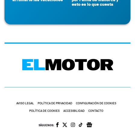
esto es lo que cuesta
AVISO LEGAL
POLÍTICA DE PRIVACIDAD
CONFIGURACIÓN DE COOKIES
POLÍTICA DE COOKIES
ACCESIBILIDAD
CONTACTO
SÍGUENOS: