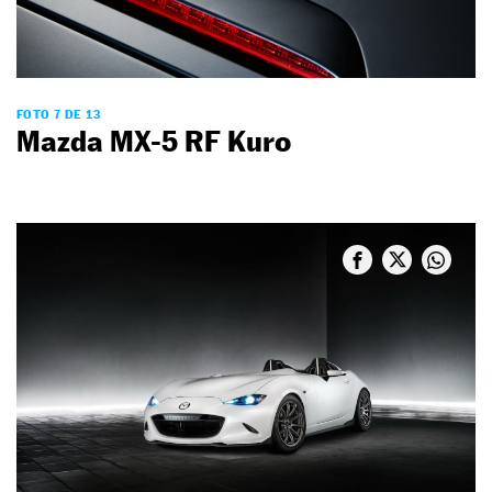
FOTO 7 DE 13
Mazda MX-5 RF Kuro