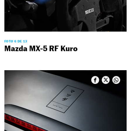
FOTO 6 DE 13
Mazda MX-5 RF Kuro