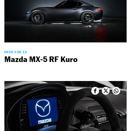
FOTO 5 DE 13
Mazda MX-5 RF Kuro