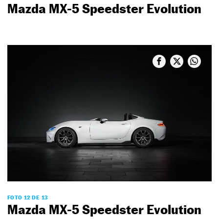
Mazda MX-5 Speedster Evolution
FOTO 12 DE 13
Mazda MX-5 Speedster Evolution