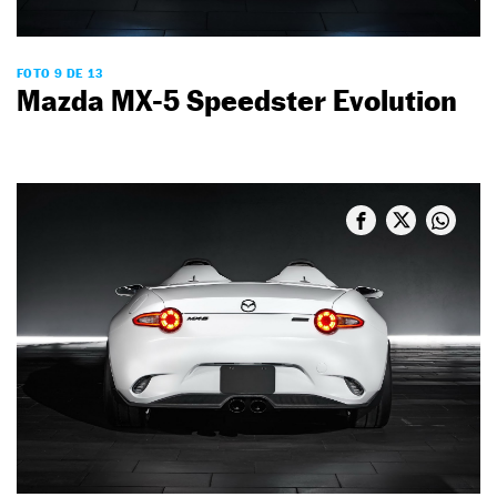
FOTO 9 DE 13
Mazda MX-5 Speedster Evolution