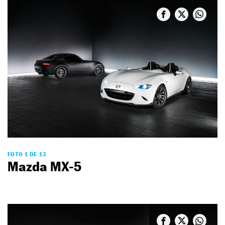
FOTO 1 DE 13
Mazda MX-5