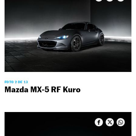
FOTO 2 DE 13
Mazda MX-5 RF Kuro