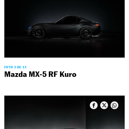
FOTO 3 DE 13
Mazda MX-5 RF Kuro