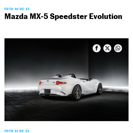
FOTO 10 DE 13
Mazda MX-5 Speedster Evolution
FOTO 11 DE 13