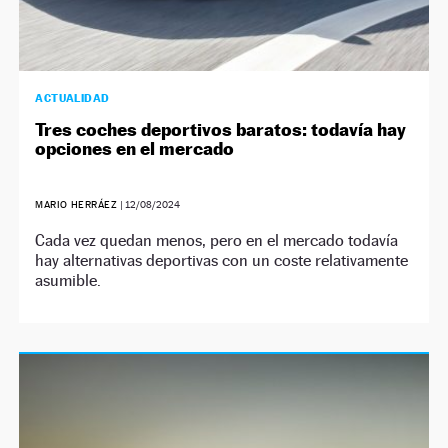
ACTUALIDAD
Tres coches deportivos baratos: todavía hay
opciones en el mercado
MARIO HERRÁEZ
|
12/08/2024
Cada vez quedan menos, pero en el mercado todavía
hay alternativas deportivas con un coste relativamente
asumible.