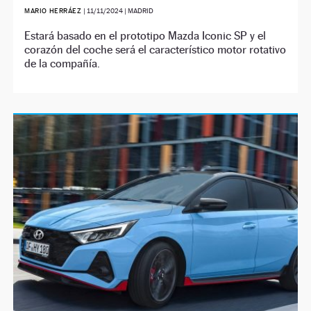
MARIO HERRÁEZ
|
11/11/2024
| MADRID
Estará basado en el prototipo Mazda Iconic SP y el
corazón del coche será el característico motor rotativo
de la compañía.