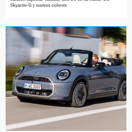
Skyactiv-G y nuevos colores.