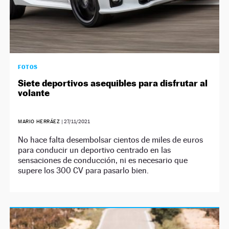
FOTOS
Siete deportivos asequibles para disfrutar al
volante
MARIO HERRÁEZ
|
27/11/2021
No hace falta desembolsar cientos de miles de euros
para conducir un deportivo centrado en las
sensaciones de conducción, ni es necesario que
supere los 300 CV para pasarlo bien.