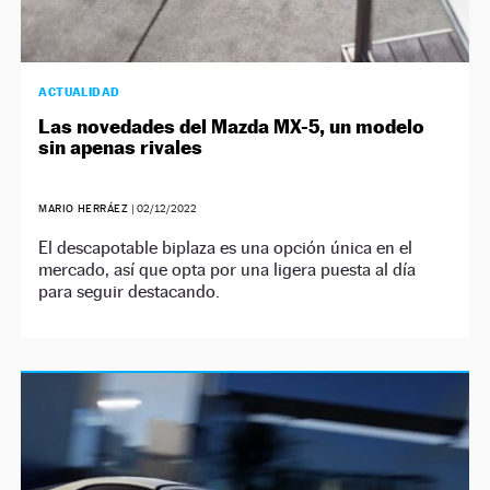
ACTUALIDAD
Las novedades del Mazda MX-5, un modelo
sin apenas rivales
MARIO HERRÁEZ
|
02/12/2022
El descapotable biplaza es una opción única en el
mercado, así que opta por una ligera puesta al día
para seguir destacando.