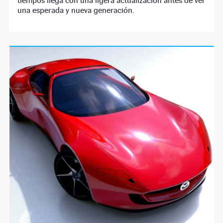
tiempos llega con una ligera actualización antes de ver
una esperada y nueva generación.