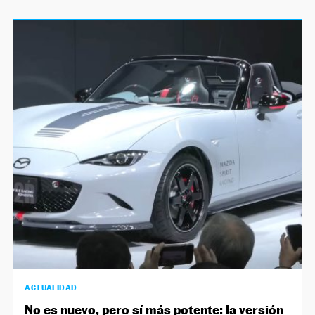
ACTUALIDAD
No es nuevo, pero sí más potente: la versión