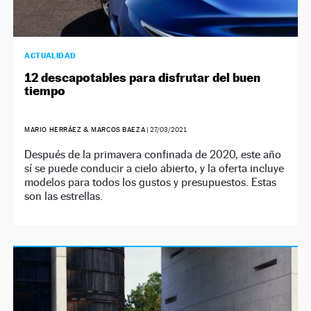
ACTUALIDAD
12 descapotables para disfrutar del buen
tiempo
MARIO HERRÁEZ & MARCOS BAEZA
|
27/03/2021
Después de la primavera confinada de 2020, este año
sí se puede conducir a cielo abierto, y la oferta incluye
modelos para todos los gustos y presupuestos. Estas
son las estrellas.