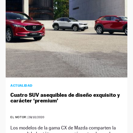
ACTUALIDAD
Cuatro SUV asequibles de diseño exquisito y
carácter ‘premium’
EL MOTOR
|
29/10/2020
Los modelos de la gama CX de Mazda comparten la