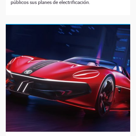
públicos sus planes de electrificación.