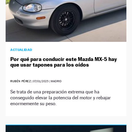
ACTUALIDAD
Por qué para conducir este Mazda MX-5 hay
que usar tapones para los oídos
RUBÉN PÉREZ
|
07/01/2025
| MADRID
Se trata de una preparación extrema que ha
conseguido elevar la potencia del motor y rebajar
enormemente su peso.