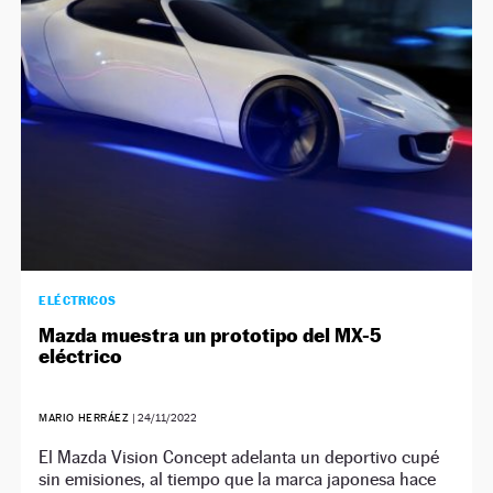
ELÉCTRICOS
Mazda muestra un prototipo del MX-5
eléctrico
MARIO HERRÁEZ
|
24/11/2022
El Mazda Vision Concept adelanta un deportivo cupé
sin emisiones, al tiempo que la marca japonesa hace