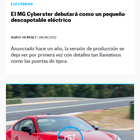
ELÉCTRICOS
El MG Cyberster debutará como un pequeño
descapotable eléctrico
MARIO HERRÁEZ
|
06/08/2022
Anunciado hace un año, la versión de producción se
deja ver por primera vez con detalles tan llamativos
como las puertas de tijera.