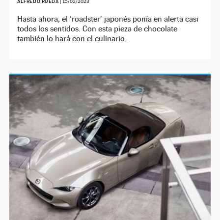
ALFREDO RUEDA
|
15/02/2023
Hasta ahora, el ‘roadster’ japonés ponía en alerta casi
todos los sentidos. Con esta pieza de chocolate
también lo hará con el culinario.