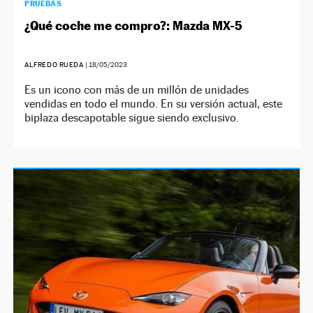
PRUEBAS
¿Qué coche me compro?: Mazda MX-5
ALFREDO RUEDA
|
18/05/2023
Es un icono con más de un millón de unidades
vendidas en todo el mundo. En su versión actual, este
biplaza descapotable sigue siendo exclusivo.