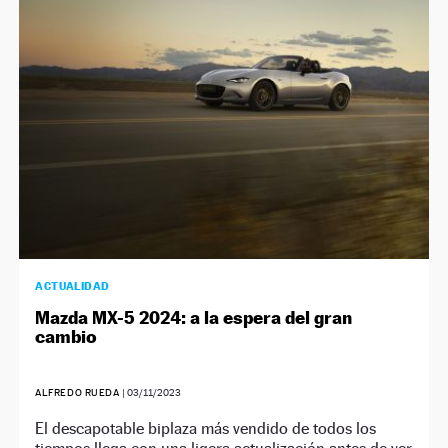
ACTUALIDAD
Mazda MX-5 2024: a la espera del gran
cambio
ALFREDO RUEDA
|
03/11/2023
El descapotable biplaza más vendido de todos los