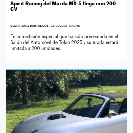
Spirit Racing del Mazda MX-5 llega con 200
CV
ELENA SANZ BARTOLOMÉ
|
13/01/2025
| MADRID
Es una edición especial que ha sido presentada en el
Salón del Automóvil de Tokio 2025 y su tirada estará
limitada a 200 unidades.