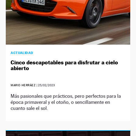
ACTUALIDAD
Cinco descapotables para disfrutar a cielo
abierto
MARIO HERRÁEZ
|
25/02/2023
Más pasionales que prácticos, pero perfectos para la
época primaveral y el otoño, o sencillamente en
cuanto sale el sol.