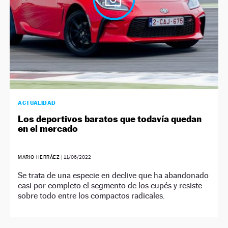
ACTUALIDAD
Los deportivos baratos que todavía quedan
en el mercado
MARIO HERRÁEZ
|
11/06/2022
Se trata de una especie en declive que ha abandonado
casi por completo el segmento de los cupés y resiste
sobre todo entre los compactos radicales.