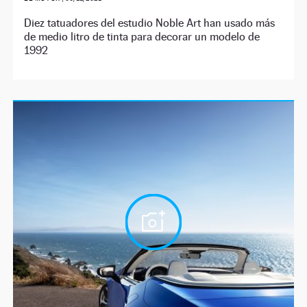
Diez tatuadores del estudio Noble Art han usado más
de medio litro de tinta para decorar un modelo de
1992