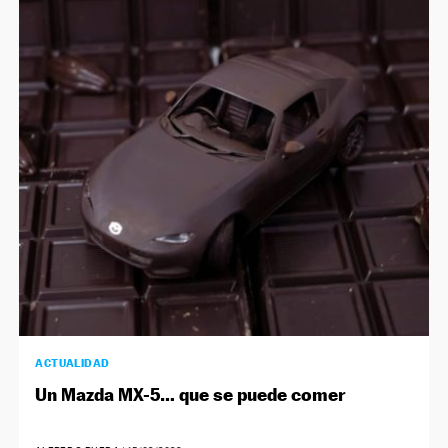
ACTUALIDAD
Un Mazda MX-5… que se puede comer