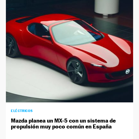
ELÉCTRICOS
Mazda planea un MX-5 con un sistema de
propulsión muy poco común en España