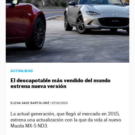
ACTUALIDAD
El descapotable más vendido del mundo
estrena nueva versión
ELENA SANZ BARTOLOMÉ
|
07/10/2023
La actual generación, que llegó al mercado en 2015,
estrena una actualización con la que da vida al nuevo
Mazda MX-5 ND3.