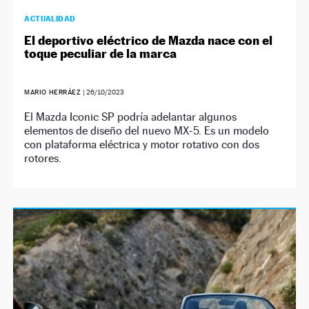
ACTUALIDAD
El deportivo eléctrico de Mazda nace con el
toque peculiar de la marca
MARIO HERRÁEZ
|
26/10/2023
El Mazda Iconic SP podría adelantar algunos
elementos de diseño del nuevo MX-5. Es un modelo
con plataforma eléctrica y motor rotativo con dos
rotores.