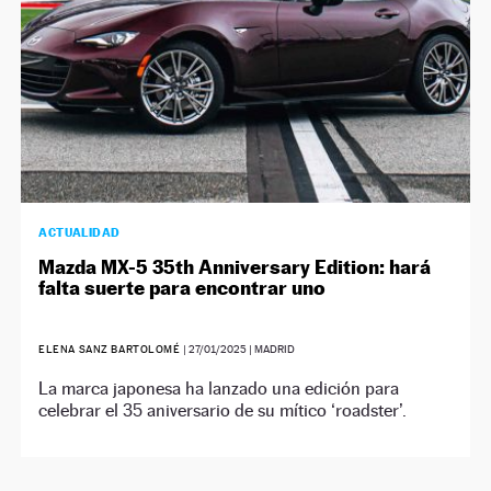
ACTUALIDAD
Mazda MX-5 35th Anniversary Edition: hará
falta suerte para encontrar uno
ELENA SANZ BARTOLOMÉ
|
27/01/2025
| MADRID
La marca japonesa ha lanzado una edición para
celebrar el 35 aniversario de su mítico ‘roadster’.