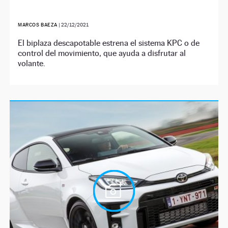
MARCOS BAEZA
|
22/12/2021
El biplaza descapotable estrena el sistema KPC o de
control del movimiento, que ayuda a disfrutar al
volante.