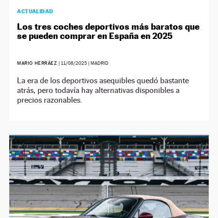
ACTUALIDAD
Los tres coches deportivos más baratos que
se pueden comprar en España en 2025
MARIO HERRÁEZ
|
11/08/2025
| MADRID
La era de los deportivos asequibles quedó bastante
atrás, pero todavía hay alternativas disponibles a
precios razonables.