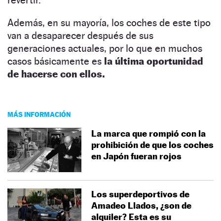
Además, en su mayoría, los coches de este tipo
van a desaparecer después de sus
generaciones actuales, por lo que en muchos
casos básicamente es
la última oportunidad
de hacerse con ellos.
MÁS INFORMACIÓN
La marca que rompió con la
prohibición de que los coches
en Japón fueran rojos
Los superdeportivos de
Amadeo Llados, ¿son de
alquiler? Esta es su