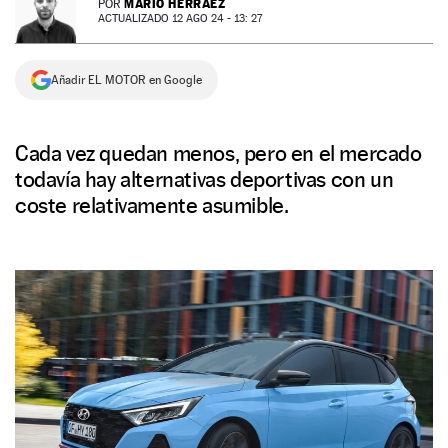
MARIO HERRÁEZ
POR
ACTUALIZADO 12 AGO 24 - 13: 27
NEWSLETTER
Añadir EL MOTOR en Google
SÍGUENOS
Cada vez quedan menos, pero en el mercado
todavía hay alternativas deportivas con un
coste relativamente asumible.