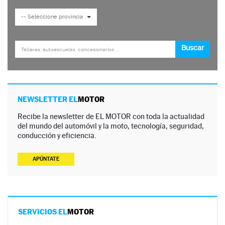
NEWSLETTER EL
MOTOR
Recibe la newsletter de EL MOTOR con toda la actualidad
del mundo del automóvil y la moto, tecnología, seguridad,
conducción y eficiencia.
APÚNTATE
SERVICIOS EL
MOTOR