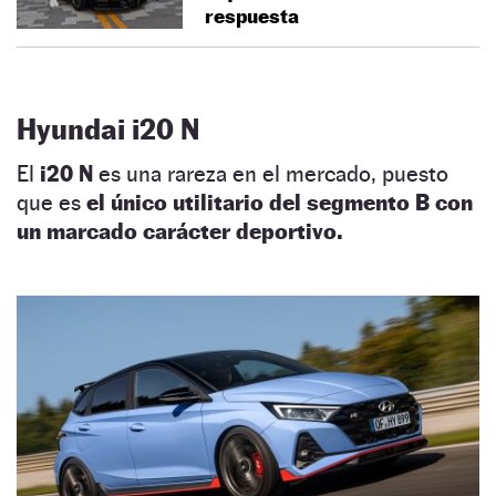
respuesta
Hyundai i20 N
El
i20 N
es una rareza en el mercado, puesto
que es
el único utilitario del segmento B con
un marcado carácter deportivo.