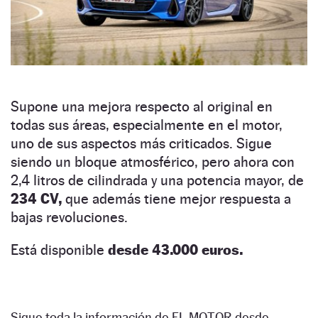
Supone una mejora respecto al original en
todas sus áreas, especialmente en el motor,
uno de sus aspectos más criticados. Sigue
siendo un bloque atmosférico, pero ahora con
2,4 litros de cilindrada y una potencia mayor, de
234 CV,
que además tiene mejor respuesta a
bajas revoluciones.
Está disponible
desde 43.000 euros.
Sigue toda la información de EL MOTOR desde