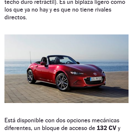
techo duro retráctil). Es un biplaza ligero como
los que ya no hay y es que no tiene rivales
directos.
Está disponible con dos opciones mecánicas
diferentes, un bloque de acceso de
132 CV
y