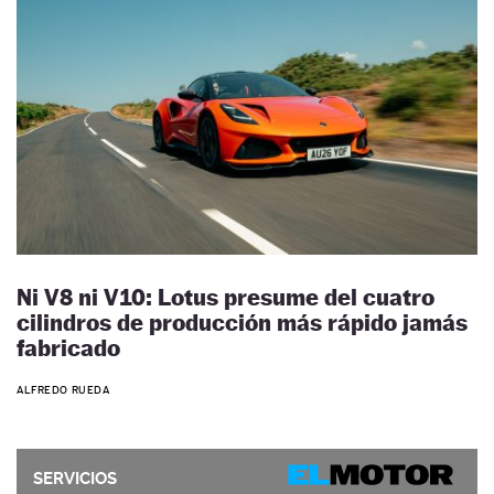
Ni V8 ni V10: Lotus presume del cuatro
cilindros de producción más rápido jamás
fabricado
ALFREDO RUEDA