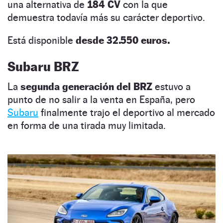
una alternativa de
184 CV
con la que
demuestra todavía más su carácter deportivo.
Está disponible
desde 32.550 euros.
Subaru BRZ
La
segunda generación del BRZ
estuvo a
punto de no salir a la venta en España, pero
Subaru
finalmente trajo el deportivo al mercado
en forma de una tirada muy limitada.