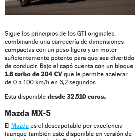
Sigue los principios de los GTI originales,
combinando una carrocería de dimensiones
compactas con un peso ligero y un motor
suficientemente potente para que sea divertido
de conducir. Bajo el capó cuenta con un bloque
1.6 turbo de 204 CV
que le permite acelerar
de 0 a 100 km/h en 6,2 segundos.
Está disponible
desde 32.510 euros.
Mazda MX-5
El
Mazda
es el descapotable por excelencia
(aunque también esté disponible en versión de