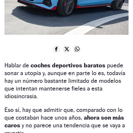
Hablar de
coches deportivos baratos
puede
sonar a utopía y, aunque en parte lo es, todavía
hay un número bastante limitado de modelos
que intentan mantenerse fieles a esta
idiosincrasia.
Eso sí, hay que admitir que, comparado con lo
que costaban hace unos años,
ahora son más
caros
y no parece una tendencia que se vaya a
revertir.