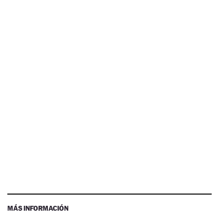
MÁS INFORMACIÓN