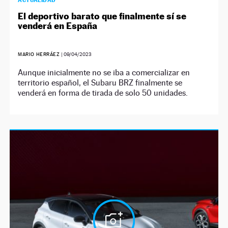
ACTUALIDAD
El deportivo barato que finalmente sí se
venderá en España
MARIO HERRÁEZ
|
09/04/2023
Aunque inicialmente no se iba a comercializar en
territorio español, el Subaru BRZ finalmente se
venderá en forma de tirada de solo 50 unidades.