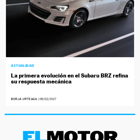
ACTUALIDAD
La primera evolución en el Subaru BRZ refina
su respuesta mecánica
BORJA URTEAGA
|
06/02/2017