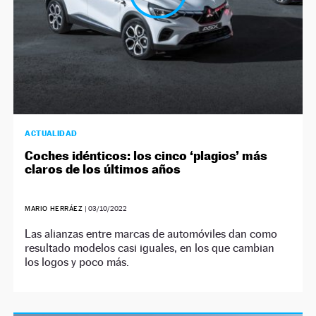
ACTUALIDAD
Coches idénticos: los cinco ‘plagios’ más
claros de los últimos años
MARIO HERRÁEZ
|
03/10/2022
Las alianzas entre marcas de automóviles dan como
resultado modelos casi iguales, en los que cambian
los logos y poco más.