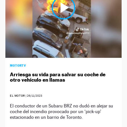
MOTORTV
Arriesga su vida para salvar su coche de
otro vehículo en llamas
EL MOTOR
|
26/11/2023
El conductor de un Subaru BRZ no dudó en alejar su
coche del incendio provocado por un ‘pick-up’
estacionado en un barrio de Toronto.