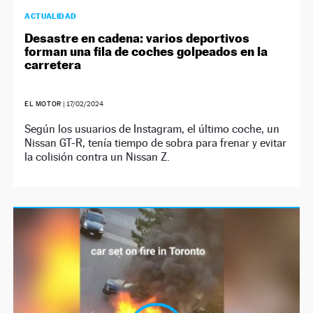
ACTUALIDAD
Desastre en cadena: varios deportivos
forman una fila de coches golpeados en la
carretera
EL MOTOR
|
17/02/2024
Según los usuarios de Instagram, el último coche, un
Nissan GT-R, tenía tiempo de sobra para frenar y evitar
la colisión contra un Nissan Z.