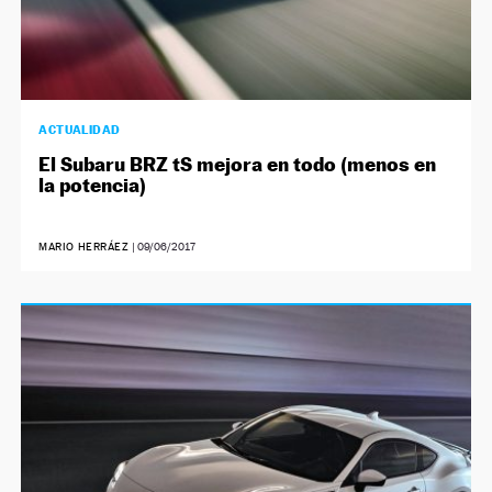
ACTUALIDAD
El Subaru BRZ tS mejora en todo (menos en
la potencia)
MARIO HERRÁEZ
|
09/06/2017