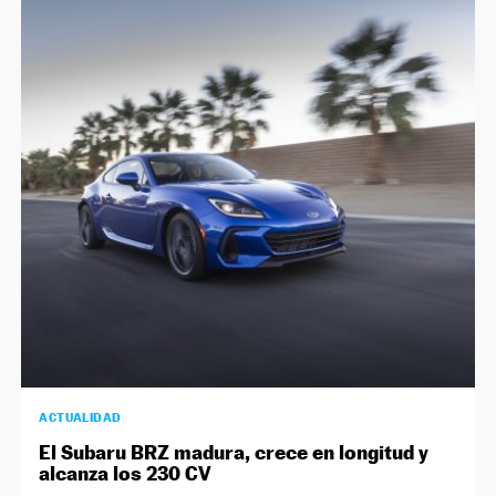
ACTUALIDAD
El Subaru BRZ madura, crece en longitud y
alcanza los 230 CV