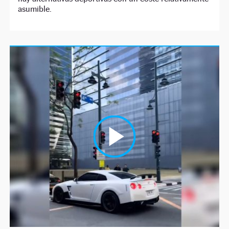
asumible.