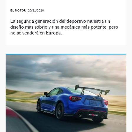
EL MOTOR
|
20/11/2020
La segunda generación del deportivo muestra un
diseño más sobrio y una mecánica más potente, pero
no se venderá en Europa.