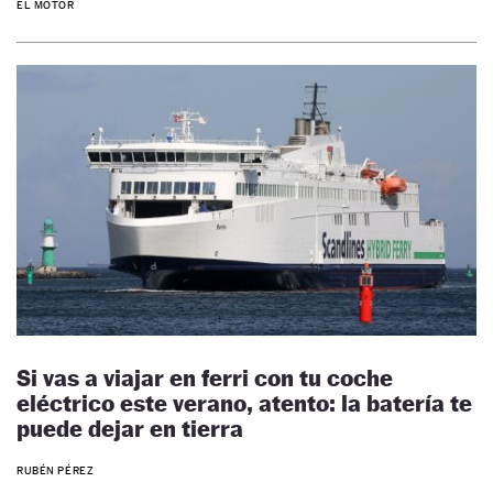
EL MOTOR
Si vas a viajar en ferri con tu coche
eléctrico este verano, atento: la batería te
puede dejar en tierra
RUBÉN PÉREZ