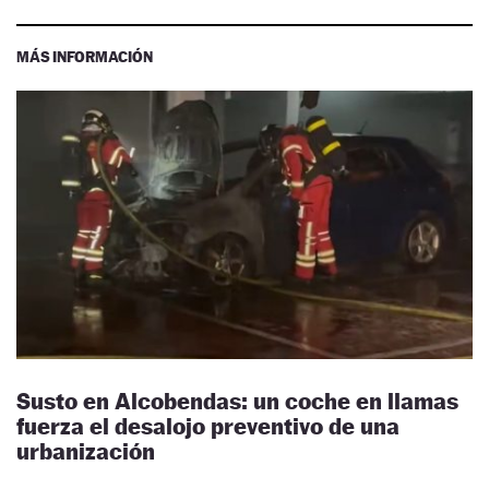
MÁS INFORMACIÓN
Susto en Alcobendas: un coche en llamas
fuerza el desalojo preventivo de una
urbanización