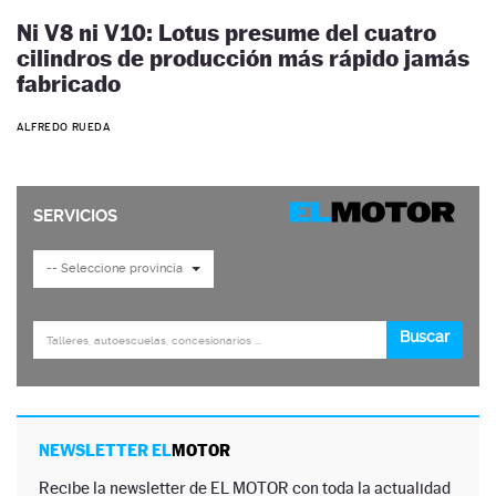
Ni V8 ni V10: Lotus presume del cuatro
cilindros de producción más rápido jamás
fabricado
ALFREDO RUEDA
NEWSLETTER EL
MOTOR
Recibe la newsletter de EL MOTOR con toda la actualidad