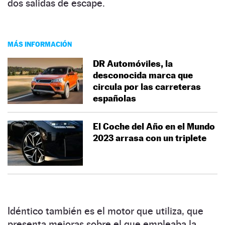
dos salidas de escape.
MÁS INFORMACIÓN
DR Automóviles, la
desconocida marca que
circula por las carreteras
españolas
El Coche del Año en el Mundo
2023 arrasa con un triplete
Idéntico también es el motor que utiliza, que
presenta mejoras sobre el que empleaba la