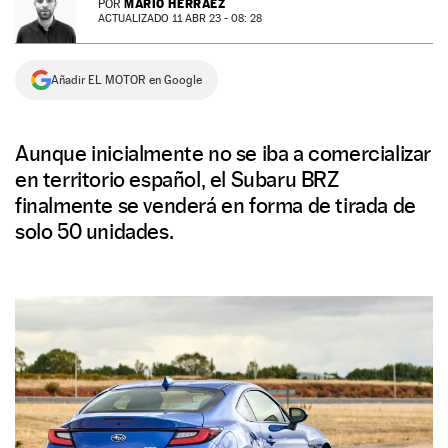
MARIO HERRÁEZ
POR
ACTUALIZADO 11 ABR 23 - 08: 28
NEWSLETTER
Añadir EL MOTOR en Google
SÍGUENOS
Aunque inicialmente no se iba a comercializar
en territorio español, el Subaru BRZ
finalmente se venderá en forma de tirada de
solo 50 unidades.