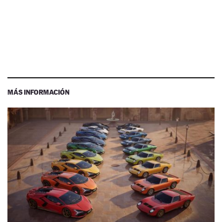
MÁS INFORMACIÓN