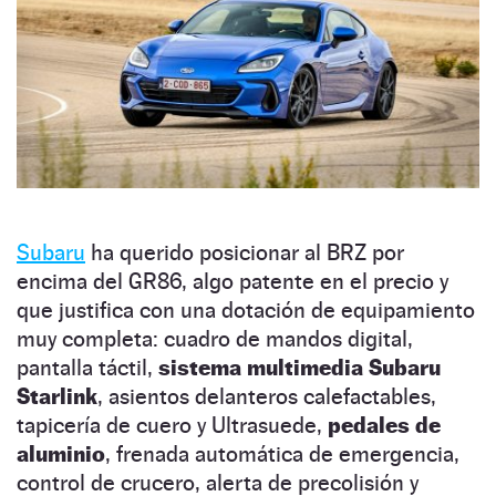
Subaru
ha querido posicionar al BRZ por
encima del GR86, algo patente en el precio y
que justifica con una dotación de equipamiento
muy completa: cuadro de mandos digital,
pantalla táctil,
sistema multimedia Subaru
Starlink
, asientos delanteros calefactables,
tapicería de cuero y Ultrasuede,
pedales de
aluminio
, frenada automática de emergencia,
control de crucero, alerta de precolisión y