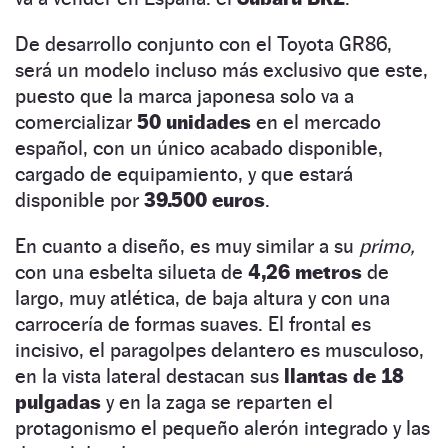
De desarrollo conjunto con el Toyota GR86,
será un modelo incluso más exclusivo que este,
puesto que la marca japonesa solo va a
comercializar
50 unidades
en el mercado
español, con un único acabado disponible,
cargado de equipamiento, y que estará
disponible por
39.500 euros
.
En cuanto a diseño, es muy similar a su
primo,
con una esbelta silueta de
4,26 metros
de
largo, muy atlética, de baja altura y con una
carrocería de formas suaves. El frontal es
incisivo, el paragolpes delantero es musculoso,
en la vista lateral destacan sus
llantas de 18
pulgadas
y en la zaga se reparten el
protagonismo el pequeño alerón integrado y las