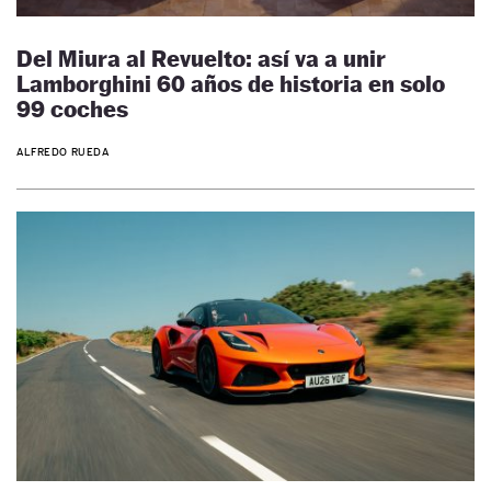
Del Miura al Revuelto: así va a unir
Lamborghini 60 años de historia en solo
99 coches
ALFREDO RUEDA