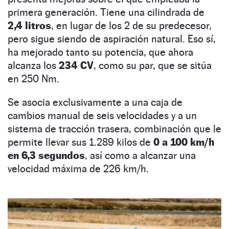
primera generación. Tiene una cilindrada de
2,4 litros
, en lugar de los 2 de su predecesor,
pero sigue siendo de aspiración natural. Eso sí,
ha mejorado tanto su potencia, que ahora
alcanza los
234 CV
, como su par, que se sitúa
en 250 Nm.
Se asocia exclusivamente a una caja de
cambios manual de seis velocidades y a un
sistema de tracción trasera, combinación que le
permite llevar sus 1.289 kilos de
0 a 100 km/h
en 6,3 segundos
, así como a alcanzar una
velocidad máxima de 226 km/h.