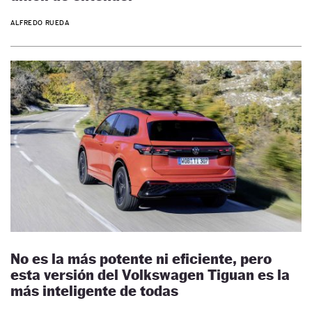
ALFREDO RUEDA
No es la más potente ni eficiente, pero
esta versión del Volkswagen Tiguan es la
más inteligente de todas