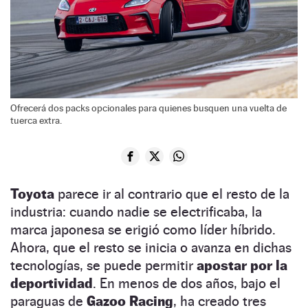
Ofrecerá dos packs opcionales para quienes busquen una vuelta de
tuerca extra.
Toyota
parece ir al contrario que el resto de la
industria: cuando nadie se electrificaba, la
marca japonesa se erigió como líder híbrido.
Ahora, que el resto se inicia o avanza en dichas
tecnologías, se puede permitir
apostar por la
deportividad
. En menos de dos años, bajo el
paraguas de
Gazoo Racing
, ha creado tres