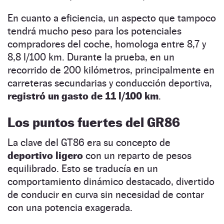
En cuanto a eficiencia, un aspecto que tampoco
tendrá mucho peso para los potenciales
compradores del coche, homologa entre 8,7 y
8,8 l/100 km. Durante la prueba, en un
recorrido de 200 kilómetros, principalmente en
carreteras secundarias y conducción deportiva,
registró un gasto de 11 l/100 km
.
Los puntos fuertes del GR86
La clave del GT86 era su concepto de
deportivo ligero
con un reparto de pesos
equilibrado. Esto se traducía en un
comportamiento dinámico destacado, divertido
de conducir en curva sin necesidad de contar
con una potencia exagerada.