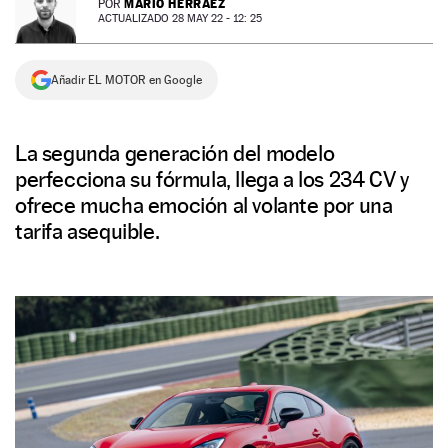
MARIO HERRÁEZ
POR
ACTUALIZADO 28 MAY 22 - 12: 25
NEWSLETTER
Añadir EL MOTOR en Google
SÍGUENOS
La segunda generación del modelo
perfecciona su fórmula, llega a los 234 CV y
ofrece mucha emoción al volante por una
tarifa asequible.