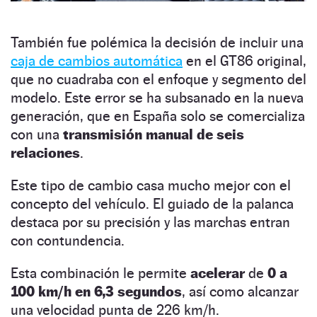
También fue polémica la decisión de incluir una
caja de cambios automática
en el GT86 original,
que no cuadraba con el enfoque y segmento del
modelo. Este error se ha subsanado en la nueva
generación, que en España solo se comercializa
con una
transmisión manual de seis
relaciones
.
Este tipo de cambio casa mucho mejor con el
concepto del vehículo. El guiado de la palanca
destaca por su precisión y las marchas entran
con contundencia.
Esta combinación le permite
acelerar
de
0 a
100 km/h en 6,3 segundos
, así como alcanzar
una velocidad punta de 226 km/h.