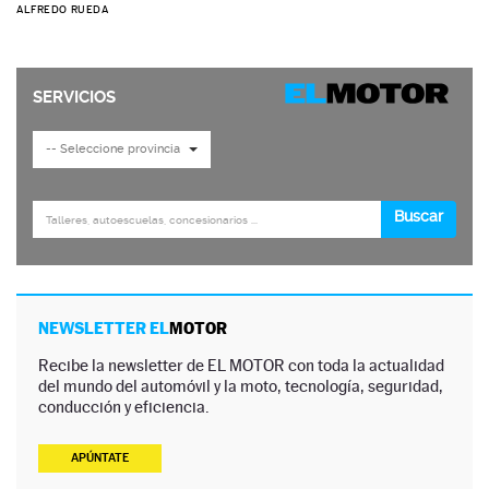
ALFREDO RUEDA
NEWSLETTER EL
MOTOR
Recibe la newsletter de EL MOTOR con toda la actualidad
del mundo del automóvil y la moto, tecnología, seguridad,
conducción y eficiencia.
APÚNTATE