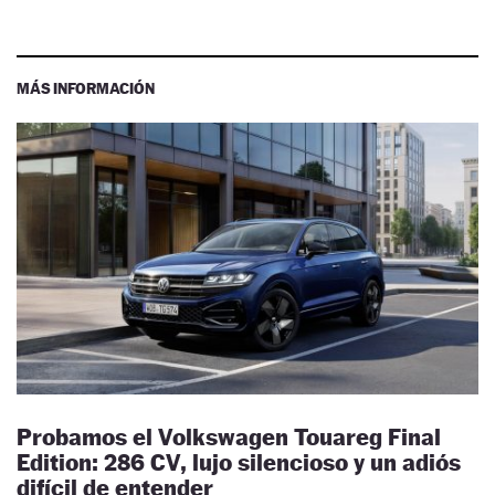
MÁS INFORMACIÓN
Probamos el Volkswagen Touareg Final
Edition: 286 CV, lujo silencioso y un adiós
difícil de entender