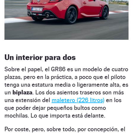
Un interior para dos
Sobre el papel, el GR86 es un modelo de cuatro
plazas, pero en la práctica, a poco que el piloto
tenga una estatura media o ligeramente alta, es
un
biplaza
. Los dos asientos traseros son más
una extensión del
maletero (226 litros)
en los
que poder dejar pequeños bultos como
mochilas. Lo que importa está delante.
Por coste, pero, sobre todo, por concepción, el