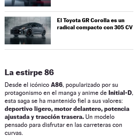
El Toyota GR Corolla es un
radical compacto con 305 CV
La estirpe 86
Desde el icónico
A86
, popularizado por su
protagonismo en el manga y anime de
Initial-D
,
esta saga se ha mantenido fiel a sus valores:
deportivo ligero, motor delantero, potencia
ajustada y tracción trasera.
Un modelo
pensado para disfrutar en las carreteras con
curvas.