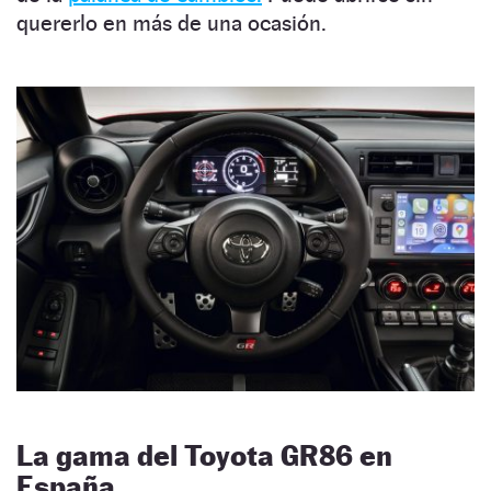
quererlo en más de una ocasión.
La gama del Toyota GR86 en
España