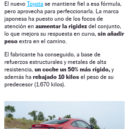
El nuevo
Toyota
se mantiene fiel a esa fórmula,
pero aprovecha para perfeccionarla. La marca
japonesa ha puesto uno de los focos de
atención en
aumentar la rigidez
del conjunto,
lo que mejora su respuesta en curva,
sin añadir
peso
extra en el camino.
El fabricante ha conseguido, a base de
refuerzos estructurales y metales de alta
resistencia,
un coche un 50% más rígido,
y
además ha
rebajado 10 kilos
el peso de su
predecesor (1.670 kilos).