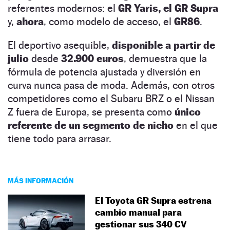
referentes modernos: el
GR Yaris, el GR Supra
y,
ahora
, como modelo de acceso, el
GR86
.
El deportivo asequible,
disponible a partir de
julio
desde
32.900 euros
, demuestra que la
fórmula de potencia ajustada y diversión en
curva nunca pasa de moda. Además, con otros
competidores como el Subaru BRZ o el Nissan
Z fuera de Europa, se presenta como
único
referente de un segmento de nicho
en el que
tiene todo para arrasar.
MÁS INFORMACIÓN
El Toyota GR Supra estrena
cambio manual para
gestionar sus 340 CV