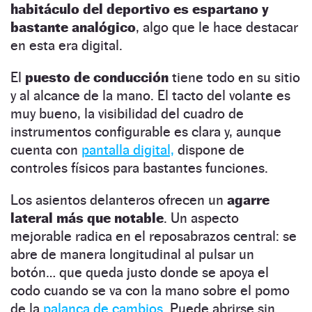
habitáculo del deportivo es espartano y
bastante analógico
, algo que le hace destacar
en esta era digital.
El
puesto de conducción
tiene todo en su sitio
y al alcance de la mano. El tacto del volante es
muy bueno, la visibilidad del cuadro de
instrumentos configurable es clara y, aunque
cuenta con
pantalla digital,
dispone de
controles físicos para bastantes funciones.
Los asientos delanteros ofrecen un
agarre
lateral más que notable
. Un aspecto
mejorable radica en el reposabrazos central: se
abre de manera longitudinal al pulsar un
botón… que queda justo donde se apoya el
codo cuando se va con la mano sobre el pomo
de la
palanca de cambios.
Puede abrirse sin