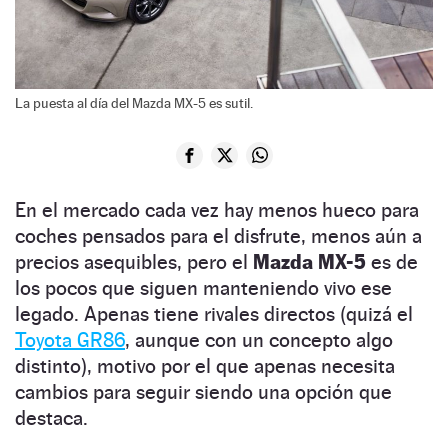
La puesta al día del Mazda MX-5 es sutil.
En el mercado cada vez hay menos hueco para
coches pensados para el disfrute, menos aún a
precios asequibles, pero el
Mazda MX-5
es de
los pocos que siguen manteniendo vivo ese
legado. Apenas tiene rivales directos (quizá el
Toyota GR86
, aunque con un concepto algo
distinto), motivo por el que apenas necesita
cambios para seguir siendo una opción que
destaca.