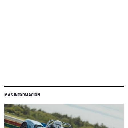
MÁS INFORMACIÓN