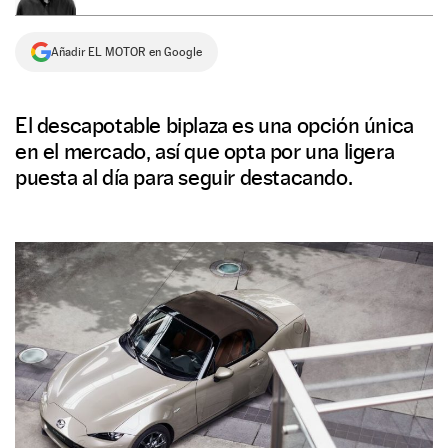
NEWSLETTER
Añadir EL MOTOR en Google
SÍGUENOS
El descapotable biplaza es una opción única
en el mercado, así que opta por una ligera
puesta al día para seguir destacando.