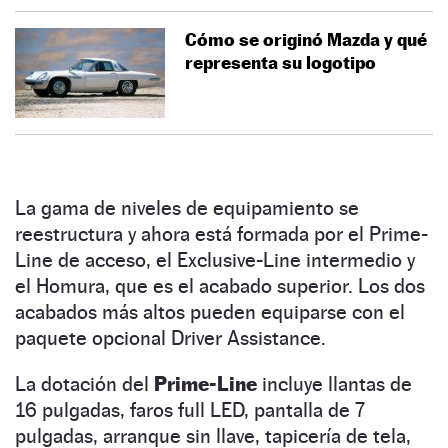
Cómo se originó Mazda y qué
representa su logotipo
La gama de niveles de equipamiento se
reestructura y ahora está formada por el Prime-
Line de acceso, el Exclusive-Line intermedio y
el Homura, que es el acabado superior. Los dos
acabados más altos pueden equiparse con el
paquete opcional Driver Assistance.
La dotación del
Prime-Line
incluye llantas de
16 pulgadas, faros full LED, pantalla de 7
pulgadas, arranque sin llave, tapicería de tela,