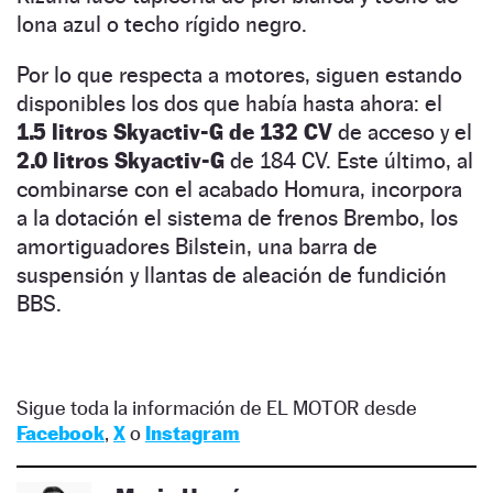
lona azul o techo rígido negro.
Por lo que respecta a motores, siguen estando
disponibles los dos que había hasta ahora: el
1.5 litros Skyactiv-G de 132 CV
de acceso y el
2.0 litros Skyactiv-G
de 184 CV. Este último, al
combinarse con el acabado Homura, incorpora
a la dotación el sistema de frenos Brembo, los
amortiguadores Bilstein, una barra de
suspensión y llantas de aleación de fundición
BBS.
Sigue toda la información de EL MOTOR desde
Facebook
,
X
o
Instagram