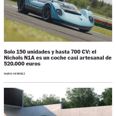
Solo 150 unidades y hasta 700 CV: el
Nichols N1A es un coche casi artesanal de
520.000 euros
MARIO HERRÁEZ