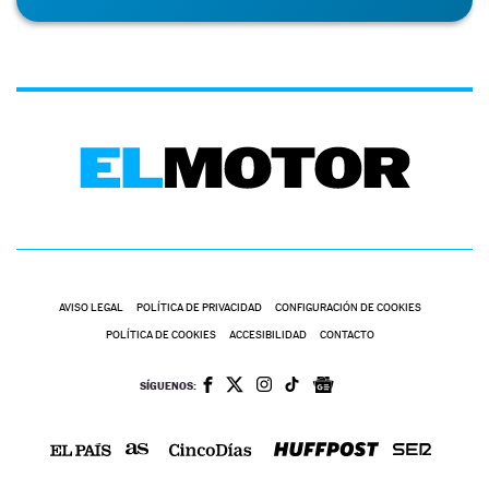
AVISO LEGAL
POLÍTICA DE PRIVACIDAD
CONFIGURACIÓN DE COOKIES
POLÍTICA DE COOKIES
ACCESIBILIDAD
CONTACTO
SÍGUENOS: