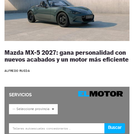
Mazda MX-5 2027: gana personalidad con
nuevos acabados y un motor más eficiente
ALFREDO RUEDA