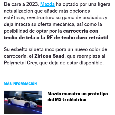
De cara a 2023,
Mazda
ha optado por una ligera
actualización que añade más opciones
estéticas, reestructura su gama de acabados y
deja intacta su oferta mecánica, así como la
posibilidad de optar por la
carrocería con
techo de tela o la RF de techo duro retráctil
.
Su esbelta silueta incorpora un nuevo color de
carrocería, el
Ziricon Sand
, que reemplaza al
Polymetal Grey, que deja de estar disponible.
MÁS INFORMACIÓN
Mazda muestra un prototipo
del MX-5 eléctrico