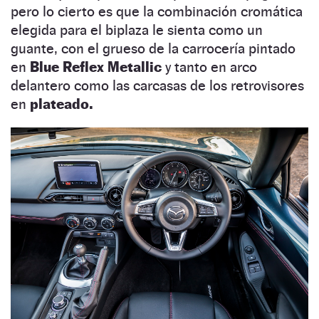
pero lo cierto es que la combinación cromática
elegida para el biplaza le sienta como un
guante, con el grueso de la carrocería pintado
en
Blue Reflex Metallic
y tanto en arco
delantero como las carcasas de los retrovisores
en
plateado.