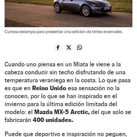
Curiosa estampa para presentar una edición de tintes invernales.
Cuando uno piensa en un Miata le viene a la
cabeza conducir sin techo disfrutando de una
temperatura veraniega en la costa. Lo que pasa
es que en
Reino Unido
esa sensación no la
conocen, por lo que se han inspirado en el
invierno para la última edición limitada del
modelo: el
Mazda MX-5 Arctic,
del que solo se
fabricarán
400 unidades.
Puede que deportivo e inspiración no peguen,