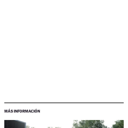
MÁS INFORMACIÓN