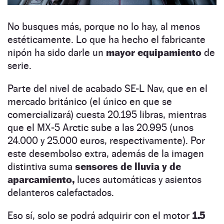
No busques más, porque no lo hay, al menos
estéticamente. Lo que ha hecho el fabricante
nipón ha sido darle un
mayor equipamiento
de
serie.
Parte del nivel de acabado SE-L Nav, que en el
mercado británico (el único en que se
comercializará) cuesta 20.195 libras, mientras
que el MX-5 Arctic sube a las 20.995 (unos
24.000 y 25.000 euros, respectivamente). Por
este desembolso extra, además de la imagen
distintiva suma
sensores de lluvia y de
aparcamiento,
luces automáticas y asientos
delanteros calefactados.
Eso sí, solo se podrá adquirir con el motor
1.5