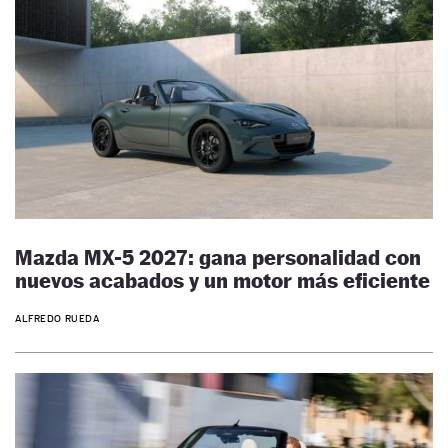
Mazda MX-5 2027: gana personalidad con
nuevos acabados y un motor más eficiente
ALFREDO RUEDA