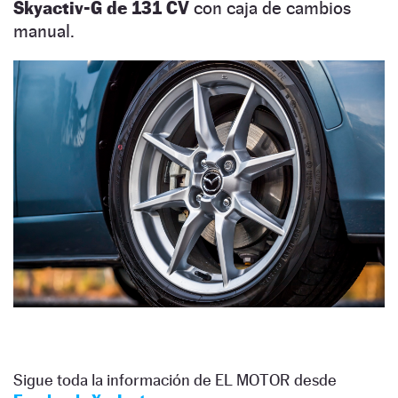
Skyactiv-G de 131 CV
con caja de cambios
manual.
Sigue toda la información de EL MOTOR desde