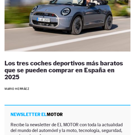
Los tres coches deportivos más baratos
que se pueden comprar en España en
2025
MARIO HERRÁEZ
NEWSLETTER EL
MOTOR
Recibe la newsletter de EL MOTOR con toda la actualidad
del mundo del automóvil y la moto, tecnología, seguridad,