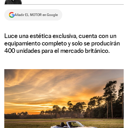
NEWSLETTER
Añadir EL MOTOR en Google
SÍGUENOS
Luce una estética exclusiva, cuenta con un
equipamiento completo y solo se producirán
400 unidades para el mercado británico.