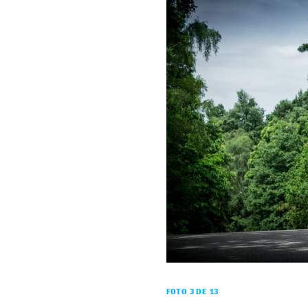
FOTO 3 DE 13