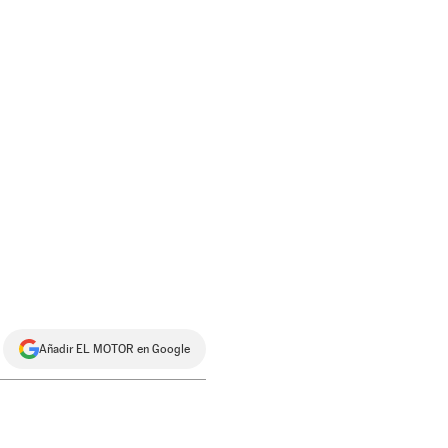
Añadir EL MOTOR en Google