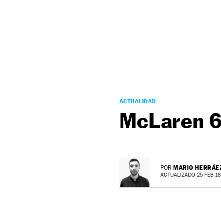
NEWSLETTER
SÍGUENOS
ACTUALIDAD
McLaren 
MARIO HERRÁE
POR
ACTUALIZADO 25 FEB 16 -