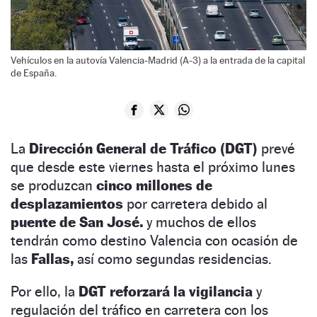
Vehículos en la autovía Valencia-Madrid (A-3) a la entrada de la capital
de España.
La
Dirección General de Tráfico (DGT)
prevé
que desde este viernes hasta el próximo lunes
se produzcan
cinco millones de
desplazamientos
por carretera debido al
puente de San José.
y muchos de ellos
tendrán como destino Valencia con ocasión de
las
Fallas,
así como segundas residencias.
Por ello, la
DGT reforzará la vigilancia
y
regulación del tráfico en carretera con los