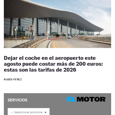
Dejar el coche en el aeropuerto este
agosto puede costar más de 200 euros:
estas son las tarifas de 2026
RUBÉN PÉREZ