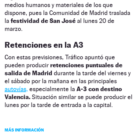
medios humanos y materiales de los que
dispone, pues la Comunidad de Madrid traslada
la
festividad de San José
al lunes 20 de
marzo.
Retenciones en la A3
Con estas previsiones, Tráfico apuntó que
pueden producir
retenciones puntuales de
salida de Madrid
durante la tarde del viernes y
el sábado por la mañana en las principales
autovías,
especialmente la
A-3 con destino
Valencia.
Situación similar se puede producir el
lunes por la tarde de entrada a la capital.
MÁS INFORMACIÓN