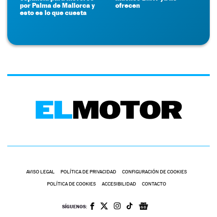
por Palma de Mallorca y
ofrecen
esto es lo que cuesta
AVISO LEGAL
POLÍTICA DE PRIVACIDAD
CONFIGURACIÓN DE COOKIES
POLÍTICA DE COOKIES
ACCESIBILIDAD
CONTACTO
SÍGUENOS: