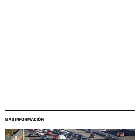
MÁS INFORMACIÓN