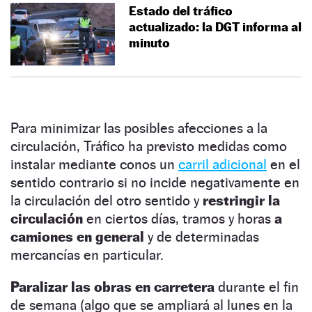
Estado del tráfico
actualizado: la DGT informa al
minuto
Para minimizar las posibles afecciones a la
circulación, Tráfico ha previsto medidas como
instalar mediante conos un
carril adicional
en el
sentido contrario si no incide negativamente en
la circulación del otro sentido y
restringir la
circulación
en ciertos días, tramos y horas
a
camiones en general
y de determinadas
mercancías en particular.
Paralizar las obras en carretera
durante el fin
de semana (algo que se ampliará al lunes en la