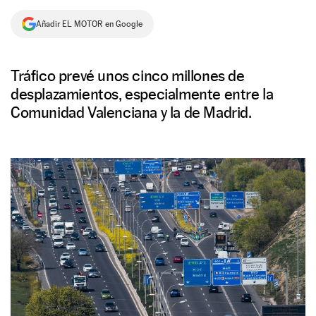
NEWSLETTER
Añadir EL MOTOR en Google
SÍGUENOS
Tráfico prevé unos cinco millones de
desplazamientos, especialmente entre la
Comunidad Valenciana y la de Madrid.