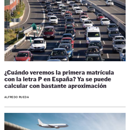
¿Cuándo veremos la primera matrícula
con la letra P en España? Ya se puede
calcular con bastante aproximación
ALFREDO RUEDA