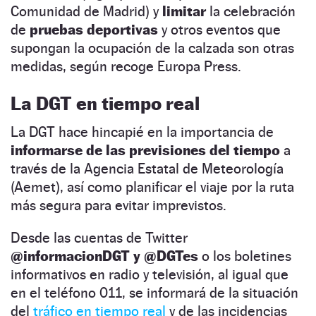
Comunidad de Madrid) y
limitar
la celebración
de
pruebas deportivas
y otros eventos que
supongan la ocupación de la calzada son otras
medidas, según recoge Europa Press.
La DGT en tiempo real
La DGT hace hincapié en la importancia de
informarse de las previsiones del tiempo
a
través de la Agencia Estatal de Meteorología
(Aemet), así como planificar el viaje por la ruta
más segura para evitar imprevistos.
Desde las cuentas de Twitter
@informacionDGT y @DGTes
o los boletines
informativos en radio y televisión, al igual que
en el teléfono 011, se informará de la situación
del
tráfico en tiempo real
y de las incidencias