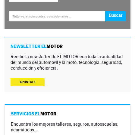
NEWSLETTER EL
MOTOR
Recibe la newsletter de EL MOTOR con toda la actualidad
del mundo del automóvil y la moto, tecnología, seguridad,
conducción y eficiencia.
APÚNTATE
SERVICIOS EL
MOTOR
Encuentra los mejores talleres, seguros, autoescuelas,
neumáticos…