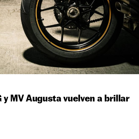
 MV Augusta vuelven a brillar