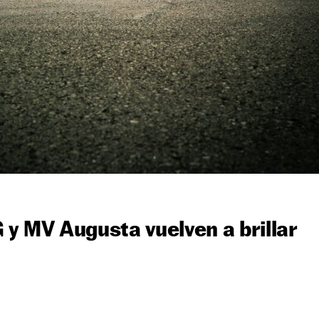
 MV Augusta vuelven a brillar