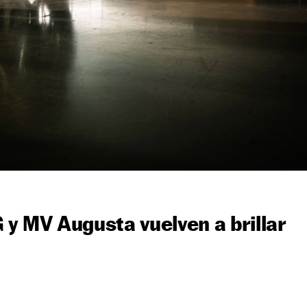
 MV Augusta vuelven a brillar