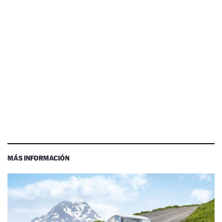
MÁS INFORMACIÓN