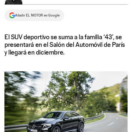
NEWSLETTER
Añadir EL MOTOR en Google
SÍGUENOS
El SUV deportivo se suma a la familia ‘43’, se
presentará en el Salón del Automóvil de París
y llegará en diciembre.