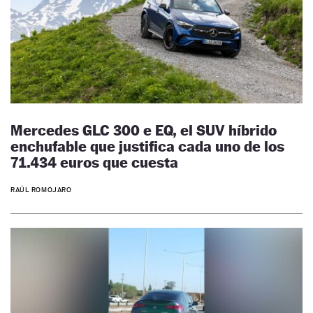
Mercedes GLC 300 e EQ, el SUV híbrido
enchufable que justifica cada uno de los
71.434 euros que cuesta
RAÚL ROMOJARO