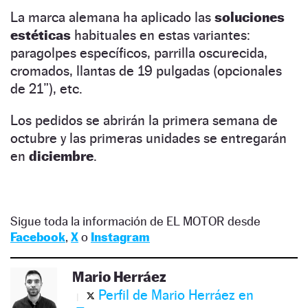
La marca alemana ha aplicado las
soluciones
estéticas
habituales en estas variantes:
paragolpes específicos, parrilla oscurecida,
cromados, llantas de 19 pulgadas (opcionales
de 21”), etc.
Los pedidos se abrirán la primera semana de
octubre y las primeras unidades se entregarán
en
diciembre
.
Sigue toda la información de EL MOTOR desde
Facebook
,
X
o
Instagram
Mario Herráez
Perfil de Mario Herráez en