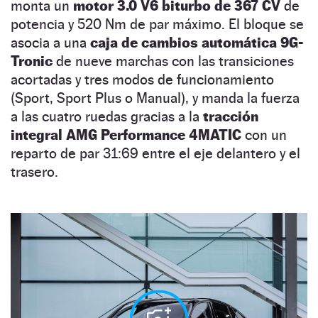
monta un
motor 3.0 V6 biturbo de 367 CV
de
potencia y 520 Nm de par máximo. El bloque se
asocia a una
caja de cambios automática 9G-
Tronic
de nueve marchas con las transiciones
acortadas y tres modos de funcionamiento
(Sport, Sport Plus o Manual), y manda la fuerza
a las cuatro ruedas gracias a la
tracción
integral AMG Performance 4MATIC
con un
reparto de par 31:69 entre el eje delantero y el
trasero.