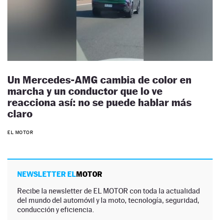
Un Mercedes-AMG cambia de color en
marcha y un conductor que lo ve
reacciona así: no se puede hablar más
claro
EL MOTOR
NEWSLETTER EL
MOTOR
Recibe la newsletter de EL MOTOR con toda la actualidad
del mundo del automóvil y la moto, tecnología, seguridad,
conducción y eficiencia.