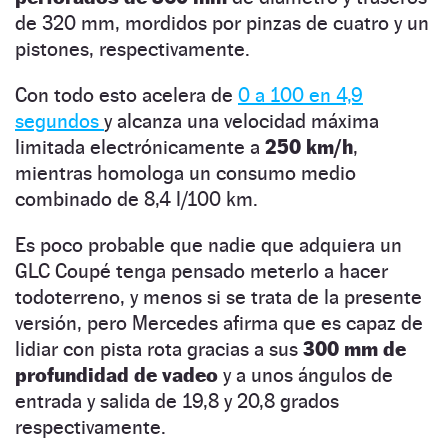
de 320 mm, mordidos por pinzas de cuatro y un
pistones, respectivamente.
Con todo esto acelera de
0 a 100 en 4,9
segundos
y alcanza una velocidad máxima
limitada electrónicamente a
250 km/h
,
mientras homologa un consumo medio
combinado de 8,4 l/100 km.
Es poco probable que nadie que adquiera un
GLC Coupé tenga pensado meterlo a hacer
todoterreno, y menos si se trata de la presente
versión, pero Mercedes afirma que es capaz de
lidiar con pista rota gracias a sus
300 mm de
profundidad de vadeo
y a unos ángulos de
entrada y salida de 19,8 y 20,8 grados
respectivamente.