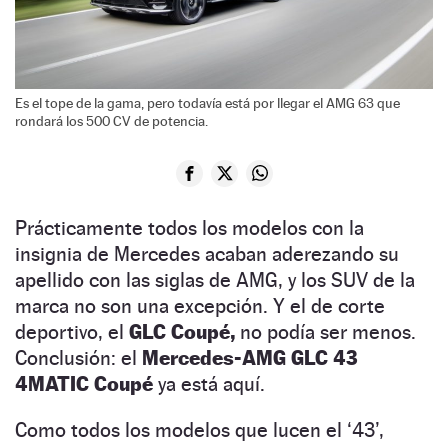
Es el tope de la gama, pero todavía está por llegar el AMG 63 que
rondará los 500 CV de potencia.
Prácticamente todos los modelos con la
insignia de Mercedes acaban aderezando su
apellido con las siglas de AMG, y los SUV de la
marca no son una excepción. Y el de corte
deportivo, el
GLC Coupé,
no podía ser menos.
Conclusión: el
Mercedes-AMG GLC 43
4MATIC
Coupé
ya está aquí.
Como todos los modelos que lucen el ‘43’,