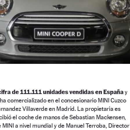
cifra de 111.111 unidades vendidas en España
y
 ha comercializado en el concesionario MINI Cuzco
rnandez Villaverde en Madrid. La propietaria es
ecibió el coche de manos de Sebastian Mackensen,
MINI a nivel mundial y de Manuel Terroba, Director