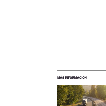
MÁS INFORMACIÓN