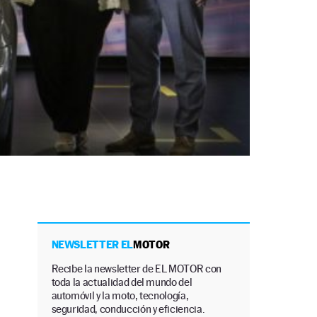
NEWSLETTER EL
MOTOR
Recibe la newsletter de EL MOTOR con
toda la actualidad del mundo del
automóvil y la moto, tecnología,
seguridad, conducción y eficiencia.