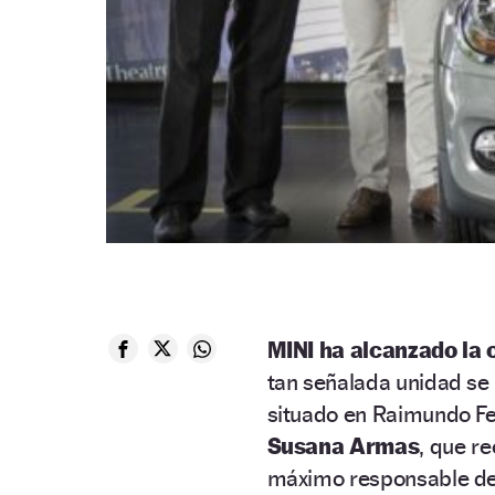
MINI ha alcanzado la 
tan señalada unidad se
situado en Raimundo Fe
Susana Armas
, que r
máximo responsable de 