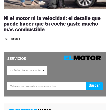
Ni el motor ni la velocidad: el detalle que
puede hacer que tu coche gaste mucho
más combustible
RUTH GARCÍA