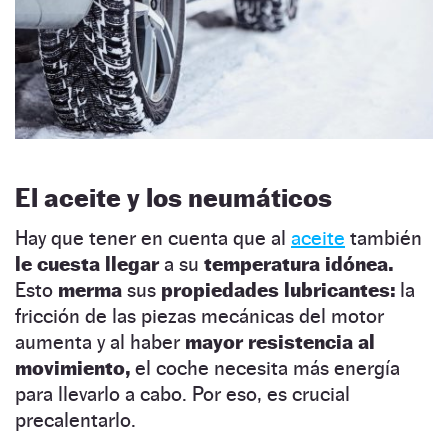
El aceite y los neumáticos
Hay que tener en cuenta que al
aceite
también
le cuesta llegar
a su
temperatura idónea.
Esto
merma
sus
propiedades lubricantes:
la
fricción de las piezas mecánicas del motor
aumenta y al haber
mayor resistencia al
movimiento,
el coche necesita más energía
para llevarlo a cabo. Por eso, es crucial
precalentarlo.