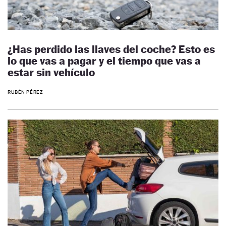
¿Has perdido las llaves del coche? Esto es
lo que vas a pagar y el tiempo que vas a
estar sin vehículo
RUBÉN PÉREZ