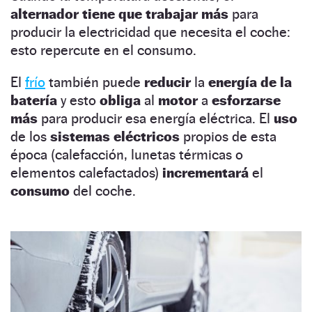
alternador tiene que trabajar más
para
producir la electricidad que necesita el coche:
esto repercute en el consumo.
El
frío
también puede
reducir
la
energía de la
batería
y esto
obliga
al
motor
a
esforzarse
más
para producir esa energía eléctrica. El
uso
de los
sistemas eléctricos
propios de esta
época (calefacción, lunetas térmicas o
elementos calefactados)
incrementará
el
consumo
del coche.