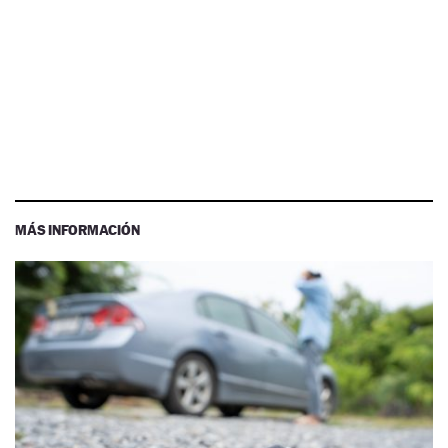
MÁS INFORMACIÓN