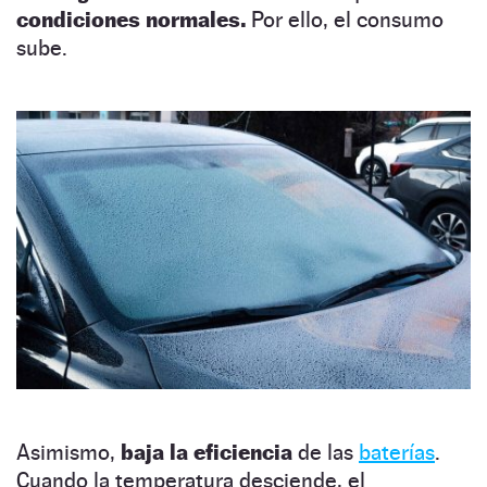
condiciones normales.
Por ello, el consumo
sube.
Asimismo,
baja la eficiencia
de las
baterías
.
Cuando la temperatura desciende, el