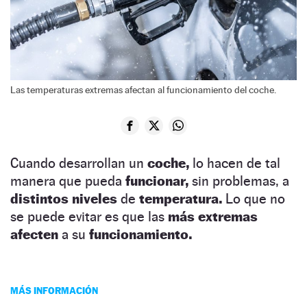
Las temperaturas extremas afectan al funcionamiento del coche.
Cuando desarrollan un
coche,
lo hacen de tal
manera que pueda
funcionar,
sin problemas, a
distintos niveles
de
temperatura.
Lo que no
se puede evitar es que las
más extremas
afecten
a su
funcionamiento.
MÁS INFORMACIÓN