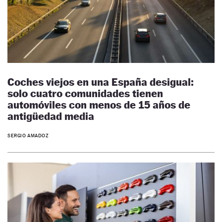
Coches viejos en una España desigual:
solo cuatro comunidades tienen
automóviles con menos de 15 años de
antigüedad media
SERGIO AMADOZ