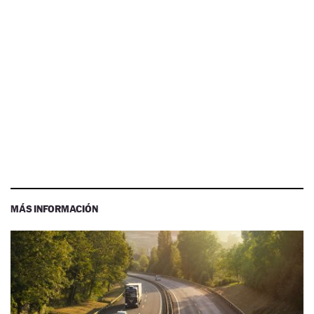
MÁS INFORMACIÓN