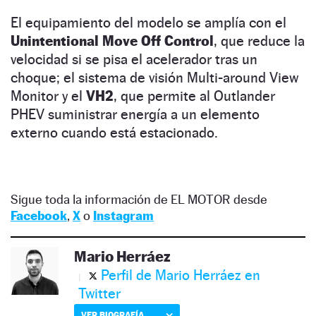
El equipamiento del modelo se amplía con el
Unintentional Move Off Control
, que reduce la
velocidad si se pisa el acelerador tras un
choque; el sistema de visión Multi-around View
Monitor y el
VH2
, que permite al Outlander
PHEV suministrar energía a un elemento
externo cuando está estacionado.
Sigue toda la información de EL MOTOR desde
Facebook
,
X
o
Instagram
Mario Herráez
Perfil de Mario Herráez en
Twitter
VER BIOGRAFÍA