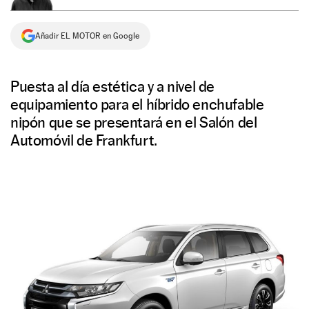
NEWSLETTER
Añadir EL MOTOR en Google
SÍGUENOS
Puesta al día estética y a nivel de
equipamiento para el híbrido enchufable
nipón que se presentará en el Salón del
Automóvil de Frankfurt.