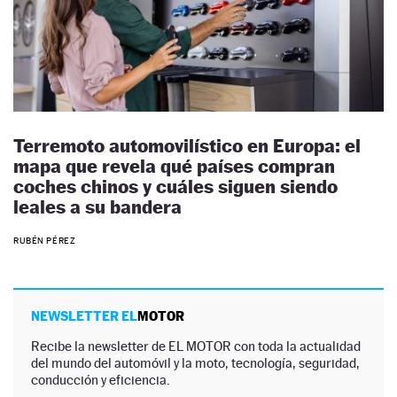
Terremoto automovilístico en Europa: el
mapa que revela qué países compran
coches chinos y cuáles siguen siendo
leales a su bandera
RUBÉN PÉREZ
NEWSLETTER EL
MOTOR
Recibe la newsletter de EL MOTOR con toda la actualidad
del mundo del automóvil y la moto, tecnología, seguridad,
conducción y eficiencia.