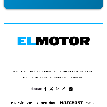
AVISO LEGAL
POLÍTICA DE PRIVACIDAD
CONFIGURACIÓN DE COOKIES
POLÍTICA DE COOKIES
ACCESIBILIDAD
CONTACTO
SÍGUENOS: