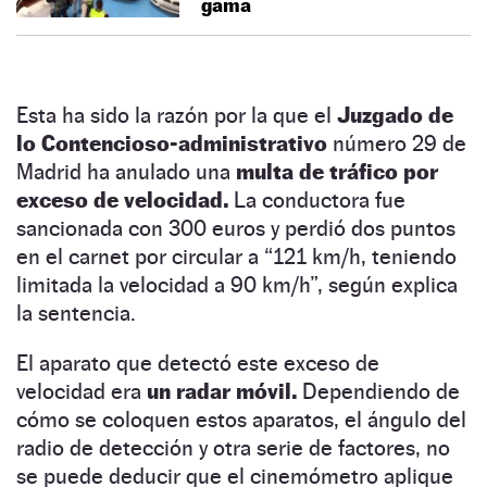
gama
Esta ha sido la razón por la que el
Juzgado de
lo Contencioso-administrativo
número 29 de
Madrid ha anulado una
multa de tráfico por
exceso de velocidad.
La conductora fue
sancionada con 300 euros y perdió dos puntos
en el carnet por circular a “121 km/h, teniendo
limitada la velocidad a 90 km/h”, según explica
la sentencia.
El aparato que detectó este exceso de
velocidad era
un radar móvil.
Dependiendo de
cómo se coloquen estos aparatos, el ángulo del
radio de detección y otra serie de factores, no
se puede deducir que el cinemómetro aplique