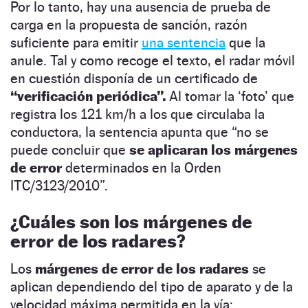
Por lo tanto, hay una ausencia de prueba de
carga en la propuesta de sanción, razón
suficiente para emitir
una sentencia
que la
anule. Tal y como recoge el texto, el radar móvil
en cuestión disponía de un certificado de
“verificación periódica”.
Al tomar la ‘foto’ que
registra los 121 km/h a los que circulaba la
conductora, la sentencia apunta que “no se
puede concluir que
se aplicaran los márgenes
de error
determinados en la Orden
ITC/3123/2010”.
¿Cuáles son los márgenes de
error de los radares?
Los
márgenes de error de los radares
se
aplican dependiendo del tipo de aparato y de la
velocidad máxima permitida en la vía: