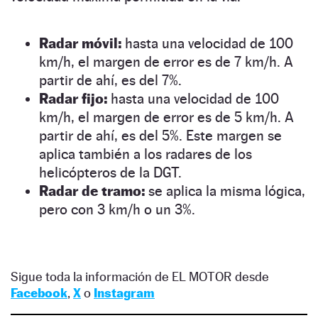
Radar móvil:
hasta una velocidad de 100
km/h, el margen de error es de 7 km/h. A
partir de ahí, es del 7%.
Radar fijo:
hasta una velocidad de 100
km/h, el margen de error es de 5 km/h. A
partir de ahí, es del 5%. Este margen se
aplica también a los radares de los
helicópteros de la DGT.
Radar de tramo:
se aplica la misma lógica,
pero con 3 km/h o un 3%.
Sigue toda la información de EL MOTOR desde
Facebook
,
X
o
Instagram