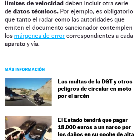
límites de velocidad
deben incluir otra serie
de
datos técnicos.
Por ejemplo, es obligatorio
que tanto el radar como las autoridades que
emiten el documento sancionador contemplen
los
márgenes de error
correspondientes a cada
aparato y vía.
MÁS INFORMACIÓN
Las multas de la DGT y otros
peligros de circular en moto
por el arcén
El Estado tendrá que pagar
18.000 euros a un narco por
los daños en su coche de alta