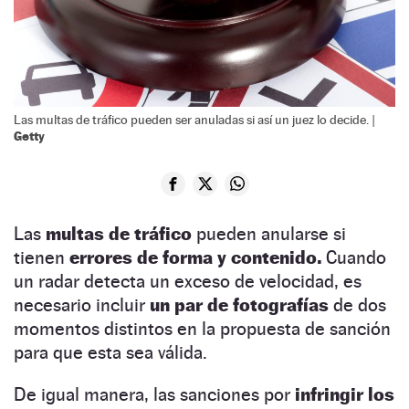
Las multas de tráfico pueden ser anuladas si así un juez lo decide. |
Getty
Las
multas de tráfico
pueden anularse si
tienen
errores de forma y contenido.
Cuando
un radar detecta un exceso de velocidad, es
necesario incluir
un par de fotografías
de dos
momentos distintos en la propuesta de sanción
para que esta sea válida.
De igual manera, las sanciones por
infringir los