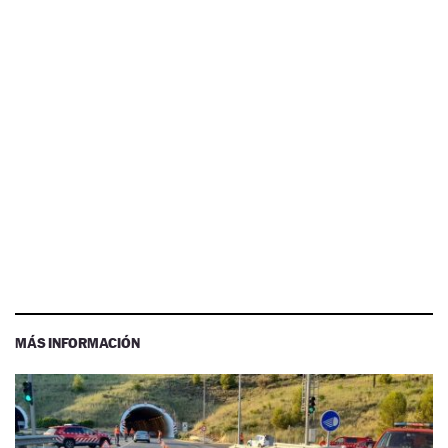
MÁS INFORMACIÓN