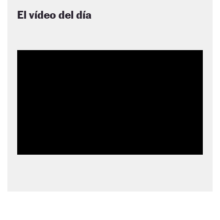
El vídeo del día