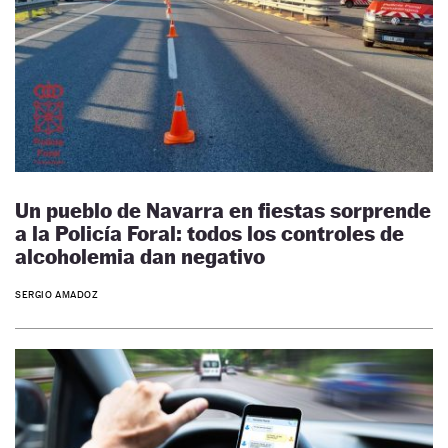
Un pueblo de Navarra en fiestas sorprende
a la Policía Foral: todos los controles de
alcoholemia dan negativo
SERGIO AMADOZ