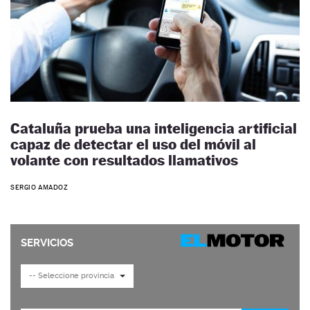
Cataluña prueba una inteligencia artificial
capaz de detectar el uso del móvil al
volante con resultados llamativos
SERGIO AMADOZ