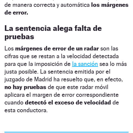
de manera correcta y automática
los márgenes
de error.
La sentencia alega falta de
pruebas
Los
márgenes de error de un radar
son las
cifras que se restan a la velocidad detectada
para que la imposición de
la sanción
sea lo más
justa posible. La sentencia emitida por el
juzgado de Madrid ha resuelto que, en efecto,
no hay pruebas
de que este radar móvil
aplicara el margen de error correspondiente
cuando
detectó el exceso de velocidad
de
esta conductora.