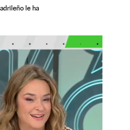
adrileño le ha