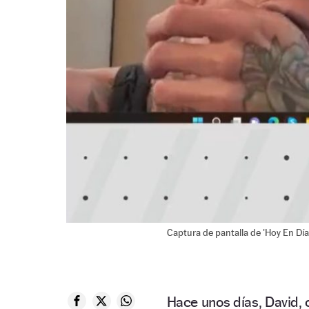
Captura de pantalla de 'Hoy En Día
Hace unos días, David,