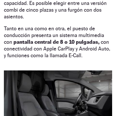
capacidad. Es posible elegir entre una versión
combi de cinco plazas y una furgón con dos
asientos.
Tanto en una como en otra, el puesto de
conducción presenta un sistema multimedia
con
pantalla central de 8 o 10 pulgadas,
con
conectividad con Apple CarPlay y Android Auto,
y funciones como la llamada E-Call.