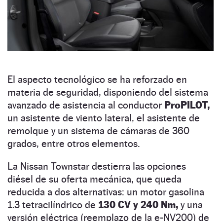
El aspecto tecnológico se ha reforzado en
materia de seguridad, disponiendo del sistema
avanzado de asistencia al conductor
ProPILOT,
un asistente de viento lateral, el asistente de
remolque y un sistema de cámaras de 360
grados, entre otros elementos.
La Nissan Townstar destierra las opciones
diésel de su oferta mecánica, que queda
reducida a dos alternativas: un motor gasolina
1.3 tetracilíndrico de
130 CV y 240 Nm,
y una
versión eléctrica (reemplazo de la e-NV200) de