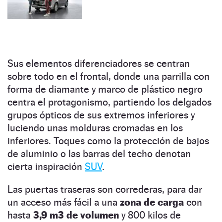
Sus elementos diferenciadores se centran
sobre todo en el frontal, donde una parrilla con
forma de diamante y marco de plástico negro
centra el protagonismo, partiendo los delgados
grupos ópticos de sus extremos inferiores y
luciendo unas molduras cromadas en los
inferiores. Toques como la protección de bajos
de aluminio o las barras del techo denotan
cierta inspiración
SUV
.
Las puertas traseras son correderas, para dar
un acceso más fácil a una
zona de carga
con
hasta
3,9 m3 de volumen
y 800 kilos de