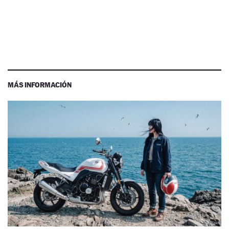
MÁS INFORMACIÓN