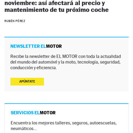
noviembre: así afectará al precio y
mantenimiento de tu próximo coche
RUBÉN PÉREZ
NEWSLETTER EL
MOTOR
Recibe la newsletter de EL MOTOR con toda la actualidad
del mundo del automóvil y la moto, tecnología, seguridad,
conducción y eficiencia.
APÚNTATE
SERVICIOS EL
MOTOR
Encuentra los mejores talleres, seguros, autoescuelas,
neumáticos…