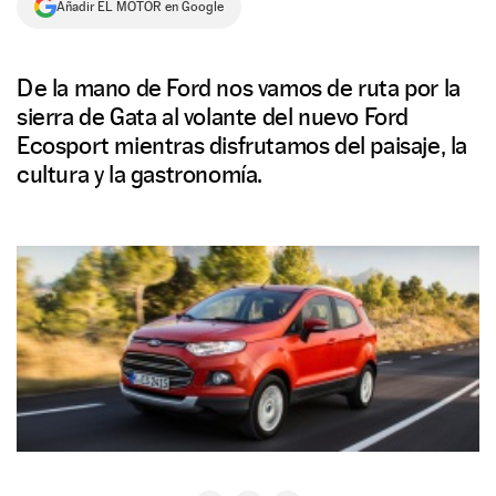
Añadir EL MOTOR en Google
NEWSLETTER
De la mano de Ford nos vamos de ruta por la
SÍGUENOS
sierra de Gata al volante del nuevo Ford
Ecosport mientras disfrutamos del paisaje, la
cultura y la gastronomía.