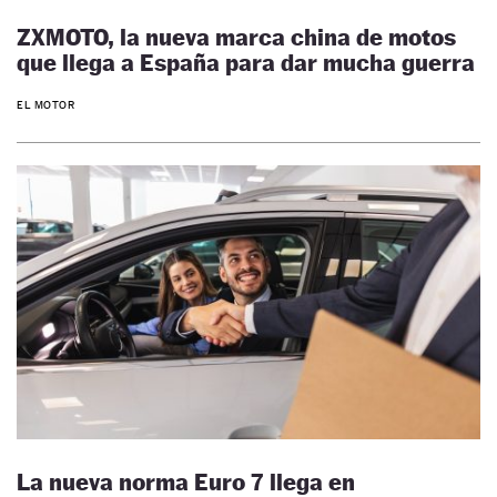
ZXMOTO, la nueva marca china de motos
que llega a España para dar mucha guerra
EL MOTOR
La nueva norma Euro 7 llega en