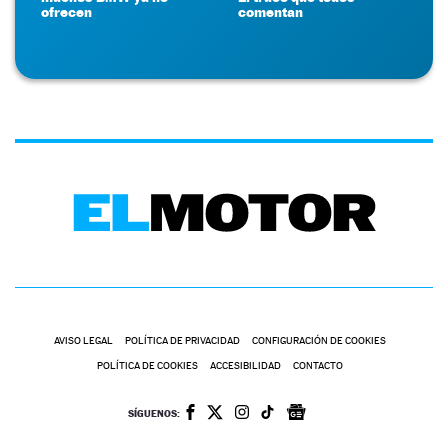
ofrecen
comentan
AVISO LEGAL
POLÍTICA DE PRIVACIDAD
CONFIGURACIÓN DE COOKIES
POLÍTICA DE COOKIES
ACCESIBILIDAD
CONTACTO
SÍGUENOS: