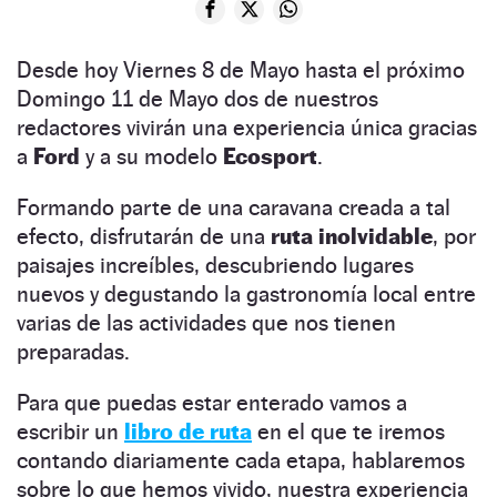
Desde hoy Viernes 8 de Mayo hasta el próximo
Domingo 11 de Mayo dos de nuestros
redactores vivirán una experiencia única gracias
a
Ford
y a su modelo
Ecosport
.
Formando parte de una caravana creada a tal
efecto, disfrutarán de una
ruta inolvidable
, por
paisajes increíbles, descubriendo lugares
nuevos y degustando la gastronomía local entre
varias de las actividades que nos tienen
preparadas.
Para que puedas estar enterado vamos a
escribir un
libro de ruta
en el que te iremos
contando diariamente cada etapa, hablaremos
sobre lo que hemos vivido, nuestra experiencia