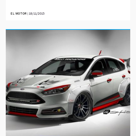
EL MOTOR
|
18/11/2015