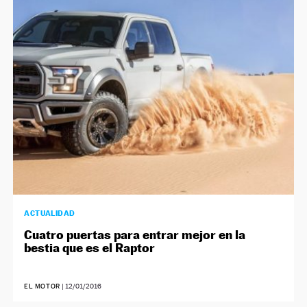
ACTUALIDAD
Cuatro puertas para entrar mejor en la
bestia que es el Raptor
EL MOTOR
|
12/01/2016