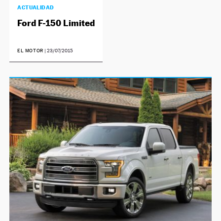
ACTUALIDAD
Ford F-150 Limited
EL MOTOR
|
23/07/2015