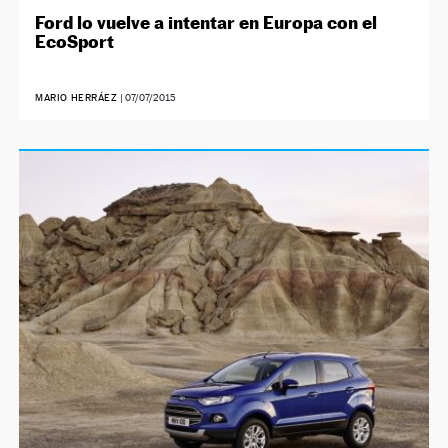
Ford lo vuelve a intentar en Europa con el
EcoSport
MARIO HERRÁEZ
|
07/07/2015