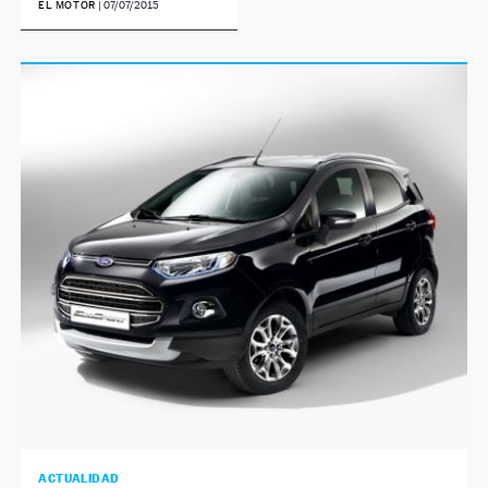
EL MOTOR
|
07/07/2015
ACTUALIDAD