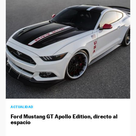
ACTUALIDAD
Ford Mustang GT Apollo Edition, directo al
espacio