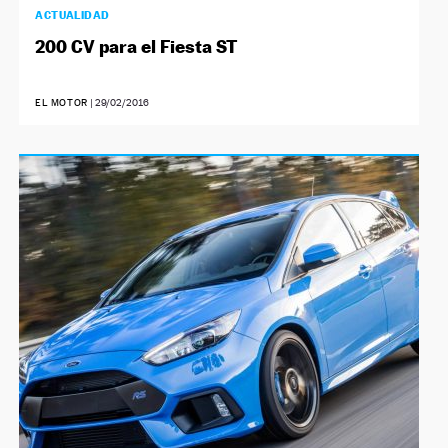
ACTUALIDAD
200 CV para el Fiesta ST
EL MOTOR
|
29/02/2016