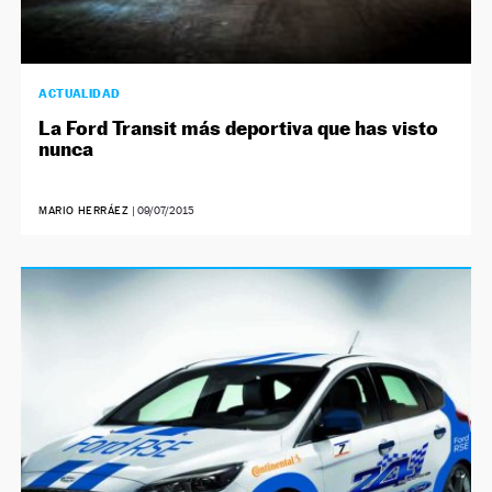
ACTUALIDAD
La Ford Transit más deportiva que has visto
nunca
MARIO HERRÁEZ
|
09/07/2015