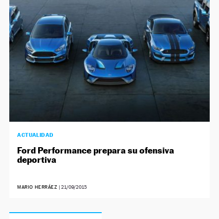
ACTUALIDAD
Ford Performance prepara su ofensiva
deportiva
MARIO HERRÁEZ
|
21/09/2015