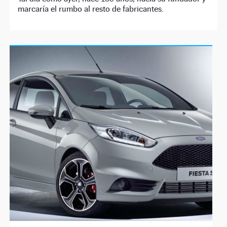
marcaría el rumbo al resto de fabricantes.