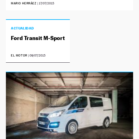
MARIO HERRÁEZ
|
17/07/2015
ACTUALIDAD
Ford Transit M-Sport
EL MOTOR
|
09/07/2015