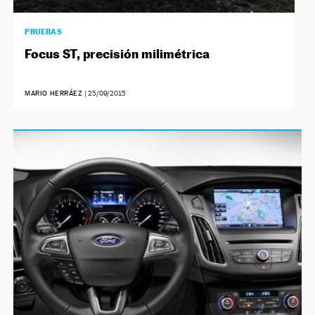
PRUEBAS
Focus ST, precisión milimétrica
MARIO HERRÁEZ
|
25/09/2015