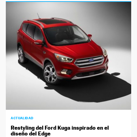
ACTUALIDAD
Restyling del Ford Kuga inspirado en el
diseño del Edge