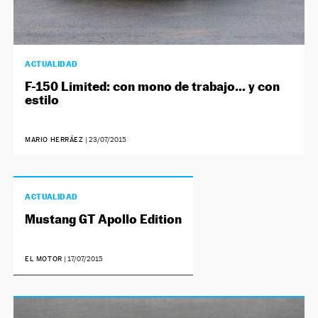
ACTUALIDAD
F-150 Limited: con mono de trabajo… y con
estilo
MARIO HERRÁEZ
|
23/07/2015
ACTUALIDAD
Mustang GT Apollo Edition
EL MOTOR
|
17/07/2015