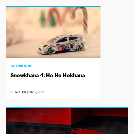
ACTUALIDAD
Snowkhana 4: Ho Ho Hokhana
EL MOTOR
|
23/12/2015