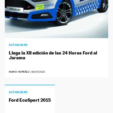
ACTUALIDAD
Llega la XII edición de las 24 Horas Ford al
Jarama
MARIO HERRÁEZ
|
08/07/2015
ACTUALIDAD
Ford EcoSport 2015