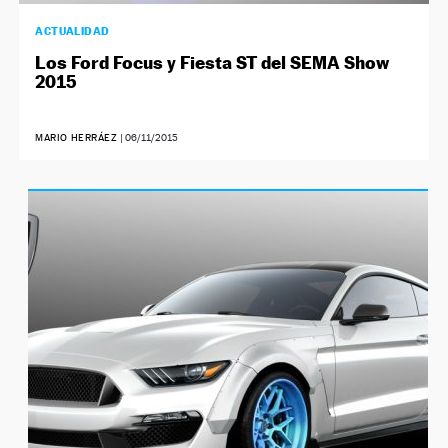
ACTUALIDAD
Los Ford Focus y Fiesta ST del SEMA Show
2015
MARIO HERRÁEZ
|
06/11/2015