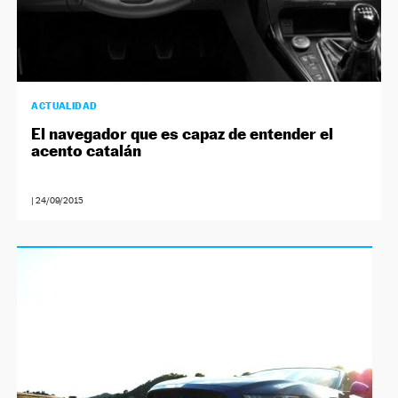
ACTUALIDAD
El navegador que es capaz de entender el
acento catalán
|
24/09/2015