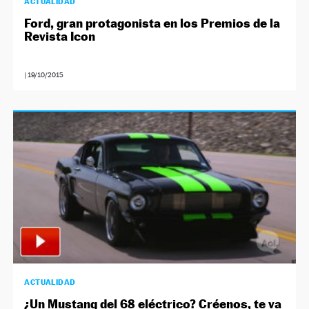
ACTUALIDAD
Ford, gran protagonista en los Premios de la
Revista Icon
|
19/10/2015
ACTUALIDAD
¿Un Mustang del 68 eléctrico? Créenos, te va