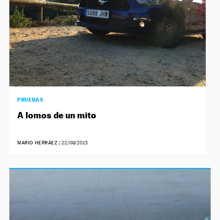
PRUEBAS
A lomos de un mito
MARIO HERRÁEZ
|
22/09/2015