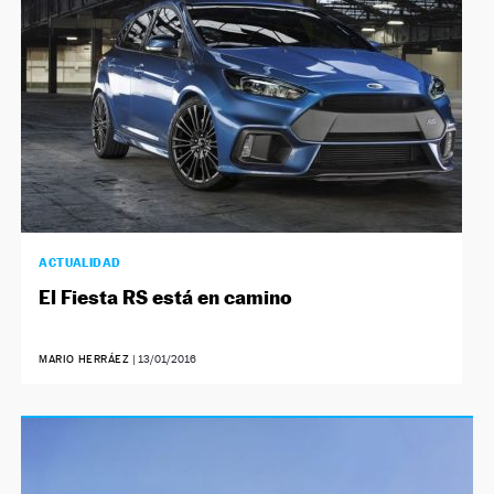
ACTUALIDAD
El Fiesta RS está en camino
MARIO HERRÁEZ
|
13/01/2016