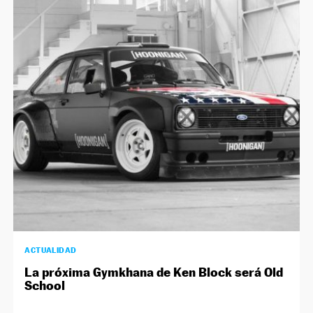
ACTUALIDAD
La próxima Gymkhana de Ken Block será Old
School