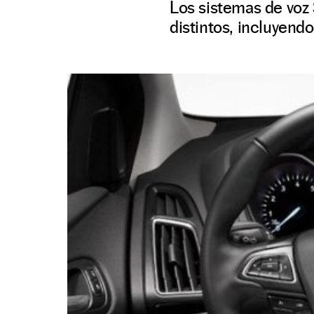
Los sistemas de voz
distintos, incluyendo