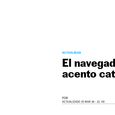
NEWSLETTER
SÍGUENOS
ACTUALIDAD
El navegad
acento cat
POR
ACTUALIZADO 15 MAR 16 - 12: 48