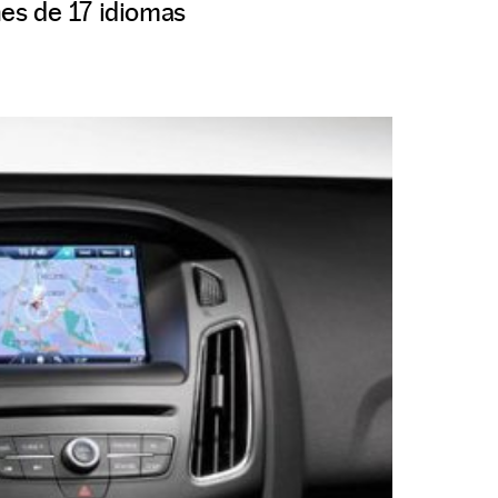
es de 17 idiomas