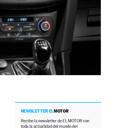
NEWSLETTER EL
MOTOR
Recibe la newsletter de EL MOTOR con
toda la actualidad del mundo del