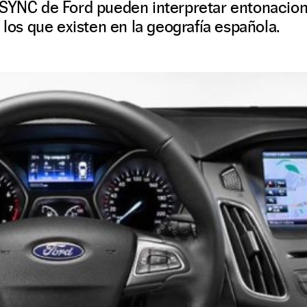
 SYNC de Ford pueden interpretar entonacion
 los que existen en la geografía española.