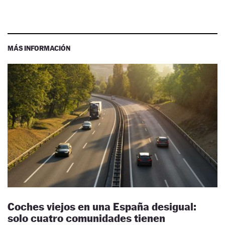
MÁS INFORMACIÓN
Coches viejos en una España desigual:
solo cuatro comunidades tienen