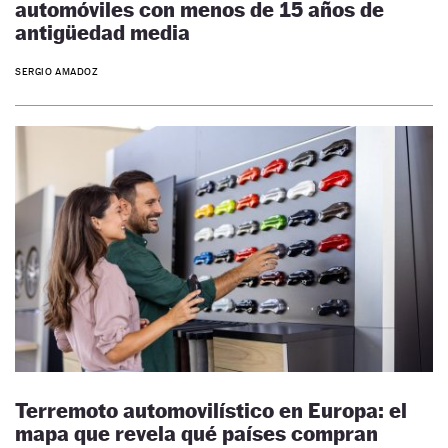
automóviles con menos de 15 años de
antigüedad media
SERGIO AMADOZ
Terremoto automovilístico en Europa: el
mapa que revela qué países compran