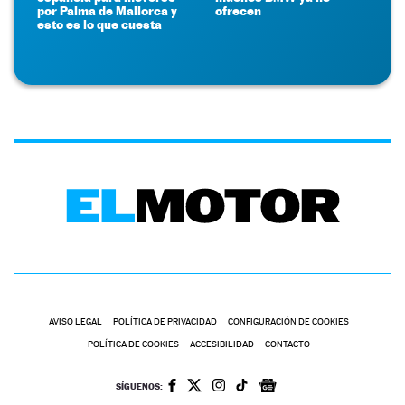
por Palma de Mallorca y
ofrecen
esto es lo que cuesta
AVISO LEGAL
POLÍTICA DE PRIVACIDAD
CONFIGURACIÓN DE COOKIES
POLÍTICA DE COOKIES
ACCESIBILIDAD
CONTACTO
SÍGUENOS: