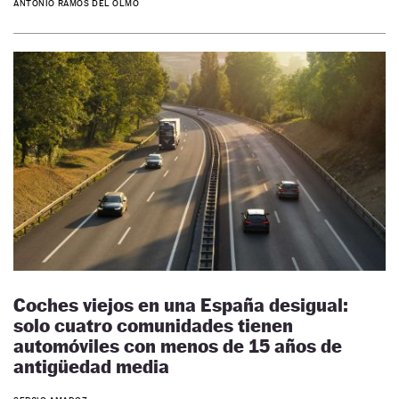
ANTONIO RAMOS DEL OLMO
Coches viejos en una España desigual:
solo cuatro comunidades tienen
automóviles con menos de 15 años de
antigüedad media