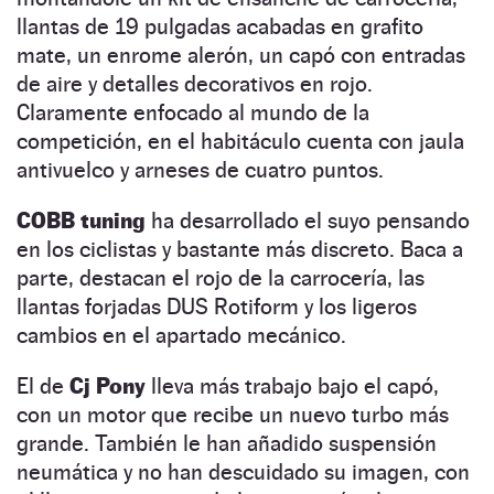
llantas de 19 pulgadas acabadas en grafito
mate, un enrome alerón, un capó con entradas
de aire y detalles decorativos en rojo.
Claramente enfocado al mundo de la
competición, en el habitáculo cuenta con jaula
antivuelco y arneses de cuatro puntos.
COBB tuning
ha desarrollado el suyo pensando
en los ciclistas y bastante más discreto. Baca a
parte, destacan el rojo de la carrocería, las
llantas forjadas DUS Rotiform y los ligeros
cambios en el apartado mecánico.
El de
Cj Pony
lleva más trabajo bajo el capó,
con un motor que recibe un nuevo turbo más
grande. También le han añadido suspensión
neumática y no han descuidado su imagen, con