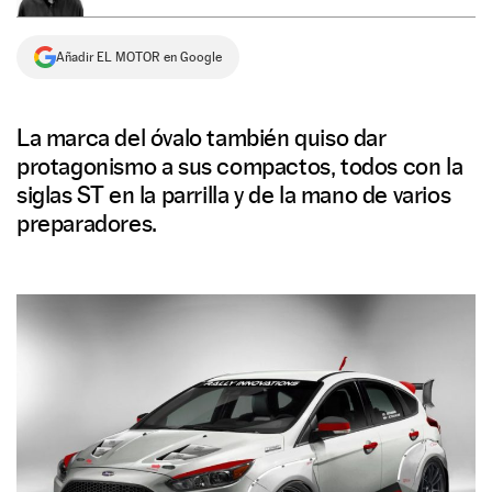
NEWSLETTER
Añadir EL MOTOR en Google
SÍGUENOS
La marca del óvalo también quiso dar
protagonismo a sus compactos, todos con la
siglas ST en la parrilla y de la mano de varios
preparadores.