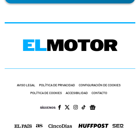
AVISO LEGAL
POLÍTICA DE PRIVACIDAD
CONFIGURACIÓN DE COOKIES
POLÍTICA DE COOKIES
ACCESIBILIDAD
CONTACTO
SÍGUENOS: