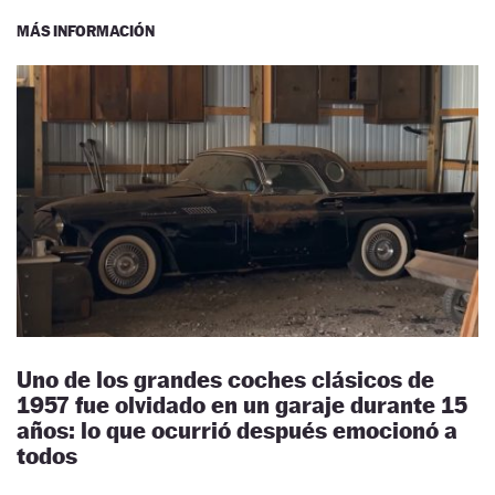
MÁS INFORMACIÓN
Uno de los grandes coches clásicos de
1957 fue olvidado en un garaje durante 15
años: lo que ocurrió después emocionó a
todos