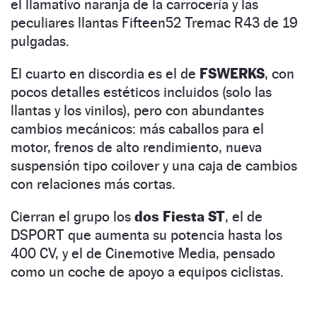
el llamativo naranja de la carrocería y las
peculiares llantas Fifteen52 Tremac R43 de 19
pulgadas.
El cuarto en discordia es el de
FSWERKS
, con
pocos detalles estéticos incluidos (solo las
llantas y los vinilos), pero con abundantes
cambios mecánicos: más caballos para el
motor, frenos de alto rendimiento, nueva
suspensión tipo coilover y una caja de cambios
con relaciones más cortas.
Cierran el grupo los
dos Fiesta ST
, el de
DSPORT que aumenta su potencia hasta los
400 CV, y el de Cinemotive Media, pensado
como un coche de apoyo a equipos ciclistas.