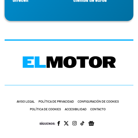
ofrecen
cientos de euros
AVISO LEGAL
POLÍTICA DE PRIVACIDAD
CONFIGURACIÓN DE COOKIES
POLÍTICA DE COOKIES
ACCESIBILIDAD
CONTACTO
SÍGUENOS: