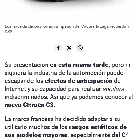
Los faros divididos y los airbumps son del Cactus, la zaga recuerda al
DS3.
Su presentacion
es esta misma tarde,
pero ni
siquiera la industria de la automoción puede
escapar de los
efectos de anticipación
de
Internet y su capacidad para realizar
spoilers
indiscriminados. Así que ya podemos conocer al
nuevo Citroën C3
.
La marca francesa ha decidido adaptar a su
utilitario muchos de los
rasgos estéticos de
sus modelos mayores
, especialmente del C4