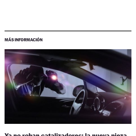
MÁS INFORMACIÓN
Ya no roban catalizadores: la nueva pieza