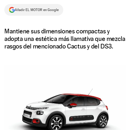
NEWSLETTER
Añadir EL MOTOR en Google
SÍGUENOS
Mantiene sus dimensiones compactas y
adopta una estética más llamativa que mezcla
rasgos del mencionado Cactus y del DS3.