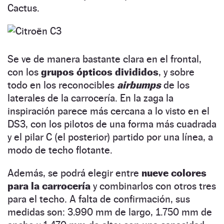
Cactus.
Se ve de manera bastante clara en el frontal,
con los
grupos ópticos divididos
, y sobre
todo en los reconocibles
airbumps
de los
laterales de la carrocería. En la zaga la
inspiración parece más cercana a lo visto en el
DS3, con los pilotos de una forma más cuadrada
y el pilar C (el posterior) partido por una línea, a
modo de techo flotante.
Además, se podrá elegir entre
nueve colores
para la carrocería
y combinarlos con otros tres
para el techo. A falta de confirmación, sus
medidas son: 3.990 mm de largo, 1.750 mm de