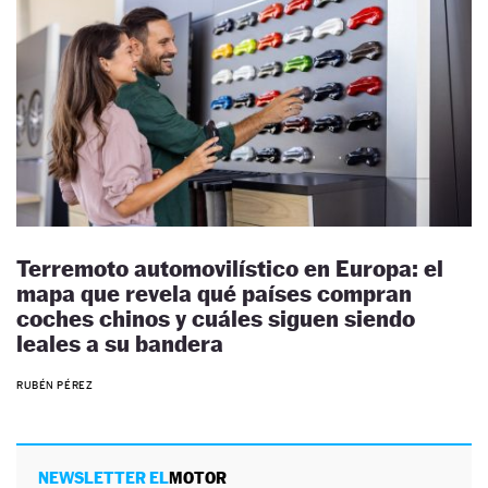
Terremoto automovilístico en Europa: el
mapa que revela qué países compran
coches chinos y cuáles siguen siendo
leales a su bandera
RUBÉN PÉREZ
NEWSLETTER EL
MOTOR