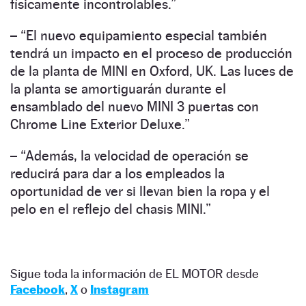
físicamente incontrolables.”
– “El nuevo equipamiento especial también
tendrá un impacto en el proceso de producción
de la planta de MINI en Oxford, UK. Las luces de
la planta se amortiguarán durante el
ensamblado del nuevo MINI 3 puertas con
Chrome Line Exterior Deluxe.”
– “Además, la velocidad de operación se
reducirá para dar a los empleados la
oportunidad de ver si llevan bien la ropa y el
pelo en el reflejo del chasis MINI.”
Sigue toda la información de EL MOTOR desde
Facebook
,
X
o
Instagram