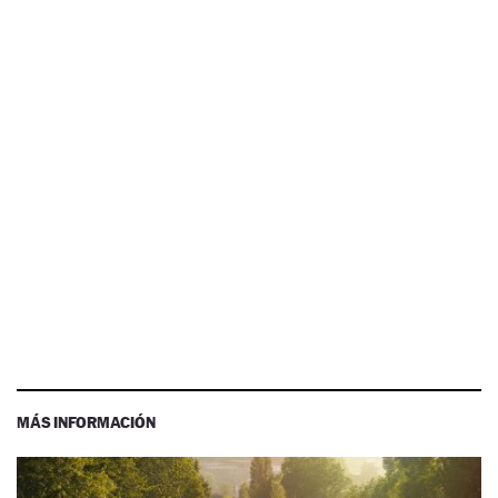
MÁS INFORMACIÓN