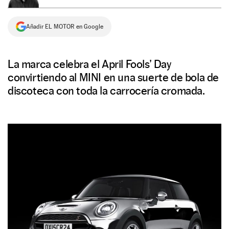
NEWSLETTER
Añadir EL MOTOR en Google
SÍGUENOS
La marca celebra el April Fools’ Day
convirtiendo al MINI en una suerte de bola de
discoteca con toda la carrocería cromada.