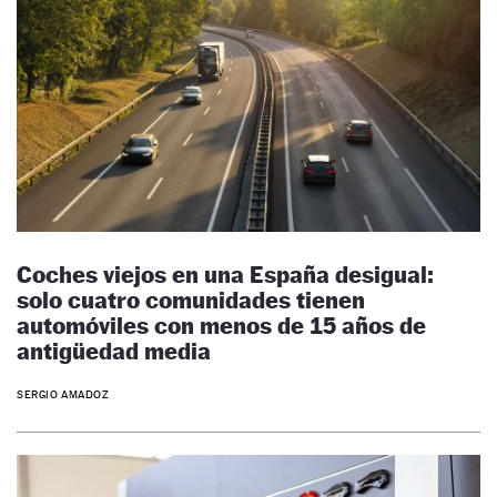
Coches viejos en una España desigual:
solo cuatro comunidades tienen
automóviles con menos de 15 años de
antigüedad media
SERGIO AMADOZ