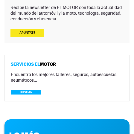
Recibe la newsletter de EL MOTOR con toda la actualidad
del mundo del automóvil y la moto, tecnología, seguridad,
conducción y eficiencia.
APÚNTATE
SERVICIOS EL
MOTOR
Encuentra los mejores talleres, seguros, autoescuelas,
neumáticos…
BUSCAR