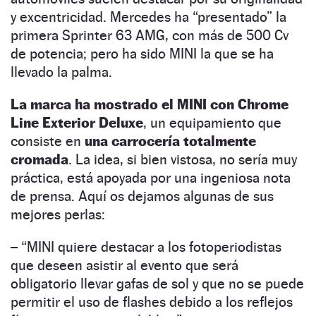
y excentricidad. Mercedes ha “presentado” la
primera Sprinter 63 AMG, con más de 500 Cv
de potencia; pero ha sido MINI la que se ha
llevado la palma.
La marca ha mostrado el MINI con Chrome
Line Exterior Deluxe
, un equipamiento que
consiste en
una carrocería totalmente
cromada
. La idea, si bien vistosa, no sería muy
práctica, está apoyada por una ingeniosa nota
de prensa. Aquí os dejamos algunas de sus
mejores perlas:
– “MINI quiere destacar a los fotoperiodistas
que deseen asistir al evento que será
obligatorio llevar gafas de sol y que no se puede
permitir el uso de flashes debido a los reflejos