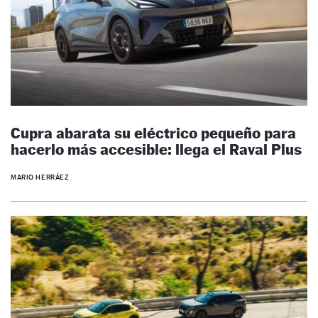
Cupra abarata su eléctrico pequeño para
hacerlo más accesible: llega el Raval Plus
MARIO HERRÁEZ