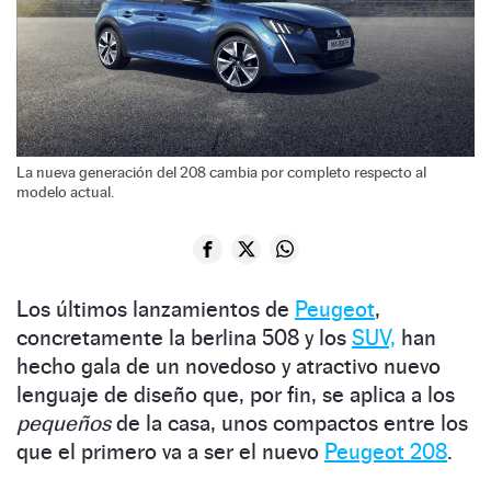
La nueva generación del 208 cambia por completo respecto al
modelo actual.
Los últimos lanzamientos de
Peugeot
,
concretamente la berlina 508 y los
SUV,
han
hecho gala de un novedoso y atractivo nuevo
lenguaje de diseño que, por fin, se aplica a los
pequeños
de la casa, unos compactos entre los
que el primero va a ser el nuevo
Peugeot 208
.