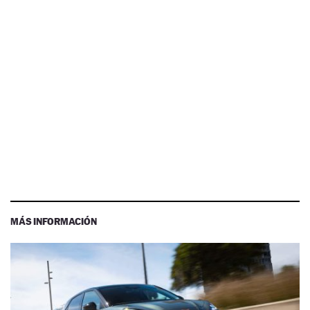
MÁS INFORMACIÓN