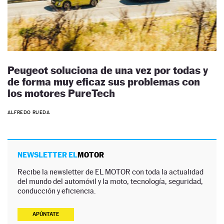
Peugeot soluciona de una vez por todas y
de forma muy eficaz sus problemas con
los motores PureTech
ALFREDO RUEDA
NEWSLETTER EL
MOTOR
Recibe la newsletter de EL MOTOR con toda la actualidad
del mundo del automóvil y la moto, tecnología, seguridad,
conducción y eficiencia.
APÚNTATE