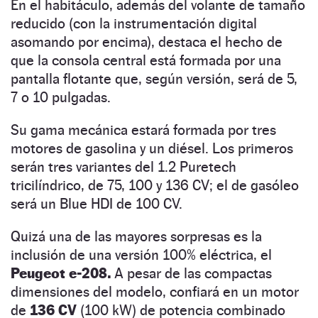
En el habitáculo, además del volante de tamaño
reducido (con la instrumentación digital
asomando por encima), destaca el hecho de
que la consola central está formada por una
pantalla flotante que, según versión, será de 5,
7 o 10 pulgadas.
Su gama mecánica estará formada por tres
motores de gasolina y un diésel. Los primeros
serán tres variantes del 1.2 Puretech
tricilíndrico, de 75, 100 y 136 CV; el de gasóleo
será un Blue HDI de 100 CV.
Quizá una de las mayores sorpresas es la
inclusión de una versión 100% eléctrica, el
Peugeot e-208.
A pesar de las compactas
dimensiones del modelo, confiará en un motor
de
136 CV
(100 kW) de potencia combinado