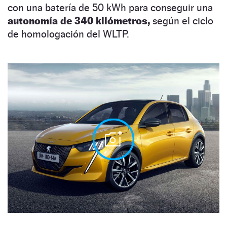
con una batería de 50 kWh para conseguir una
autonomía de 340 kilómetros,
según el ciclo
de homologación del WLTP.