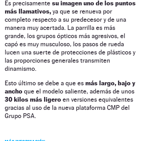
Es precisamente
su imagen uno de los puntos
más llamativos,
ya que se renueva por
completo respecto a su predecesor y de una
manera muy acertada. La parrilla es más
grande, los grupos ópticos más agresivos, el
capó es muy musculoso, los pasos de rueda
lucen una suerte de protecciones de plásticos y
las proporciones generales transmiten
dinamismo.
Esto último se debe a que es
más largo, bajo y
ancho
que el modelo saliente, además de unos
30 kilos más ligero
en versiones equivalentes
gracias al uso de la nueva plataforma CMP del
Grupo PSA.