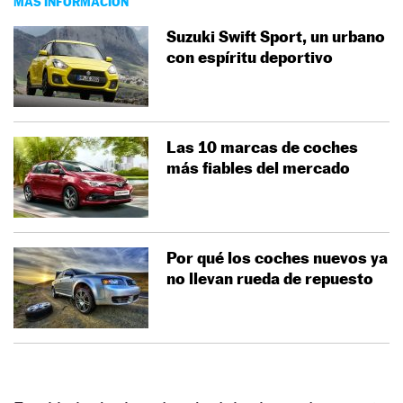
MÁS INFORMACIÓN
Suzuki Swift Sport, un urbano
con espíritu deportivo
Las 10 marcas de coches
más fiables del mercado
Por qué los coches nuevos ya
no llevan rueda de repuesto