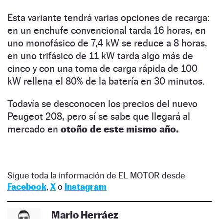
Esta variante tendrá varias opciones de recarga:
en un enchufe convencional tarda 16 horas, en
uno monofásico de 7,4 kW se reduce a 8 horas,
en uno trifásico de 11 kW tarda algo más de
cinco y con una toma de carga rápida de 100
kW rellena el 80% de la batería en 30 minutos.
Todavía se desconocen los precios del nuevo
Peugeot 208, pero sí se sabe que llegará al
mercado en
otoño de este mismo año.
Sigue toda la información de EL MOTOR desde
Facebook
,
X
o
Instagram
Mario Herráez