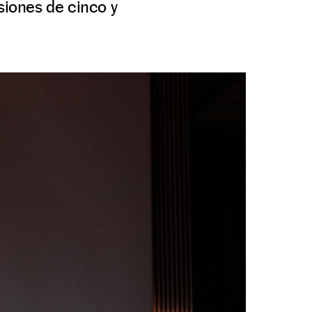
siones de cinco y