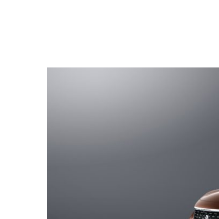
NEWSLETTER
SÍGUENOS