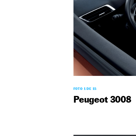
FOTO 1 DE 15
Peugeot 3008