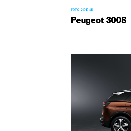
FOTO 2 DE 15
Peugeot 3008