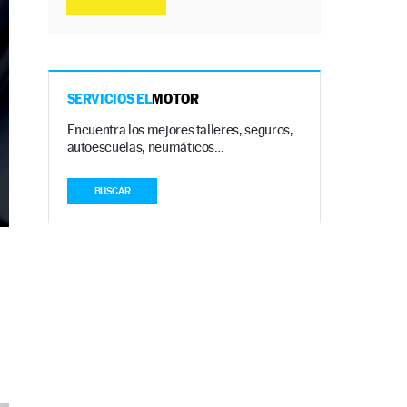
SERVICIOS EL
MOTOR
Encuentra los mejores talleres, seguros,
autoescuelas, neumáticos…
BUSCAR