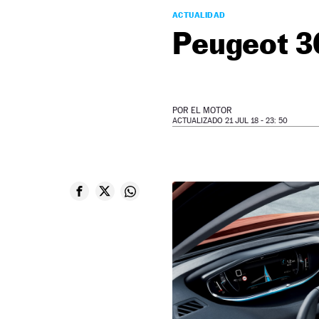
ACTUALIDAD
Peugeot 3
POR
EL MOTOR
ACTUALIZADO 21 JUL 18 - 23: 50