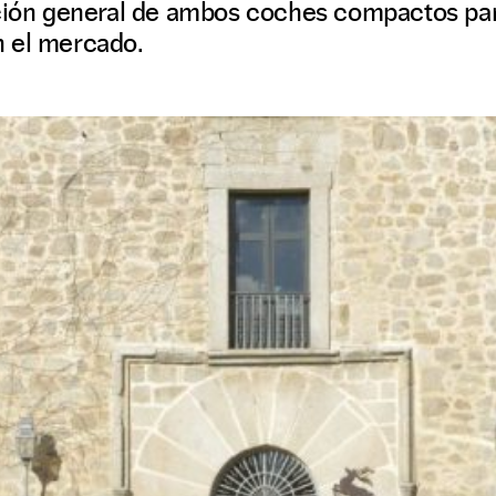
ación general de ambos coches compactos pa
 el mercado.