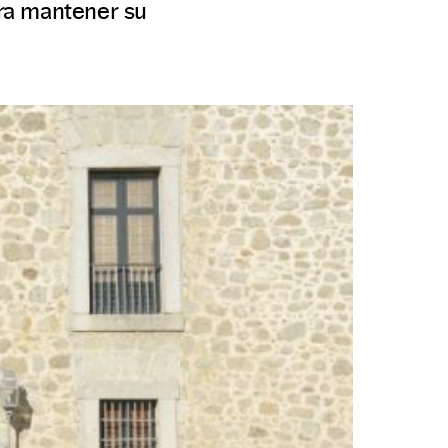
ra mantener su