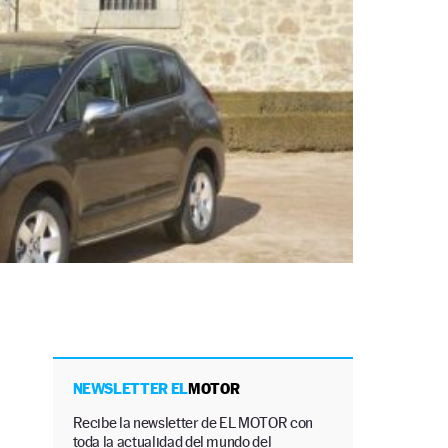
NEWSLETTER EL
MOTOR
Recibe la newsletter de EL MOTOR con
toda la actualidad del mundo del