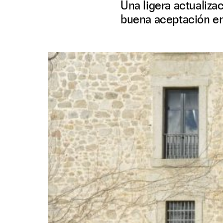
Una ligera actualiz
buena aceptación en