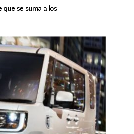
e que se suma a los