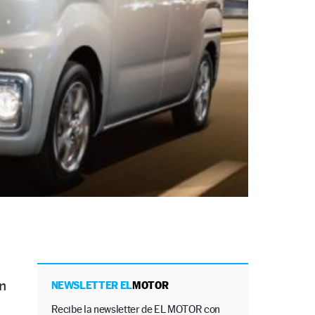
n
NEWSLETTER EL
MOTOR
Recibe la newsletter de EL MOTOR con