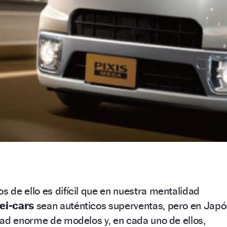
de ello es difícil que en nuestra mentalidad
ei-cars
sean auténticos superventas, pero en Japó
dad enorme de modelos y, en cada uno de ellos,