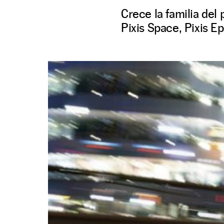
Crece la familia de
Pixis Space, Pixis E