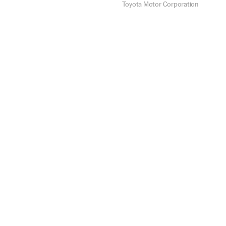
Toyota Motor Corporation