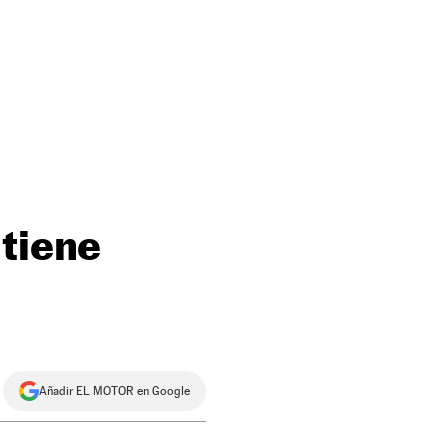
 tiene
Añadir EL MOTOR en Google