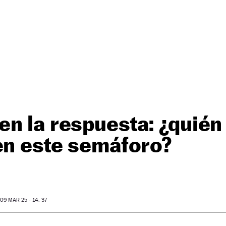
n la respuesta: ¿quién
en este semáforo?
9 MAR 25 - 14: 37