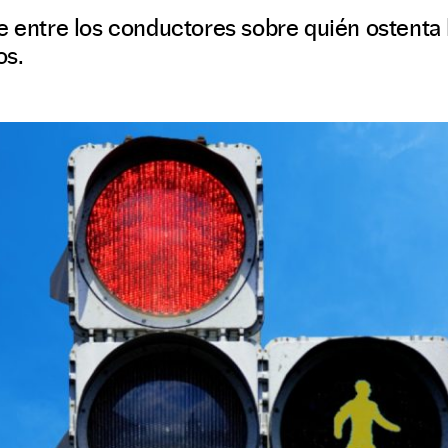
e entre los conductores sobre quién ostenta 
os.