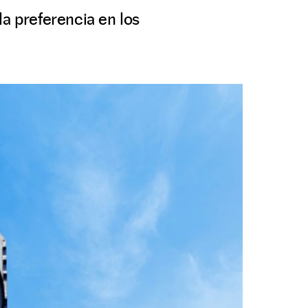
la preferencia en los