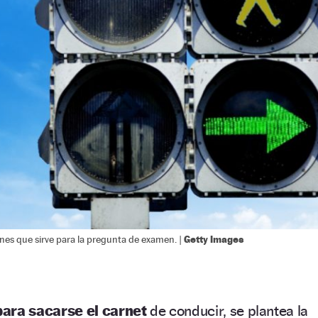
Getty Images
nes que sirve para la pregunta de examen. |
ara sacarse el carnet
de conducir, se plantea la